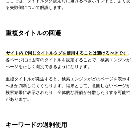
ここでは、タイトルタグ設定時に避けるべきポイントと、よくあ
る失敗例について解説します。
重複タイトルの回避
サイト内で同じタイトルタグを使用することは避けるべきです
。
各ページには固有のタイトルを設定することで、検索エンジンが
ページを正しく識別できるようになります。
重複タイトルが発生すると、検索エンジンがどのページを表示す
べきか判断しにくくなります。結果として、意図しないページが
検索結果に表示されたり、全体的な評価が分散したりする可能性
があります。
キーワードの過剰使用