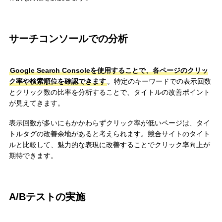
サーチコンソールでの分析
Google Search Consoleを使用することで、各ページのクリッ
ク率や検索順位を確認できます
。特定のキーワードでの表示回数
とクリック数の比率を分析することで、タイトルの改善ポイント
が見えてきます。
表示回数が多いにもかかわらずクリック率が低いページは、タイ
トルタグの改善余地があると考えられます。競合サイトのタイト
ルと比較して、魅力的な表現に改善することでクリック率向上が
期待できます。
A/Bテストの実施