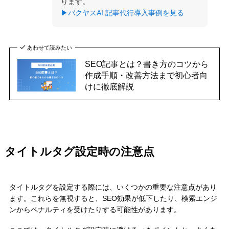
ります。
▶バクヤスAI 記事代行導入事例を見る
あわせて読みたい
SEO記事とは？書き方のコツから
作成手順・改善方法まで初心者向
けに徹底解説
タイトルタグ設定時の注意点
タイトルタグを設定する際には、いくつかの重要な注意点があり
ます。これらを無視すると、SEO効果が低下したり、検索エンジ
ンからペナルティを受けたりする可能性があります。