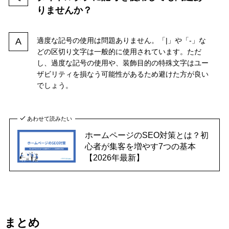
りませんか？
適度な記号の使用は問題ありません。「|」や「-」な
どの区切り文字は一般的に使用されています。ただ
し、過度な記号の使用や、装飾目的の特殊文字はユー
ザビリティを損なう可能性があるため避けた方が良い
でしょう。
あわせて読みたい
ホームページのSEO対策とは？初
心者が集客を増やす7つの基本
【2026年最新】
まとめ