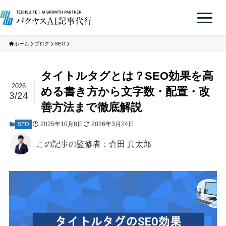
ホーム
ブログ
SEO
タイトルタグとは？SEO効果を高
2026
める書き方から文字数・配置・改
3/24
善方法まで徹底解説
2025年10月8日
2026年3月24日
SEO
この記事の監修者：倉田 真太郎