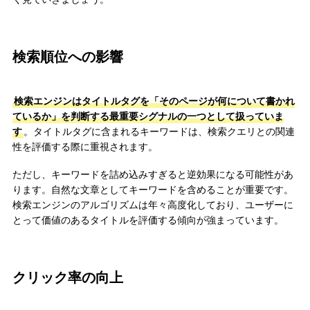
検索順位への影響
検索エンジンはタイトルタグを「そのページが何について書かれ
ているか」を判断する最重要シグナルの一つとして扱っていま
す
。タイトルタグに含まれるキーワードは、検索クエリとの関連
性を評価する際に重視されます。
ただし、キーワードを詰め込みすぎると逆効果になる可能性があ
ります。自然な文章としてキーワードを含めることが重要です。
検索エンジンのアルゴリズムは年々高度化しており、ユーザーに
とって価値のあるタイトルを評価する傾向が強まっています。
クリック率の向上