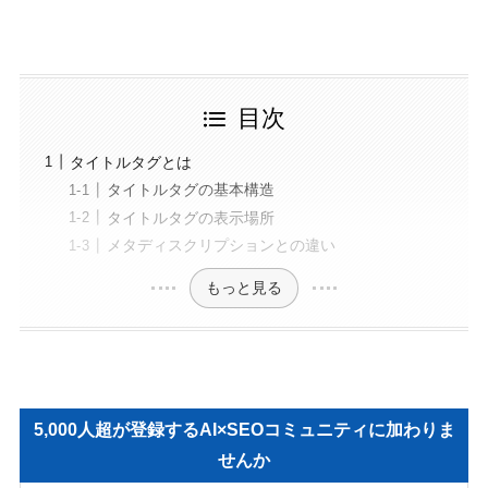
目次
タイトルタグとは
タイトルタグの基本構造
タイトルタグの表示場所
メタディスクリプションとの違い
もっと見る
5,000人超が登録するAI×SEOコミュニティに加わりま
せんか