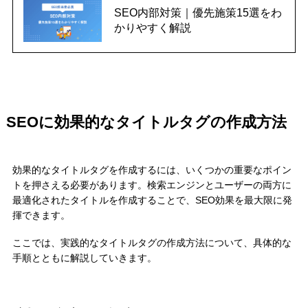
SEO内部対策｜優先施策15選をわ
かりやすく解説
SEOに効果的なタイトルタグの作成方法
効果的なタイトルタグを作成するには、いくつかの重要なポイン
トを押さえる必要があります。検索エンジンとユーザーの両方に
最適化されたタイトルを作成することで、SEO効果を最大限に発
揮できます。
ここでは、実践的なタイトルタグの作成方法について、具体的な
手順とともに解説していきます。