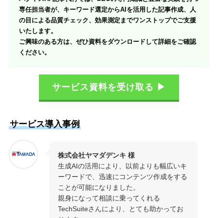
専任担当者が、キーワード選定からAIを活用した記事作成、人
の目による品質チェック、効果測定までワンストップでご支援
いたします。
ご興味のある方は、ぜひ資料をダウンロードして詳細をご確認
ください。
サービス資料を受け取る ▶
サービス導入事例
株式会社ヤマダデンキ 様
生成AIの活用により、以前よりも幅広いキ
ーワードで、迅速にコンテンツ作成をする
ことが可能になりました。
親身になって相談に乗ってくれる
TechSuiteさんにより、とても助かってお