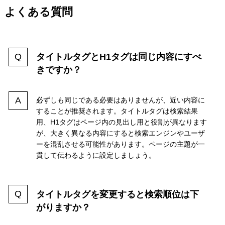
よくある質問
タイトルタグとH1タグは同じ内容にすべ
きですか？
必ずしも同じである必要はありませんが、近い内容に
することが推奨されます。タイトルタグは検索結果
用、H1タグはページ内の見出し用と役割が異なります
が、大きく異なる内容にすると検索エンジンやユーザ
ーを混乱させる可能性があります。ページの主題が一
貫して伝わるように設定しましょう。
タイトルタグを変更すると検索順位は下
がりますか？