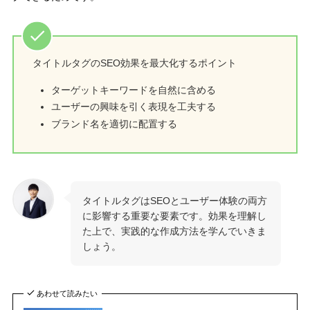
タイトルタグのSEO効果を最大化するポイント
ターゲットキーワードを自然に含める
ユーザーの興味を引く表現を工夫する
ブランド名を適切に配置する
タイトルタグはSEOとユーザー体験の両方
に影響する重要な要素です。効果を理解し
た上で、実践的な作成方法を学んでいきま
しょう。
あわせて読みたい