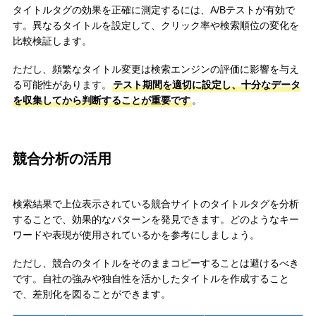
タイトルタグの効果を正確に測定するには、A/Bテストが有効で
す。異なるタイトルを設定して、クリック率や検索順位の変化を
比較検証します。
ただし、頻繁なタイトル変更は検索エンジンの評価に影響を与え
る可能性があります。
テスト期間を適切に設定し、十分なデータ
を収集してから判断することが重要です
。
競合分析の活用
検索結果で上位表示されている競合サイトのタイトルタグを分析
することで、効果的なパターンを発見できます。どのようなキー
ワードや表現が使用されているかを参考にしましょう。
ただし、競合のタイトルをそのままコピーすることは避けるべき
です。自社の強みや独自性を活かしたタイトルを作成すること
で、差別化を図ることができます。