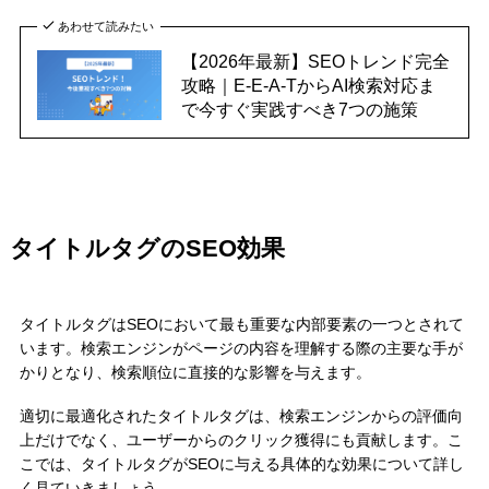
あわせて読みたい
【2026年最新】SEOトレンド完全
攻略｜E-E-A-TからAI検索対応ま
で今すぐ実践すべき7つの施策
タイトルタグのSEO効果
タイトルタグはSEOにおいて最も重要な内部要素の一つとされて
います。検索エンジンがページの内容を理解する際の主要な手が
かりとなり、検索順位に直接的な影響を与えます。
適切に最適化されたタイトルタグは、検索エンジンからの評価向
上だけでなく、ユーザーからのクリック獲得にも貢献します。こ
こでは、タイトルタグがSEOに与える具体的な効果について詳し
く見ていきましょう。