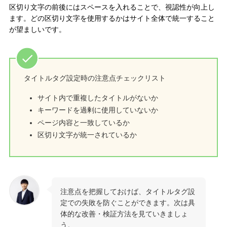
区切り文字の前後にはスペースを入れることで、視認性が向上し
ます。どの区切り文字を使用するかはサイト全体で統一すること
が望ましいです。
タイトルタグ設定時の注意点チェックリスト
サイト内で重複したタイトルがないか
キーワードを過剰に使用していないか
ページ内容と一致しているか
区切り文字が統一されているか
注意点を把握しておけば、タイトルタグ設
定での失敗を防ぐことができます。次は具
体的な改善・検証方法を見ていきましょ
う。