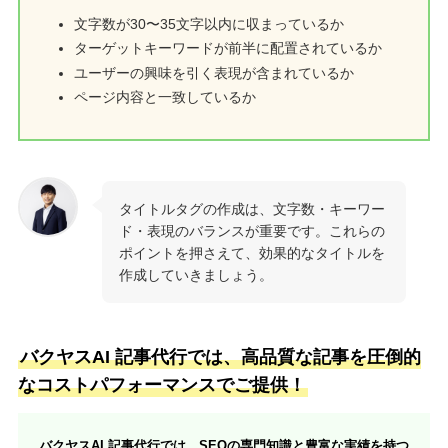
文字数が30〜35文字以内に収まっているか
ターゲットキーワードが前半に配置されているか
ユーザーの興味を引く表現が含まれているか
ページ内容と一致しているか
タイトルタグの作成は、文字数・キーワー
ド・表現のバランスが重要です。これらの
ポイントを押さえて、効果的なタイトルを
作成していきましょう。
バクヤスAI 記事代行では、高品質な記事を圧倒的
なコストパフォーマンスでご提供！
バクヤスAI 記事代行では、SEOの専門知識と豊富な実績を持つ