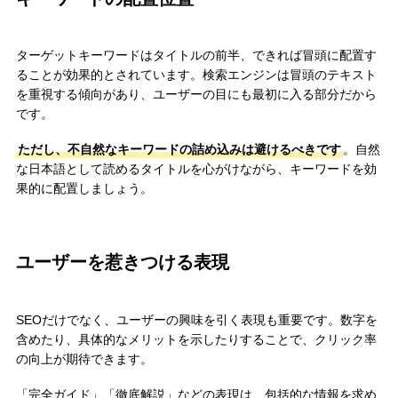
ターゲットキーワードはタイトルの前半、できれば冒頭に配置す
ることが効果的とされています。検索エンジンは冒頭のテキスト
を重視する傾向があり、ユーザーの目にも最初に入る部分だから
です。
ただし、不自然なキーワードの詰め込みは避けるべきです
。自然
な日本語として読めるタイトルを心がけながら、キーワードを効
果的に配置しましょう。
ユーザーを惹きつける表現
SEOだけでなく、ユーザーの興味を引く表現も重要です。数字を
含めたり、具体的なメリットを示したりすることで、クリック率
の向上が期待できます。
「完全ガイド」「徹底解説」などの表現は、包括的な情報を求め