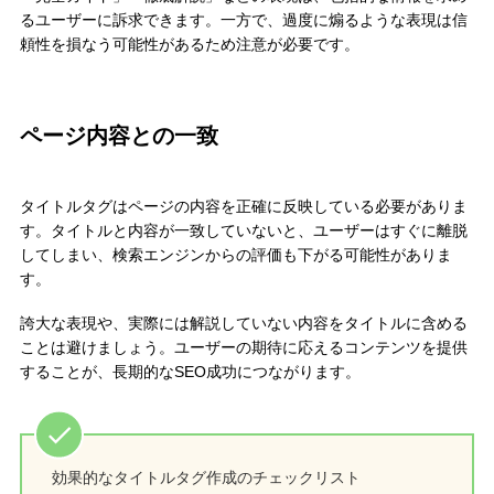
るユーザーに訴求できます。一方で、過度に煽るような表現は信
頼性を損なう可能性があるため注意が必要です。
ページ内容との一致
タイトルタグはページの内容を正確に反映している必要がありま
す。タイトルと内容が一致していないと、ユーザーはすぐに離脱
してしまい、検索エンジンからの評価も下がる可能性がありま
す。
誇大な表現や、実際には解説していない内容をタイトルに含める
ことは避けましょう。ユーザーの期待に応えるコンテンツを提供
することが、長期的なSEO成功につながります。
効果的なタイトルタグ作成のチェックリスト