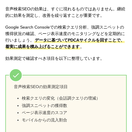
音声検索SEOの効果は、すぐに現れるものではありません。継続
的に効果を測定し、改善を繰り返すことが重要です。
Google Search Consoleでの検索クエリ分析、強調スニペットの
獲得状況の確認、ページ表示速度のモニタリングなどを定期的に
行いましょう。
データに基づいてPDCAサイクルを回すことで、
着実に成果を積み上げることができます
。
効果測定で確認すべき項目を以下に整理しています。
音声検索SEOの効果測定項目
検索クエリの変化（会話調クエリの増減）
強調スニペットの獲得数
ページ表示速度のスコア
モバイルからの流入割合