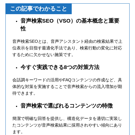
この記事でわかること
音声検索SEO（VSO）の基本概念と重要
性
音声検索SEOとは、音声アシスタント経由の検索結果で上
位表示を目指す最適化手法であり、検索行動の変化に対応
するために欠かせない施策です。
今すぐ実践できる8つの対策方法
会話調キーワードの活用やFAQコンテンツの作成など、具
体的な対策を実施することで音声検索からの流入増加が期
待できます。
音声検索で選ばれるコンテンツの特徴
簡潔で明確な回答を提供し、構造化データを適切に実装し
たコンテンツが音声検索結果に採用されやすい傾向にあり
ます。