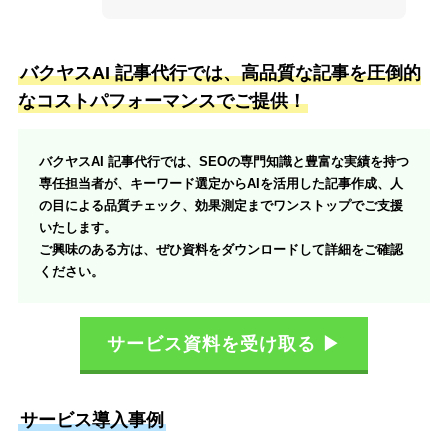
バクヤスAI 記事代行では、高品質な記事を圧倒的
なコストパフォーマンスでご提供！
バクヤスAI 記事代行では、SEOの専門知識と豊富な実績を持つ
専任担当者が、キーワード選定からAIを活用した記事作成、人
の目による品質チェック、効果測定までワンストップでご支援
いたします。
ご興味のある方は、ぜひ資料をダウンロードして詳細をご確認
ください。
サービス資料を受け取る ▶
サービス導入事例