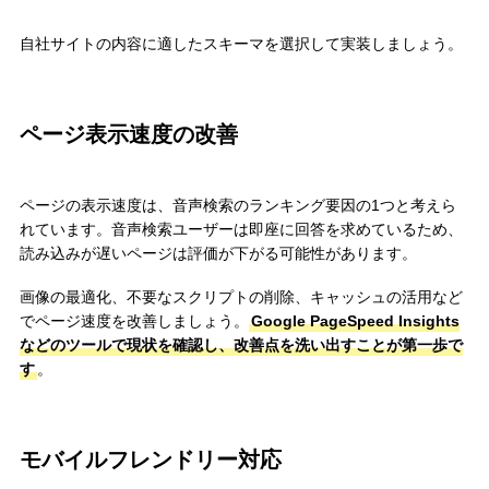
自社サイトの内容に適したスキーマを選択して実装しましょう。
ページ表示速度の改善
ページの表示速度は、音声検索のランキング要因の1つと考えら
れています。音声検索ユーザーは即座に回答を求めているため、
読み込みが遅いページは評価が下がる可能性があります。
画像の最適化、不要なスクリプトの削除、キャッシュの活用など
でページ速度を改善しましょう。
Google PageSpeed Insights
などのツールで現状を確認し、改善点を洗い出すことが第一歩で
す
。
モバイルフレンドリー対応