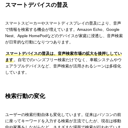
スマートデバイスの普及
スマートスピーカーやスマートディスプレイの普及により、音声
で情報を検索する機会が増えています。Amazon Echo、Google
Nest、Apple HomePodなどのデバイスが家庭に浸透し、音声検索
が日常的な行動になりつつあります。
スマートデバイスの普及は、音声検索市場の拡大を後押ししてい
ます
。自宅でのハンズフリー検索だけでなく、車載システムやウ
ェアラブルデバイスなど、音声検索が活用されるシーンは多様化
しています。
検索行動の変化
ユーザーの検索行動自体も変化しています。従来はパソコンの前
に座ってキーワードを入力する検索が主流でしたが、現在は移動
中や家事をしながらなど、さまざまな場面で検索が行われていま