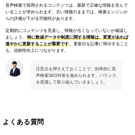
音声検索で採用されるコンテンツは、最新で正確な情報を含んで
いることが求められます。古い情報のままでは、検索エンジンか
らの評価が下がる可能性があります。
定期的にコンテンツを見直し、情報が古くなっていないか確認し
ましょう。
特に数値データや制度に関する情報は、変更があれば
速やかに更新することが重要です
。更新日を記事に明示すること
も、信頼性向上につながります。
注意点を押さえておくことで、効率的に音
声検索SEO対策を進められます。バランス
を意識して取り組んでいきましょう。
よくある質問