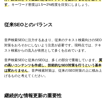
す
。キーワード密度は1.5〜2%程度を目安にしましょう。
従来SEOとのバランス
音声検索SEOに注力するあまり、従来のテキスト検索向けのSEO
対策をおろそかにしないよう注意が必要です。現時点では、テキ
スト検索からの流入が依然として多くを占めています。
音声検索SEOと従来のSEOは、多くの部分で重複しています。
質
の高いコンテンツを作成し、技術的なSEO対策を行うという基本
は変わりません
。音声検索対策は、従来のSEO対策の上に積み上
げるものと考えてください。
継続的な情報更新の重要性