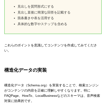
見出しを質問形式にする
見出し直後に簡潔な回答を記載する
箇条書きや表を活用する
具体的な数字やステップを含める
これらのポイントを意識してコンテンツを作成してみてくださ
い。
構造化データの実装
構造化データ（Schema.org）を実装することで、検索エンジン
がコンテンツの内容を正確に理解しやすくなります。特に
FAQPage、HowTo、LocalBusinessなどのスキーマは、音声検索
対策に効果的です。