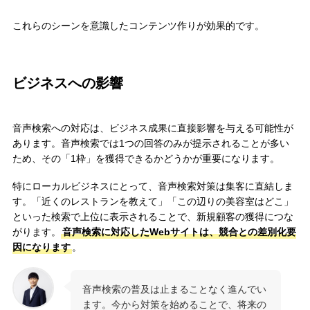
これらのシーンを意識したコンテンツ作りが効果的です。
ビジネスへの影響
音声検索への対応は、ビジネス成果に直接影響を与える可能性が
あります。音声検索では1つの回答のみが提示されることが多い
ため、その「1枠」を獲得できるかどうかが重要になります。
特にローカルビジネスにとって、音声検索対策は集客に直結しま
す。「近くのレストランを教えて」「この辺りの美容室はどこ」
といった検索で上位に表示されることで、新規顧客の獲得につな
がります。
音声検索に対応したWebサイトは、競合との差別化要
因になります
。
音声検索の普及は止まることなく進んでい
ます。今から対策を始めることで、将来の