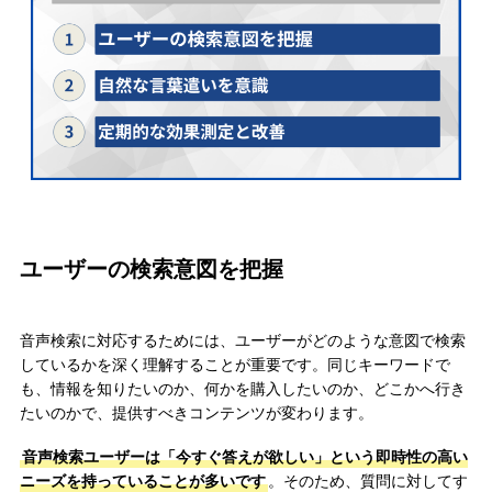
ユーザーの検索意図を把握
音声検索に対応するためには、ユーザーがどのような意図で検索
しているかを深く理解することが重要です。同じキーワードで
も、情報を知りたいのか、何かを購入したいのか、どこかへ行き
たいのかで、提供すべきコンテンツが変わります。
音声検索ユーザーは「今すぐ答えが欲しい」という即時性の高い
ニーズを持っていることが多いです
。そのため、質問に対してす