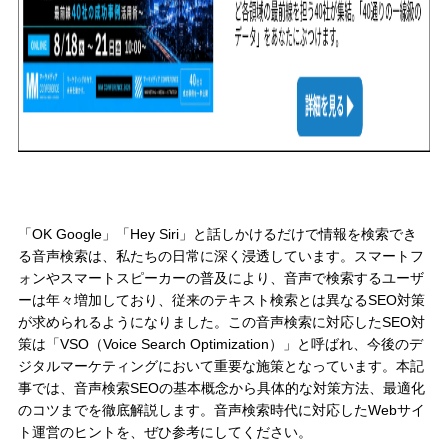
「OK Google」「Hey Siri」と話しかけるだけで情報を検索でき
る音声検索は、私たちの日常に深く浸透しています。スマートフ
ォンやスマートスピーカーの普及により、音声で検索するユーザ
ーは年々増加しており、従来のテキスト検索とは異なるSEO対策
が求められるようになりました。この音声検索に対応したSEO対
策は「VSO（Voice Search Optimization）」と呼ばれ、今後のデ
ジタルマーケティングにおいて重要な施策となっています。本記
事では、音声検索SEOの基本概念から具体的な対策方法、最適化
のコツまでを徹底解説します。音声検索時代に対応したWebサイ
ト運営のヒントを、ぜひ参考にしてください。