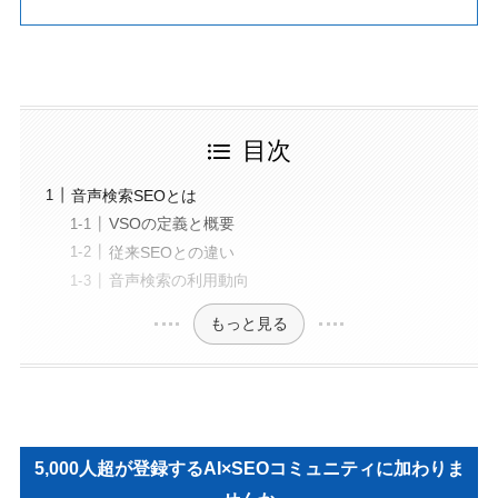
目次
音声検索SEOとは
VSOの定義と概要
従来SEOとの違い
音声検索の利用動向
もっと見る
5,000人超が登録するAI×SEOコミュニティに加わりま