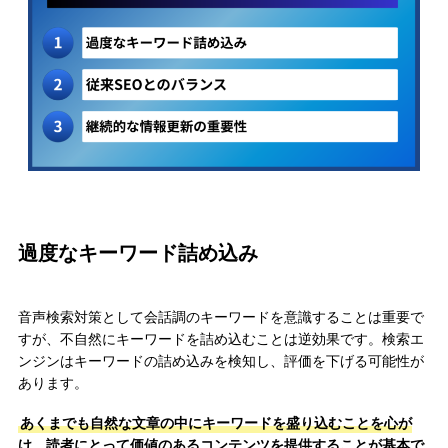
過度なキーワード詰め込み
音声検索対策として会話調のキーワードを意識することは重要で
すが、不自然にキーワードを詰め込むことは逆効果です。検索エ
ンジンはキーワードの詰め込みを検知し、評価を下げる可能性が
あります。
あくまでも自然な文章の中にキーワードを盛り込むことを心が
け、読者にとって価値のあるコンテンツを提供することが基本で