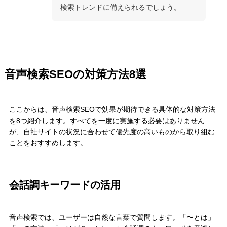
検索トレンドに備えられるでしょう。
音声検索SEOの対策方法8選
ここからは、音声検索SEOで効果が期待できる具体的な対策方法
を8つ紹介します。すべてを一度に実施する必要はありません
が、自社サイトの状況に合わせて優先度の高いものから取り組む
ことをおすすめします。
会話調キーワードの活用
音声検索では、ユーザーは自然な言葉で質問します。「〜とは」