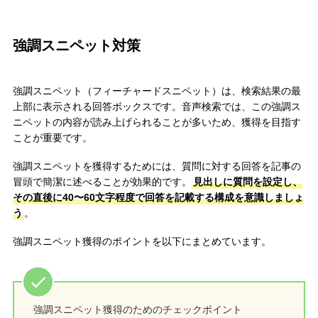
強調スニペット対策
強調スニペット（フィーチャードスニペット）は、検索結果の最
上部に表示される回答ボックスです。音声検索では、この強調ス
ニペットの内容が読み上げられることが多いため、獲得を目指す
ことが重要です。
強調スニペットを獲得するためには、質問に対する回答を記事の
冒頭で簡潔に述べることが効果的です。
見出しに質問を設定し、
その直後に40〜60文字程度で回答を記載する構成を意識しましょ
う
。
強調スニペット獲得のポイントを以下にまとめています。
強調スニペット獲得のためのチェックポイント