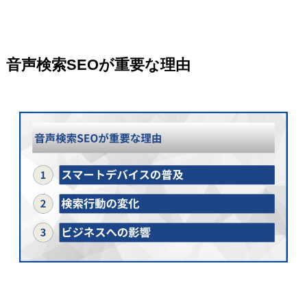
音声検索SEOが重要な理由