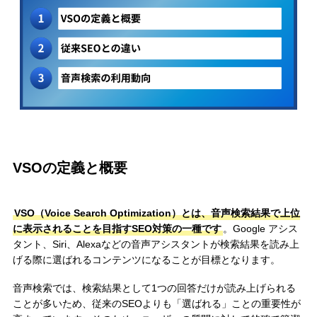
VSOの定義と概要
VSO（Voice Search Optimization）とは、音声検索結果で上位
に表示されることを目指すSEO対策の一種です
。Google アシス
タント、Siri、Alexaなどの音声アシスタントが検索結果を読み上
げる際に選ばれるコンテンツになることが目標となります。
音声検索では、検索結果として1つの回答だけが読み上げられる
ことが多いため、従来のSEOよりも「選ばれる」ことの重要性が