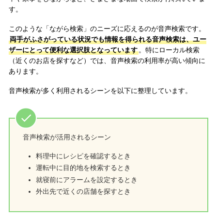
す。
このような「ながら検索」のニーズに応えるのが音声検索です。
両手がふさがっている状況でも情報を得られる音声検索は、ユー
ザーにとって便利な選択肢となっています
。特にローカル検索
（近くのお店を探すなど）では、音声検索の利用率が高い傾向に
あります。
音声検索が多く利用されるシーンを以下に整理しています。
音声検索が活用されるシーン
料理中にレシピを確認するとき
運転中に目的地を検索するとき
就寝前にアラームを設定するとき
外出先で近くの店舗を探すとき