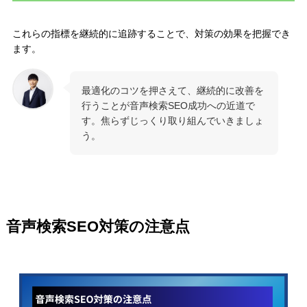
これらの指標を継続的に追跡することで、対策の効果を把握でき
ます。
最適化のコツを押さえて、継続的に改善を
行うことが音声検索SEO成功への近道で
す。焦らずじっくり取り組んでいきましょ
う。
音声検索SEO対策の注意点