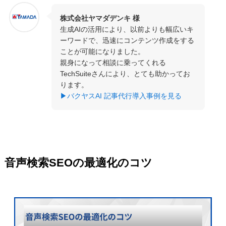
株式会社ヤマダデンキ 様
生成AIの活用により、以前よりも幅広いキ
ーワードで、迅速にコンテンツ作成をする
ことが可能になりました。
親身になって相談に乗ってくれる
TechSuiteさんにより、とても助かってお
ります。
▶バクヤスAI 記事代行導入事例を見る
音声検索SEOの最適化のコツ