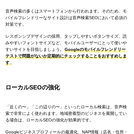
音声検索の多くはスマートフォンから行われます。そのため、モ
バイルフレンドリーなサイト設計は音声検索SEOにおいて必須の
対策です。
レスポンシブデザインの採用、タップしやすいボタンサイズ、読
みやすいフォントサイズなど、モバイルユーザーにとって使いや
すいサイトを目指しましょう。
Googleのモバイルフレンドリー
テストで問題がないか定期的にチェックすることをおすすめしま
す
。
ローカルSEOの強化
「近くの〜」「この辺りの〜」といったローカル検索は、音声検
索で非常によく使われます。地域密着型のビジネスを展開してい
る場合は、ローカルSEOの強化が効果的です。
Googleビジネスプロフィールの最適化、NAP情報（店名・住所・