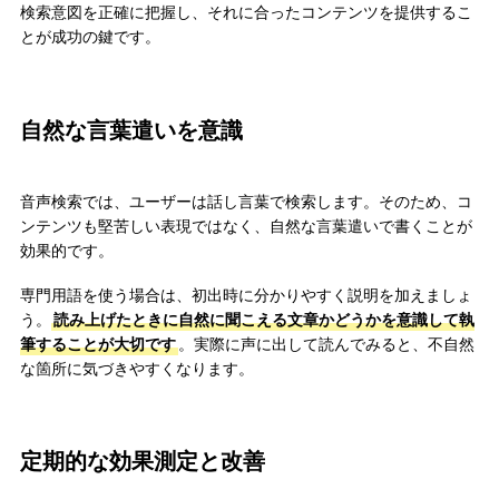
検索意図を正確に把握し、それに合ったコンテンツを提供するこ
とが成功の鍵です。
自然な言葉遣いを意識
音声検索では、ユーザーは話し言葉で検索します。そのため、コ
ンテンツも堅苦しい表現ではなく、自然な言葉遣いで書くことが
効果的です。
専門用語を使う場合は、初出時に分かりやすく説明を加えましょ
う。
読み上げたときに自然に聞こえる文章かどうかを意識して執
筆することが大切です
。実際に声に出して読んでみると、不自然
な箇所に気づきやすくなります。
定期的な効果測定と改善