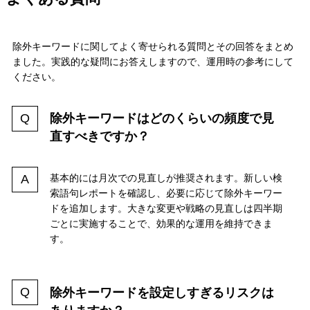
除外キーワードに関してよく寄せられる質問とその回答をまとめ
ました。実践的な疑問にお答えしますので、運用時の参考にして
ください。
除外キーワードはどのくらいの頻度で見
直すべきですか？
基本的には月次での見直しが推奨されます。新しい検
索語句レポートを確認し、必要に応じて除外キーワー
ドを追加します。大きな変更や戦略の見直しは四半期
ごとに実施することで、効果的な運用を維持できま
す。
除外キーワードを設定しすぎるリスクは