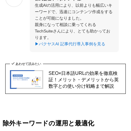
生成AIの活用により、以前よりも幅広いキ
ーワードで、迅速にコンテンツ作成をする
ことが可能になりました。
親身になって相談に乗ってくれる
TechSuiteさんにより、とても助かってお
ります。
▶バクヤスAI 記事代行導入事例を見る
あわせて読みたい
SEO×日本語URLの効果を徹底検
証！メリット・デメリットから英
数字との使い分け戦略まで解説
除外キーワードの運用と最適化