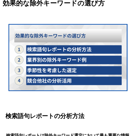
効果的な除外キーワードの選び方
検索語句レポートの分析方法
検索語句レポートは除外キーワード選定において最も重要な情報