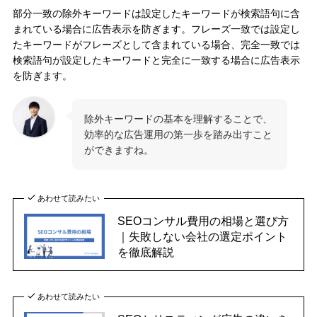
部分一致の除外キーワードは設定したキーワードが検索語句に含
まれている場合に広告表示を防ぎます。フレーズ一致では設定し
たキーワードがフレーズとして含まれている場合、完全一致では
検索語句が設定したキーワードと完全に一致する場合に広告表示
を防ぎます。
除外キーワードの基本を理解することで、
効率的な広告運用の第一歩を踏み出すこと
ができますね。
あわせて読みたい
SEOコンサル費用の相場と選び方
｜失敗しない会社の選定ポイント
を徹底解説
あわせて読みたい