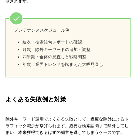
奨されます。
メンテナンススケジュール例
週次：検索語句レポートの確認
月次：除外キーワードの追加・調整
四半期：全体の見直しと戦略調整
年次：業界トレンドを踏まえた大幅見直し
よくある失敗例と対策
除外キーワード運用でよくある失敗として、過度な除外によるト
ラフィック減少が挙げられます。必要な検索語句まで除外してし
まい、本来獲得できるはずの顧客を逃してしまうケースです。