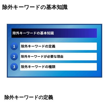
除外キーワードの基本知識
除外キーワードの定義