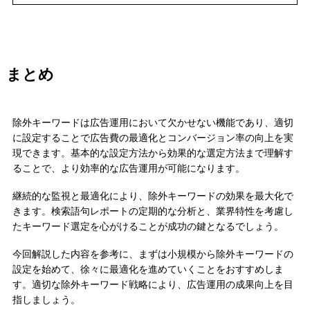
まとめ
除外キーワードは広告運用において欠かせない機能であり、適切
に設定することで広告費の最適化とコンバージョン率の向上を実
現できます。基本的な設定方法から効果的な選定方法まで理解す
ることで、より効率的な広告運用が可能になります。
継続的な監視と最適化により、除外キーワードの効果を最大化で
きます。検索語句レポートの定期的な分析と、業界特性を考慮し
たキーワード選定を心がけることが成功の鍵となるでしょう。
今回解説した内容を参考に、まずは小規模から除外キーワードの
設定を始めて、徐々に最適化を進めていくことをおすすめしま
す。適切な除外キーワード戦略により、広告運用の成果向上を目
指しましょう。