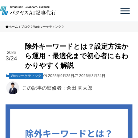
ホーム
ブログ
Webマーケティング
除外キーワードとは？設定方法か
2026
ら運用・最適化まで初心者にもわ
3/24
かりやすく解説
2025年9月25日
2026年3月24日
Webマーケティング
この記事の監修者：倉田 真太郎