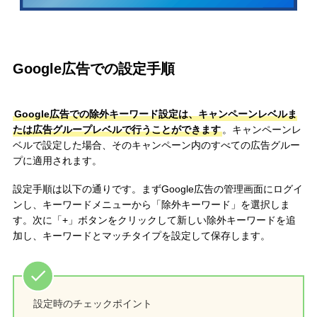
Google広告での設定手順
Google広告での除外キーワード設定は、キャンペーンレベルま
たは広告グループレベルで行うことができます
。キャンペーンレ
ベルで設定した場合、そのキャンペーン内のすべての広告グルー
プに適用されます。
設定手順は以下の通りです。まずGoogle広告の管理画面にログイ
ンし、キーワードメニューから「除外キーワード」を選択しま
す。次に「+」ボタンをクリックして新しい除外キーワードを追
加し、キーワードとマッチタイプを設定して保存します。
設定時のチェックポイント