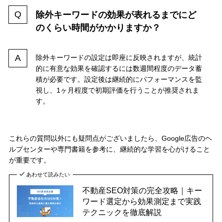
除外キーワードの効果が表れるまでにど
のくらい時間がかかりますか？
除外キーワードの設定は即座に反映されますが、統計
的に有意な効果を確認するには数週間程度のデータ蓄
積が必要です。設定後は継続的にパフォーマンスを監
視し、1ヶ月程度で初期評価を行うことが推奨されま
す。
これらの質問以外にも疑問点がございましたら、Google広告のヘ
ルプセンターや専門書籍を参考に、継続的な学習を心がけること
が重要です。
あわせて読みたい
不動産SEO対策の完全攻略｜キー
ワード選定から効果測定まで実践
テクニックを徹底解説