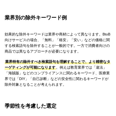
業界別の除外キーワード例
効果的な除外キーワードは業界や商材によって異なります。BtoB
向けサービスの場合、「無料」「格安」「安い」などの価格に関
する検索語句を除外することが一般的です。一方で消費者向けの
商品では異なるアプローチが必要になります。
業界特有の除外すべき検索語句を理解することで、より精密なタ
ーゲティングが可能になります
。例えば教育業界では「違法」
「海賊版」などのコンプライアンスに関わるキーワード、医療業
界では「DIY」「自己診断」などの安全性に関わるキーワードが
除外対象となることが考えられます。
季節性を考慮した選定