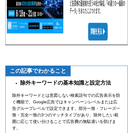
この記事でわかること
除外キーワードの基本知識と設定方法
除外キーワードとは意図しない検索語句での広告表示を防
ぐ機能で、Google広告ではキャンペーンレベルまたは広
告グループレベルで設定できます。部分一致・フレーズ一
致・完全一致の3つのマッチタイプがあり、除外したい範
囲に応じて使い分けることで広告費の無駄遣いを防げま
す。