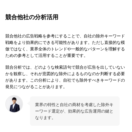
競合他社の分析活用
競合他社の広告戦略を参考にすることで、自社の除外キーワード
戦略をより効果的にできる可能性があります。ただし直接的な模
倣ではなく、業界全体のトレンドや一般的なパターンを理解する
ための参考として活用することが重要です。
競合分析では、どのような検索語句で競合が広告を出していない
かを観察し、それが意図的な除外によるものなのか判断する必要
があります。この分析により、自社でも除外すべきキーワードの
発見につながることがあります。
業界の特性と自社の商材を考慮した除外キ
ーワード選定が、効果的な広告運用の鍵と
なります。