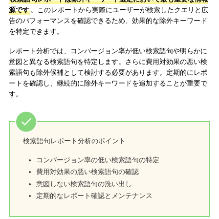
源です
。このレポートから実際にユーザーが検索したクエリと広
告のパフォーマンスを確認できるため、効果的な除外キーワード
を特定できます。
レポート分析では、コンバージョン率が低い検索語句や明らかに
意図と異なる検索語句を特定します。さらに費用対効果の悪い検
索語句も除外候補として検討する必要があります。定期的にレポ
ートを確認し、継続的に除外キーワードを追加することが重要で
す。
検索語句レポート分析のポイント
コンバージョン率の低い検索語句の特定
費用対効果の悪い検索語句の確認
意図しない検索語句の洗い出し
定期的なレポート確認とメンテナンス