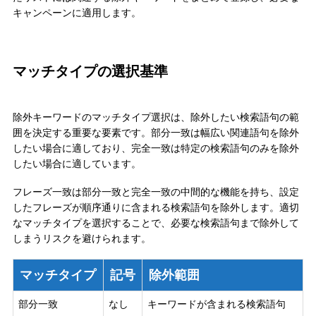
キャンペーンに適用します。
マッチタイプの選択基準
除外キーワードのマッチタイプ選択は、除外したい検索語句の範
囲を決定する重要な要素です。部分一致は幅広い関連語句を除外
したい場合に適しており、完全一致は特定の検索語句のみを除外
したい場合に適しています。
フレーズ一致は部分一致と完全一致の中間的な機能を持ち、設定
したフレーズが順序通りに含まれる検索語句を除外します。適切
なマッチタイプを選択することで、必要な検索語句まで除外して
しまうリスクを避けられます。
マッチタイプ
記号
除外範囲
部分一致
なし
キーワードが含まれる検索語句