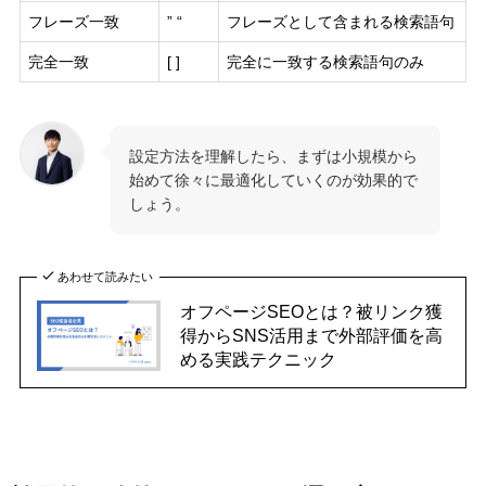
フレーズ一致
” “
フレーズとして含まれる検索語句
完全一致
[ ]
完全に一致する検索語句のみ
設定方法を理解したら、まずは小規模から
始めて徐々に最適化していくのが効果的で
しょう。
あわせて読みたい
オフページSEOとは？被リンク獲
得からSNS活用まで外部評価を高
める実践テクニック