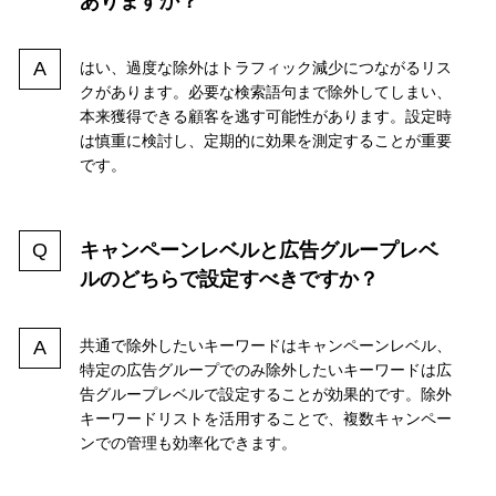
ありますか？
はい、過度な除外はトラフィック減少につながるリス
クがあります。必要な検索語句まで除外してしまい、
本来獲得できる顧客を逃す可能性があります。設定時
は慎重に検討し、定期的に効果を測定することが重要
です。
キャンペーンレベルと広告グループレベ
ルのどちらで設定すべきですか？
共通で除外したいキーワードはキャンペーンレベル、
特定の広告グループでのみ除外したいキーワードは広
告グループレベルで設定することが効果的です。除外
キーワードリストを活用することで、複数キャンペー
ンでの管理も効率化できます。