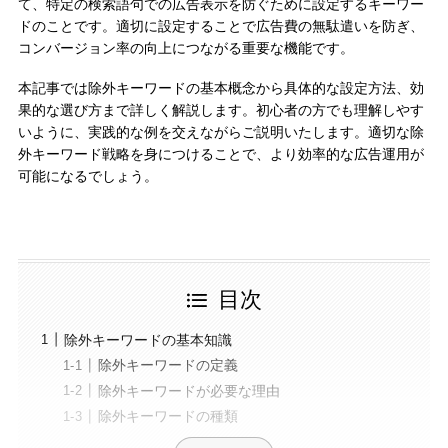
て、特定の検索語句での広告表示を防ぐために設定するキーワー
ドのことです。適切に設定することで広告費の無駄遣いを防ぎ、
コンバージョン率の向上につながる重要な機能です。
本記事では除外キーワードの基本概念から具体的な設定方法、効
果的な選び方まで詳しく解説します。初心者の方でも理解しやす
いように、実践的な例を交えながらご説明いたします。適切な除
外キーワード戦略を身につけることで、より効率的な広告運用が
可能になるでしょう。
目次
除外キーワードの基本知識
除外キーワードの定義
除外キーワードが必要な理由
除外キーワードの種類