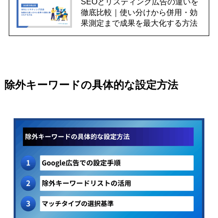
SEOとリスティング広告の違いを
徹底比較｜使い分けから併用・効
果測定まで成果を最大化する方法
除外キーワードの具体的な設定方法