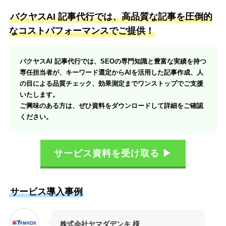
バクヤスAI 記事代行では、高品質な記事を圧倒的
なコストパフォーマンスでご提供！
バクヤスAI 記事代行では、SEOの専門知識と豊富な実績を持つ
専任担当者が、キーワード選定からAIを活用した記事作成、人
の目による品質チェック、効果測定までワンストップでご支援
いたします。
ご興味のある方は、ぜひ資料をダウンロードして詳細をご確認
ください。
サービス資料を受け取る ▶
サービス導入事例
株式会社ヤマダデンキ 様