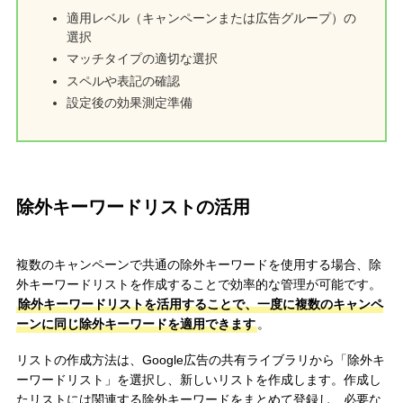
適用レベル（キャンペーンまたは広告グループ）の
選択
マッチタイプの適切な選択
スペルや表記の確認
設定後の効果測定準備
除外キーワードリストの活用
複数のキャンペーンで共通の除外キーワードを使用する場合、除
外キーワードリストを作成することで効率的な管理が可能です。
除外キーワードリストを活用することで、一度に複数のキャンペ
ーンに同じ除外キーワードを適用できます
。
リストの作成方法は、Google広告の共有ライブラリから「除外キ
ーワードリスト」を選択し、新しいリストを作成します。作成し
たリストには関連する除外キーワードをまとめて登録し、必要な