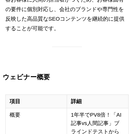
の要件に個別対応し、会社のブランドや専門性を
反映した高品質なSEOコンテンツを継続的に提供
することが可能です。
ウェビナー概要
項目
詳細
概要
1年半でPV8倍！「AI
記事vs人間記事」ブ
ラインドテストから