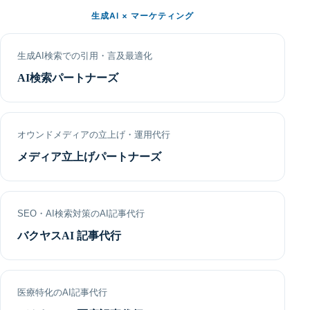
生成AI × マーケティング
生成AI検索での引用・言及最適化
AI検索パートナーズ
オウンドメディアの立上げ・運用代行
メディア立上げパートナーズ
SEO・AI検索対策のAI記事代行
バクヤスAI 記事代行
医療特化のAI記事代行