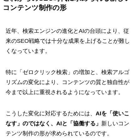
コンテンツ制作の形
近年、検索エンジンの進化とAIの台頭により、従
来のSEO戦略では十分な成果を上げることが難し
くなっています。
特に「ゼロクリック検索」の増加と、検索アルゴ
リズムの変化により、コンテンツの質と独自性が
今まで以上に重視されるようになっています。
こうした変化に対応するためには、
AIを「使いこ
なす」のではなく、AIと「協働する」
新しいコン
テンツ制作の形が求められているのです。