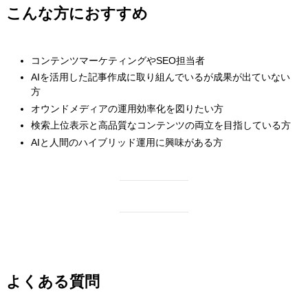
こんな方におすすめ
コンテンツマーケティングやSEO担当者
AIを活用した記事作成に取り組んでいるが成果が出ていない
方
オウンドメディアの運用効率化を図りたい方
検索上位表示と高品質なコンテンツの両立を目指している方
AIと人間のハイブリッド運用に興味がある方
よくある質問