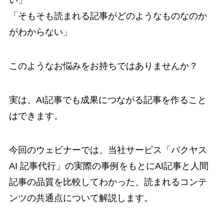
い」
「そもそも読まれる記事がどのようなものなのか
がわからない」
このようなお悩みをお持ちではありませんか？
実は、AI記事でも成果につながる記事を作ること
はできます。
今回のウェビナーでは、当社サービス「バクヤス
AI 記事代行」の実際の事例をもとにAI記事と人間
記事の品質を比較してわかった、読まれるコンテ
ンツの共通点について解説します。