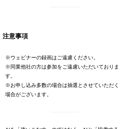
注意事項
※ウェビナーの録画はご遠慮ください。
※同業他社の方は参加をご遠慮いただいておりま
す。
※お申し込み多数の場合は抽選とさせていただく
場合がございます。