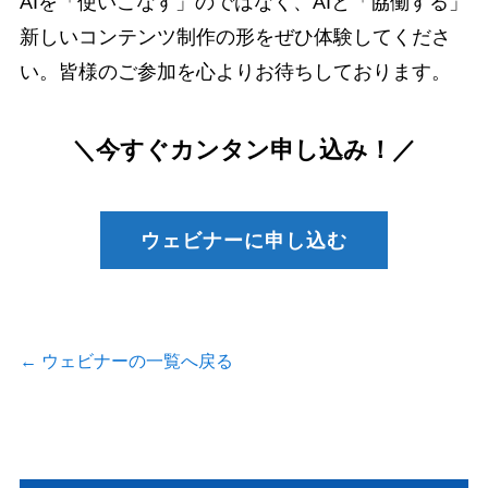
AIを「使いこなす」のではなく、AIと「協働する」
新しいコンテンツ制作の形をぜひ体験してくださ
い。皆様のご参加を心よりお待ちしております。
＼今すぐカンタン申し込み！／
ウェビナーに申し込む
←
ウェビナーの一覧へ戻る