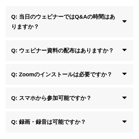
Q: 当日のウェビナーではQ&Aの時間はあ
りますか？
Q: ウェビナー資料の配布はありますか？
Q: Zoomのインストールは必要ですか？
Q: スマホから参加可能ですか？
Q: 録画・録音は可能ですか？