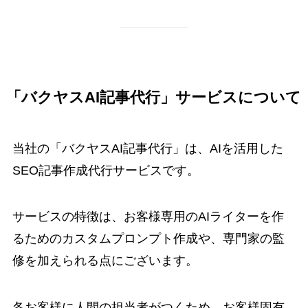
「バクヤスAI記事代行」サービスについて
当社の「バクヤスAI記事代行」は、AIを活用した
SEO記事作成代行サービスです。
サービスの特徴は、お客様専用のAIライターを作
るためのカスタムプロンプト作成や、専門家の監
修を加えられる点にございます。
各お客様に人間の担当者がつくため、お客様固有