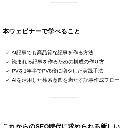
本ウェビナーで学べること
✓ AI記事でも高品質な記事を作る方法
✓ 読まれる記事を作るための構成の作り方
✓ PVを1年半でPV8倍に増やした実践手法
✓ AIを活用した検索意図を満たす記事作成フロー
これからのSEO時代に求められる新しい