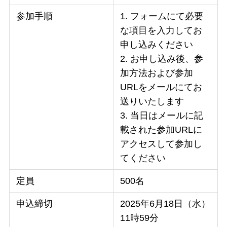
参加手順
1. フォームにて必要
な項目を入力してお
申し込みください
2. お申し込み後、参
加方法および参加
URLをメールにてお
送りいたします
3. 当日はメールに記
載された参加URLに
アクセスして参加し
てください
定員
500名
申込締切
2025年6月18日（水）
11時59分