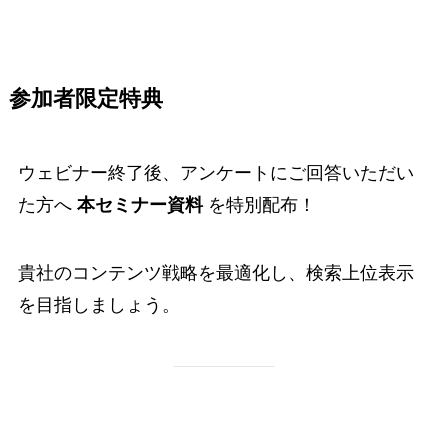
参加者限定特典
ウェビナー終了後、アンケートにご回答いただい
た方へ
本セミナー資料
を特別配布！
貴社のコンテンツ戦略を最適化し、検索上位表示
を目指しましょう。