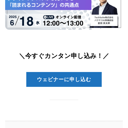
＼今すぐカンタン申し込み！／
ウェビナーに申し込む