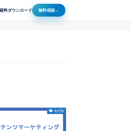
資料ダウンロード
無料相談
未分類