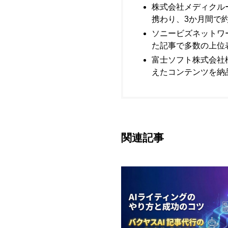
株式会社メディクル
携わり、3か月間で約
ソニービズネットワ
た記事で多数の上位
富士ソフト株式会社
えたコンテンツを納
関連記事