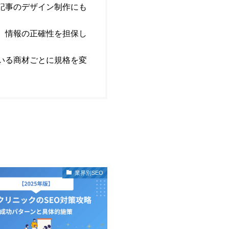
記事のデザイン制作にも
。情報の正確性を担保し
いる商材ごとに規格を変
業界別SEO