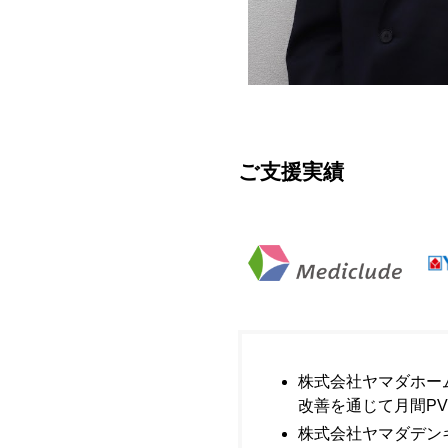
ご支援実績
株式会社ヤマダホー
改善を通じて月間PV
株式会社ヤマダデン