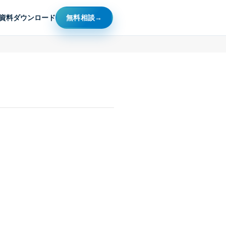
資料ダウンロード
無料相談