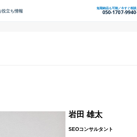
短期納品も可能／今すぐ相談
お役立ち情報
050-1707-9940
岩田 雄太
SEOコンサルタント