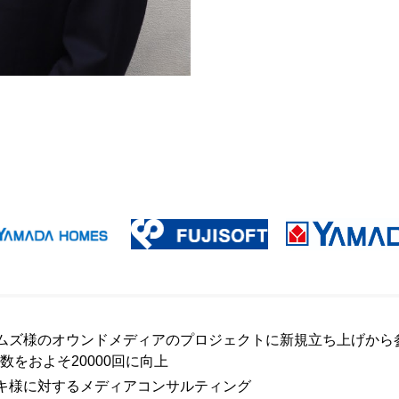
ムズ様のオウンドメディアのプロジェクトに新規立ち上げから
数をおよそ20000回に向上
キ様に対するメディアコンサルティング