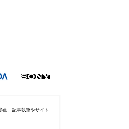
参画。記事執筆やサイト