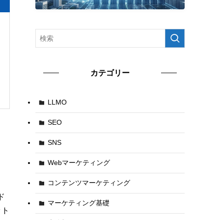
カテゴリー
LLMO
SEO
SNS
Webマーケティング
コンテンツマーケティング
ド
マーケティング基礎
ット