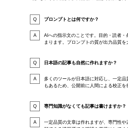
プロンプトとは何ですか？
AIへの指示文のことです。目的・読者
まります。プロンプトの質が出力品質を
日本語の記事も自然に作れますか？
多くのツールが日本語に対応し、一定品
もあるため、公開前に人間による校正を
専門知識がなくても記事は書けますか？
一定品質の文章は作れますが、専門性や