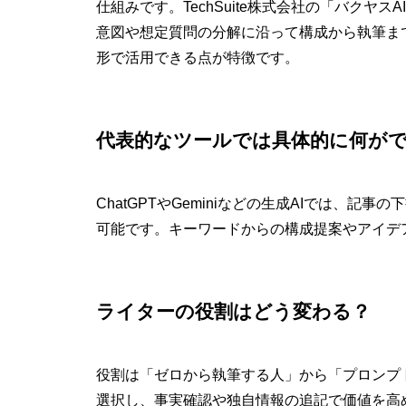
仕組みです。TechSuite株式会社の「バクヤ
意図や想定質問の分解に沿って構成から執筆ま
形で活用できる点が特徴です。
代表的なツールでは具体的に何が
ChatGPTやGeminiなどの生成AIでは、
可能です。キーワードからの構成提案やアイデ
ライターの役割はどう変わる？
役割は「ゼロから執筆する人」から「プロンプ
選択し、事実確認や独自情報の追記で価値を高