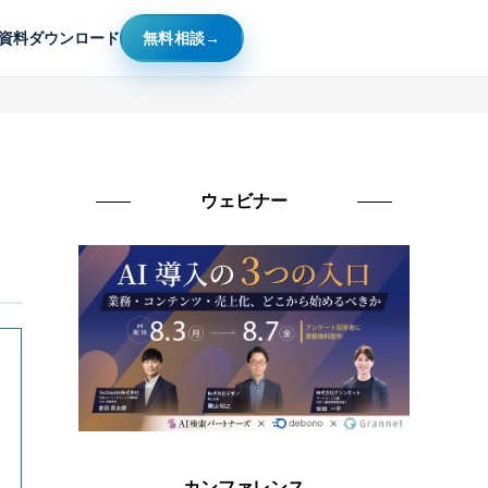
資料ダウンロード
無料相談
ウェビナー
カンファレンス