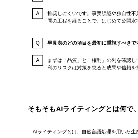
推奨しにくいです。事実誤認や独自性不
間の工程を経ることで、はじめて公開水
早見表のどの項目を最初に重視すべきで
まずは「品質」と「権利」の列を確認し
利のリスクは対策を怠ると成果や信頼を
そもそもAIライティングとは何で
AIライティングとは、自然言語処理を用いた生