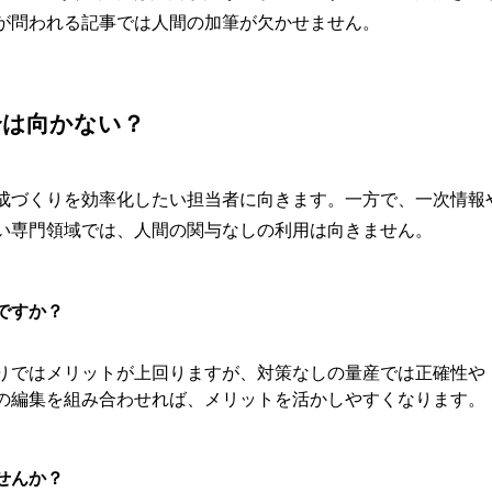
が問われる記事では人間の加筆が欠かせません。
合は向かない？
成づくりを効率化したい担当者に向きます。一方で、一次情報
い専門領域では、人間の関与なしの利用は向きません。
ですか？
りではメリットが上回りますが、対策なしの量産では正確性や
の編集を組み合わせれば、メリットを活かしやすくなります。
せんか？