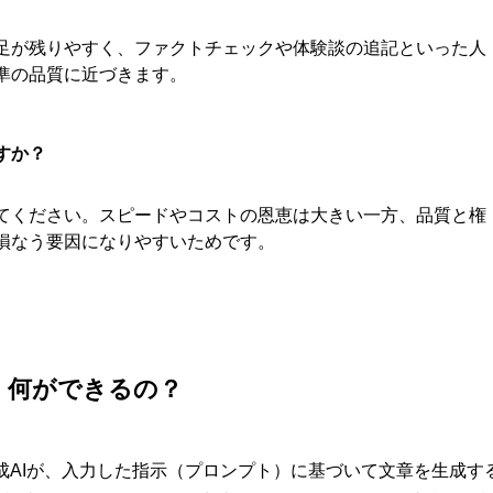
足が残りやすく、ファクトチェックや体験談の追記といった人
準の品質に近づきます。
すか？
てください。スピードやコストの恩恵は大きい一方、品質と権
損なう要因になりやすいためです。
、何ができるの？
成AIが、入力した指示（プロンプト）に基づいて文章を生成す