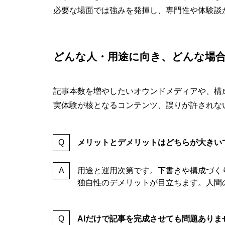
必要な場面では強みを発揮し、専門性や体験談
どんな人・用途に向き、どんな場
記事本数を増やしたいオウンドメディアや、構
実体験が核となるコンテンツ、誤りが許されな
メリットとデメリットはどちらが大きい
用途と運用次第です。下書きや構成づく
独自性のデメリットが目立ちます。人間
AIだけで記事を完成させても問題ありま