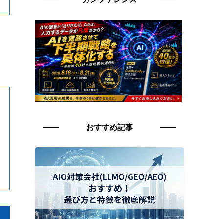
おすすめ記事