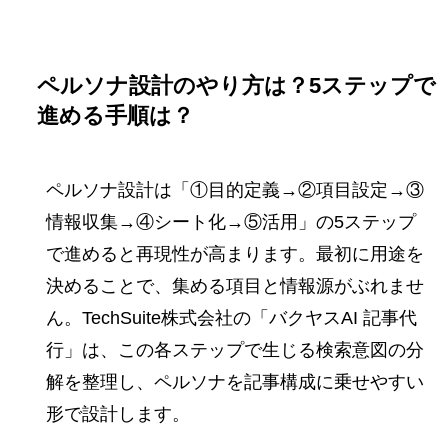
ペルソナ設計のやり方は？5ステップで
進める手順は？
ペルソナ設計は「①目的定義→②項目設定→③
情報収集→④シート化→⑤活用」の5ステップ
で進めると再現性が高まります。最初に用途を
決めることで、集める項目と情報源がぶれませ
ん。TechSuite株式会社の「バクヤスAI 記事代
行」は、この各ステップで生じる検索意図の分
解を整理し、ペルソナを記事構成に乗せやすい
形で設計します。