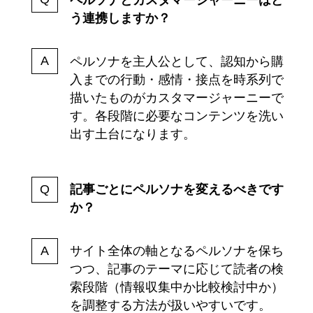
う連携しますか？
ペルソナを主人公として、認知から購
入までの行動・感情・接点を時系列で
描いたものがカスタマージャーニーで
す。各段階に必要なコンテンツを洗い
出す土台になります。
記事ごとにペルソナを変えるべきです
か？
サイト全体の軸となるペルソナを保ち
つつ、記事のテーマに応じて読者の検
索段階（情報収集中か比較検討中か）
を調整する方法が扱いやすいです。