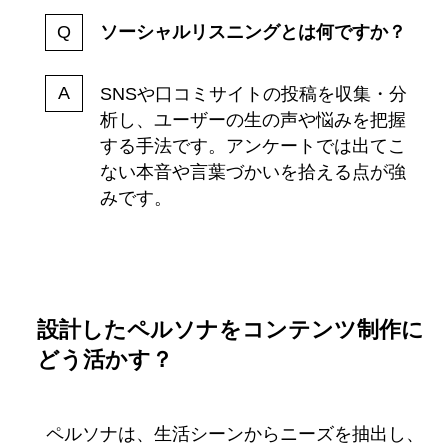
ソーシャルリスニングとは何ですか？
SNSや口コミサイトの投稿を収集・分
析し、ユーザーの生の声や悩みを把握
する手法です。アンケートでは出てこ
ない本音や言葉づかいを拾える点が強
みです。
設計したペルソナをコンテンツ制作に
どう活かす？
ペルソナは、生活シーンからニーズを抽出し、