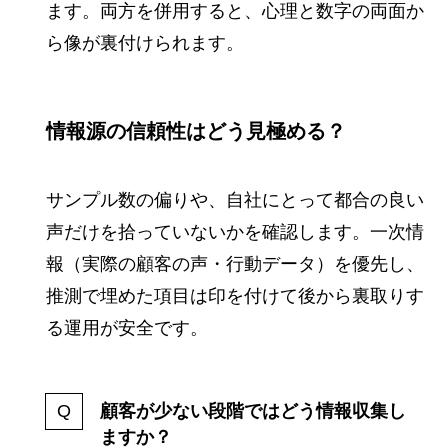
ます。両方を併用すると、心理と数字の両面か
ら像が裏付けられます。
情報源の信頼性はどう見極める？
サンプル数の偏りや、自社にとって都合の良い
声だけを拾っていないかを確認します。一次情
報（実際の顧客の声・行動データ）を優先し、
推測で埋めた項目は印を付けて後から裏取りす
る運用が安全です。
顧客が少ない段階ではどう情報収集し
ますか？