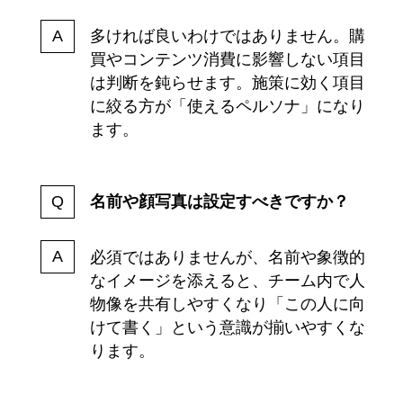
多ければ良いわけではありません。購
買やコンテンツ消費に影響しない項目
は判断を鈍らせます。施策に効く項目
に絞る方が「使えるペルソナ」になり
ます。
名前や顔写真は設定すべきですか？
必須ではありませんが、名前や象徴的
なイメージを添えると、チーム内で人
物像を共有しやすくなり「この人に向
けて書く」という意識が揃いやすくな
ります。