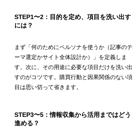
STEP1〜2：目的を定め、項目を洗い出す
には？
まず「何のためにペルソナを使うか（記事のテ
ーマ選定かサイト全体設計か）」を定義しま
す。次に、その用途に必要な項目だけを洗い出
すのがコツです。購買行動と因果関係のない項
目は思い切って省きます。
STEP3〜5：情報収集から活用まではどう
進める？