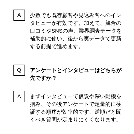
少数でも既存顧客や見込み客へのイン
タビューが有効です。加えて、競合の
口コミやSNSの声、業界調査データを
補助的に使い、後から実データで更新
する前提で進めます。
アンケートとインタビューはどちらが
先ですか？
まずインタビューで仮説や深い動機を
掴み、その後アンケートで定量的に検
証する順序が効率的です。逆順だと聞
くべき質問が定まりにくくなります。