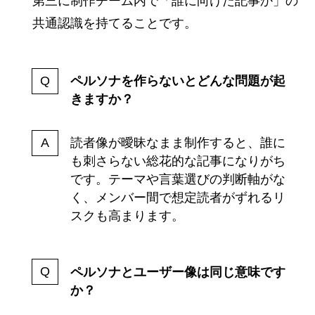
第三に制作チーム内で「誰に向けた記事か」の
共通認識を持てることです。
ペルソナを作らないとどんな問題が起
きますか？
読者像が曖昧なまま制作すると、誰に
も刺さらない総花的な記事になりがち
です。テーマや言葉選びの判断軸がな
く、メンバー間で想定読者がずれるリ
スクも高まります。
ペルソナとユーザー像は同じ意味です
か？