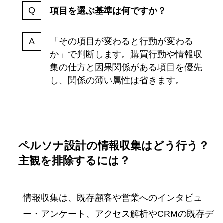
項目を選ぶ基準は何ですか？
「その項目が変わると行動が変わる
か」で判断します。購買行動や情報収
集の仕方と因果関係がある項目を優先
し、関係の薄い属性は省きます。
ペルソナ設計の情報収集はどう行う？
主観を排除するには？
情報収集は、既存顧客や営業へのインタビュ
ー・アンケート、アクセス解析やCRMの既存デ