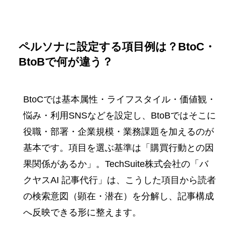
ペルソナに設定する項目例は？BtoC・
BtoBで何が違う？
BtoCでは基本属性・ライフスタイル・価値観・
悩み・利用SNSなどを設定し、BtoBではそこに
役職・部署・企業規模・業務課題を加えるのが
基本です。項目を選ぶ基準は「購買行動との因
果関係があるか」。TechSuite株式会社の「バ
クヤスAI 記事代行」は、こうした項目から読者
の検索意図（顕在・潜在）を分解し、記事構成
へ反映できる形に整えます。