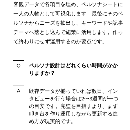
客観データで各項目を埋め、ペルソナシートに
一人の人物として可視化します。最後にそのペ
ルソナからニーズを抽出し、キーワードや記事
テーマへ落とし込んで施策に活用します。作っ
て終わりにせず運用するのが要点です。
ペルソナ設計はどれくらい時間がかか
りますか？
既存データが揃っていれば数日、イン
タビューを行う場合は2〜3週間が一つ
の目安です。完璧を目指すより、まず
叩き台を作り運用しながら更新する進
め方が現実的です。