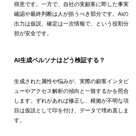
得意です。一方で、自社の実顧客に即した事実
確認や最終判断は人が担うべき部分です。AIの
出力は仮説、確定は一次情報で、という役割分
担が安全です。
AI生成ペルソナはどう検証する？
生成された属性や悩みが、実際の顧客インタビ
ューやアクセス解析の傾向と一致するかを照合
します。ずれがあれば修正し、根拠が不明な項
目は仮説として印を付け、データで埋め直しま
す。