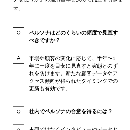
す。
ペルソナはどのくらいの頻度で見直す
べきですか？
市場や顧客の変化に応じて、半年〜1
年に一度を目安に見直すと実態とのず
れを防げます。新たな顧客データやア
クセス傾向が得られたタイミングでの
更新も有効です。
社内でペルソナの合意を得るには？
主観ではなくインタビューやデータと