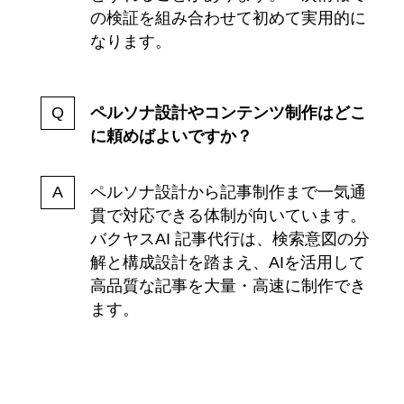
の検証を組み合わせて初めて実用的に
なります。
ペルソナ設計やコンテンツ制作はどこ
に頼めばよいですか？
ペルソナ設計から記事制作まで一気通
貫で対応できる体制が向いています。
バクヤスAI 記事代行は、検索意図の分
解と構成設計を踏まえ、AIを活用して
高品質な記事を大量・高速に制作でき
ます。