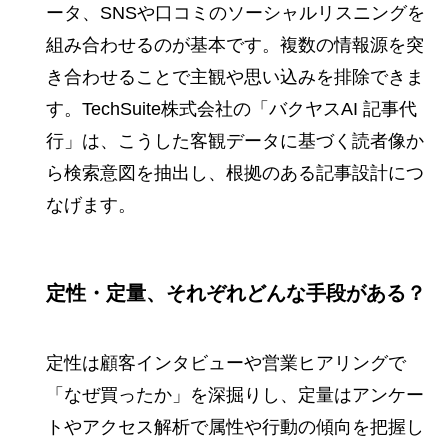
ータ、SNSや口コミのソーシャルリスニングを
組み合わせるのが基本です。複数の情報源を突
き合わせることで主観や思い込みを排除できま
す。TechSuite株式会社の「バクヤスAI 記事代
行」は、こうした客観データに基づく読者像か
ら検索意図を抽出し、根拠のある記事設計につ
なげます。
定性・定量、それぞれどんな手段がある？
定性は顧客インタビューや営業ヒアリングで
「なぜ買ったか」を深掘りし、定量はアンケー
トやアクセス解析で属性や行動の傾向を把握し