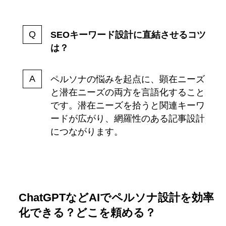
SEOキーワード設計に直結させるコツ
は？
ペルソナの悩みを起点に、顕在ニーズ
と潜在ニーズの両方を言語化すること
です。潜在ニーズを拾うと関連キーワ
ードが広がり、網羅性のある記事設計
につながります。
ChatGPTなどAIでペルソナ設計を効率
化できる？どこを頼める？