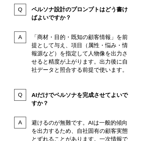
ペルソナ設計のプロンプトはどう書け
ばよいですか？
「商材・目的・既知の顧客情報」を前
提として与え、項目（属性・悩み・情
報源など）を指定して人物像を出力さ
せると精度が上がります。出力後に自
社データと照合する前提で使います。
AIだけでペルソナを完成させてよいで
すか？
避けるのが無難です。AIは一般的傾向
を出力するため、自社固有の顧客実態
とずれることがあります。一次情報で