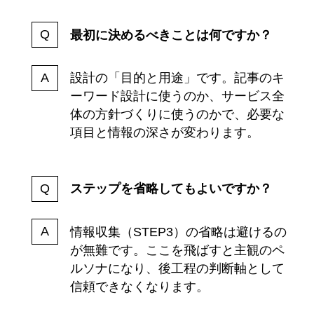
最初に決めるべきことは何ですか？
設計の「目的と用途」です。記事のキ
ーワード設計に使うのか、サービス全
体の方針づくりに使うのかで、必要な
項目と情報の深さが変わります。
ステップを省略してもよいですか？
情報収集（STEP3）の省略は避けるの
が無難です。ここを飛ばすと主観のペ
ルソナになり、後工程の判断軸として
信頼できなくなります。