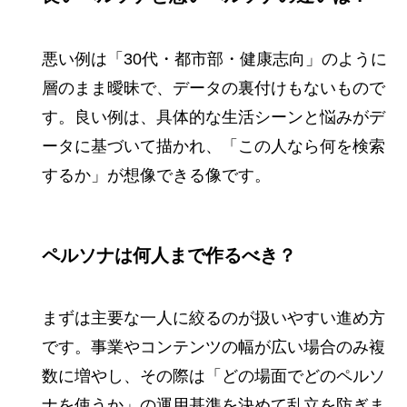
悪い例は「30代・都市部・健康志向」のように
層のまま曖昧で、データの裏付けもないもので
す。良い例は、具体的な生活シーンと悩みがデ
ータに基づいて描かれ、「この人なら何を検索
するか」が想像できる像です。
ペルソナは何人まで作るべき？
まずは主要な一人に絞るのが扱いやすい進め方
です。事業やコンテンツの幅が広い場合のみ複
数に増やし、その際は「どの場面でどのペルソ
ナを使うか」の運用基準を決めて乱立を防ぎま