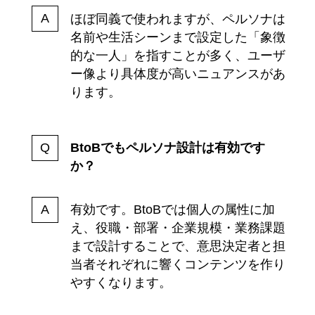
ほぼ同義で使われますが、ペルソナは
名前や生活シーンまで設定した「象徴
的な一人」を指すことが多く、ユーザ
ー像より具体度が高いニュアンスがあ
ります。
BtoBでもペルソナ設計は有効です
か？
有効です。BtoBでは個人の属性に加
え、役職・部署・企業規模・業務課題
まで設計することで、意思決定者と担
当者それぞれに響くコンテンツを作り
やすくなります。