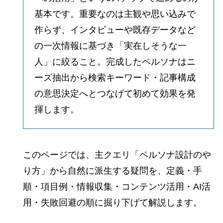
基本です。重要なのは主観や思い込みで
作らず、インタビューや既存データなど
の一次情報に基づき「実在しそうな一
人」に絞ること。完成したペルソナはニ
ーズ抽出から検索キーワード・記事構成
の意思決定へとつなげて初めて効果を発
揮します。
このページでは、主クエリ「ペルソナ設計のや
り方」から自然に派生する疑問を、定義・手
順・項目例・情報収集・コンテンツ活用・AI活
用・失敗回避の順に掘り下げて解説します。