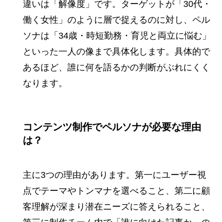
違いは「解像度」です。ターゲットが「30代・
働く女性」のように層で捉えるのに対し、ペル
ソナは「34歳・時短勤務・育児と両立に悩む」
といった一人の像まで具体化します。具体的で
あるほど、誰に何を語るかの判断がぶれにくく
なります。
コンテンツ制作でペルソナが必要な理由
は？
主に3つの理由があります。第一にユーザー視
点でテーマやトンマナを選べること、第二に顧
客理解が深まり潜在ニーズに答えられること、