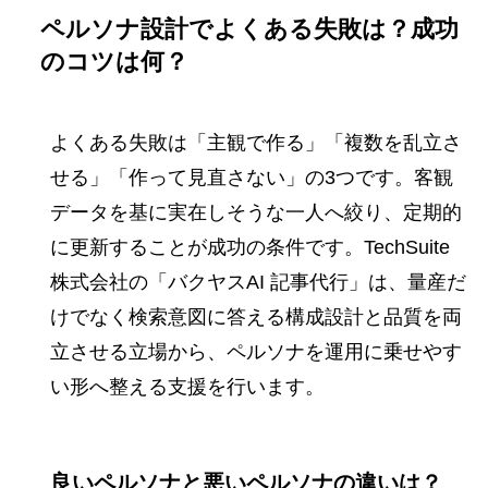
ペルソナ設計でよくある失敗は？成功
のコツは何？
よくある失敗は「主観で作る」「複数を乱立さ
せる」「作って見直さない」の3つです。客観
データを基に実在しそうな一人へ絞り、定期的
に更新することが成功の条件です。TechSuite
株式会社の「バクヤスAI 記事代行」は、量産だ
けでなく検索意図に答える構成設計と品質を両
立させる立場から、ペルソナを運用に乗せやす
い形へ整える支援を行います。
良いペルソナと悪いペルソナの違いは？