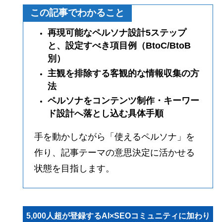
この記事でわかること
再現可能なペルソナ設計5ステップ
と、設定すべき項目例（BtoC/BtoB
別）
主観を排除する客観的な情報収集の方
法
ペルソナをコンテンツ制作・キーワー
ド設計へ落とし込む具体手順
手を動かしながら「使えるペルソナ」を
作り、記事テーマの意思決定に活かせる
状態を目指します。
5,000人超が登録するAI×SEOコミュニティに加わり