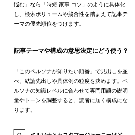
悩む」なら「時短 家事 コツ」のように具体化
し、検索ボリュームや競合性を踏まえて記事テ
ーマの優先順位をつけます。
記事テーマや構成の意思決定にどう使う？
「このペルソナが知りたい順番」で見出しを並
べ、結論先出しや具体例の粒度を決めます。ペ
ルソナの知識レベルに合わせて専門用語の説明
量やトーンを調整すると、読者に届く構成にな
ります。
ペルソナとカスタマージャーニーはど