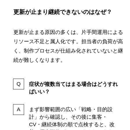
更新が止まり継続できないのはなぜ？
更新が止まる原因の多くは、片手間運用による
リソース不足と属人化です。担当者の負荷が高
く、制作プロセスが仕組み化されていないと継
続が難しくなります。
症状が複数当てはまる場合はどうすれ
ばいい？
まず影響範囲の広い「戦略・目的設
計」から確認し、その後に集客・
CV・継続体制の順で点検すると、改