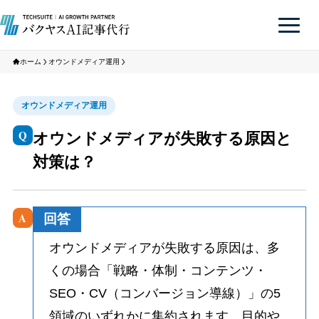
ホーム
オウンドメディア運用
オウンドメディア運用
Q
オウンドメディアが失敗する原因と
対策は？
A
回答
オウンドメディアが失敗する原因は、多
くの場合「戦略・体制・コンテンツ・
SEO・CV（コンバージョン導線）」の5
領域のいずれかに集約されます。目的や