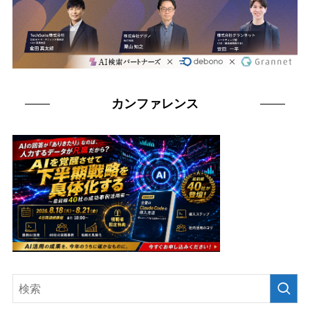
カンファレンス