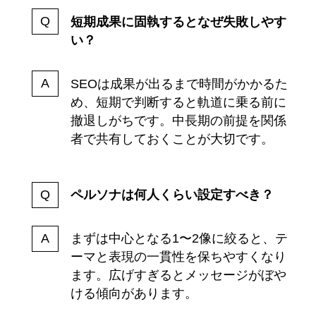
短期成果に固執するとなぜ失敗しやす
い？
SEOは成果が出るまで時間がかかるた
め、短期で判断すると軌道に乗る前に
撤退しがちです。中長期の前提を関係
者で共有しておくことが大切です。
ペルソナは何人くらい設定すべき？
まずは中心となる1〜2像に絞ると、テ
ーマと表現の一貫性を保ちやすくなり
ます。広げすぎるとメッセージがぼや
ける傾向があります。