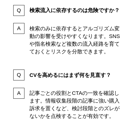
検索流入に依存するのは危険ですか？
検索のみに依存するとアルゴリズム変
動の影響を受けやすくなります。SNS
や指名検索など複数の流入経路を育て
ておくとリスクを分散できます。
CVを高めるにはまず何を見直す？
記事ごとの役割とCTAの一致を確認し
ます。情報収集段階の記事に強い購入
訴求を置くなど、検討段階とのズレが
ないかを点検することが有効です。