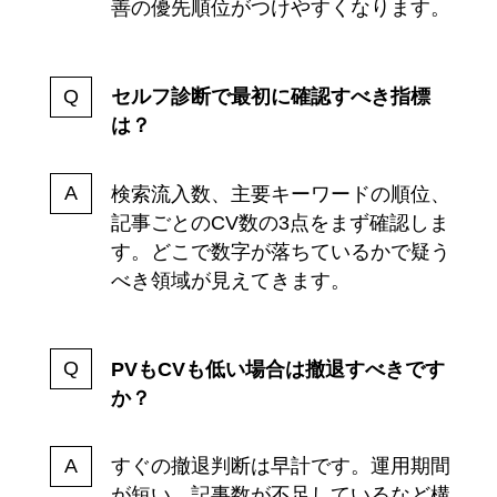
善の優先順位がつけやすくなります。
セルフ診断で最初に確認すべき指標
は？
検索流入数、主要キーワードの順位、
記事ごとのCV数の3点をまず確認しま
す。どこで数字が落ちているかで疑う
べき領域が見えてきます。
PVもCVも低い場合は撤退すべきです
か？
すぐの撤退判断は早計です。運用期間
が短い、記事数が不足しているなど構