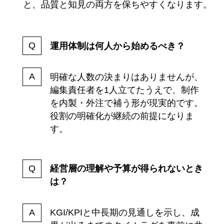
と、品質と知見の両方を保ちやすくなります。
運用体制は何人から始めるべき？
明確な人数の決まりはありませんが、
編集責任者を1人立てたうえで、制作
を内製・外注で補う形が現実的です。
役割の明確化が継続の前提になりま
す。
経営層の理解や予算が得られないとき
は？
KGI/KPIと中長期の見通しを示し、成