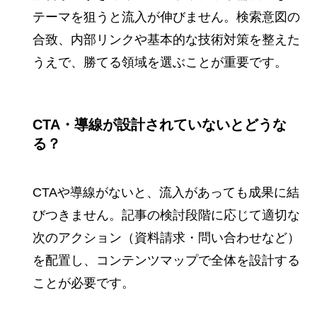
テーマを狙うと流入が伸びません。検索意図の
合致、内部リンクや基本的な技術対策を整えた
うえで、勝てる領域を選ぶことが重要です。
CTA・導線が設計されていないとどうな
る？
CTAや導線がないと、流入があっても成果に結
びつきません。記事の検討段階に応じて適切な
次のアクション（資料請求・問い合わせなど）
を配置し、コンテンツマップで全体を設計する
ことが必要です。