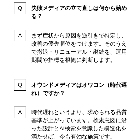
失敗メディアの立て直しは何から始め
る？
まず症状から原因を逆引きで特定し、
改善の優先順位をつけます。そのうえ
で撤退・リニューアル・継続を、運用
期間や指標を根拠に判断します。
オウンドメディアはオワコン（時代遅
れ）ですか？
時代遅れというより、求められる品質
基準が上がっています。検索意図に沿
った設計とAI検索を意識した構造化を
満たせば、今も有効な施策です。