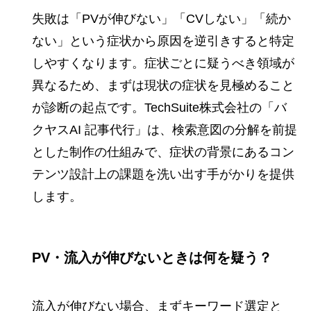
失敗は「PVが伸びない」「CVしない」「続か
ない」という症状から原因を逆引きすると特定
しやすくなります。症状ごとに疑うべき領域が
異なるため、まずは現状の症状を見極めること
が診断の起点です。TechSuite株式会社の「バ
クヤスAI 記事代行」は、検索意図の分解を前提
とした制作の仕組みで、症状の背景にあるコン
テンツ設計上の課題を洗い出す手がかりを提供
します。
PV・流入が伸びないときは何を疑う？
流入が伸びない場合、まずキーワード選定と