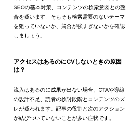
SEOの基本対策、コンテンツの検索意図との整
合を疑います。そもそも検索需要のないテーマ
を狙っていないか、競合が強すぎないかを確認
しましょう。
アクセスはあるのにCVしないときの原因
は？
流入はあるのに成果が出ない場合、CTAや導線
の設計不足、読者の検討段階とコンテンツのズ
レが疑われます。記事の役割と次のアクション
が結びついていないことが多い症状です。