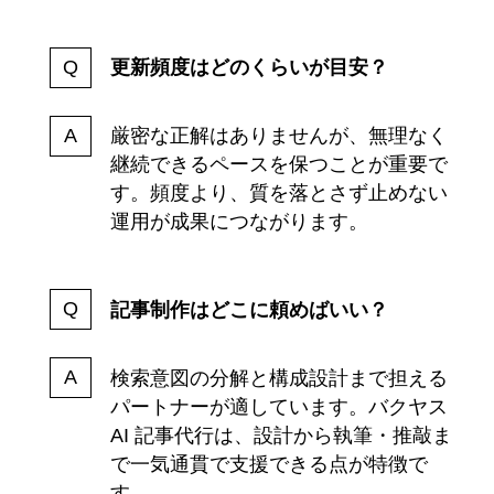
更新頻度はどのくらいが目安？
厳密な正解はありませんが、無理なく
継続できるペースを保つことが重要で
す。頻度より、質を落とさず止めない
運用が成果につながります。
記事制作はどこに頼めばいい？
検索意図の分解と構成設計まで担える
パートナーが適しています。バクヤス
AI 記事代行は、設計から執筆・推敲ま
で一気通貫で支援できる点が特徴で
す。