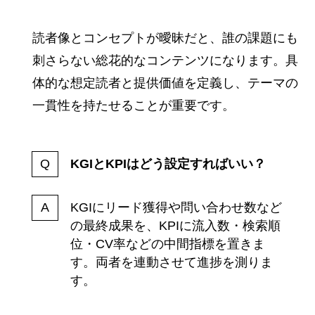
読者像とコンセプトが曖昧だと、誰の課題にも
刺さらない総花的なコンテンツになります。具
体的な想定読者と提供価値を定義し、テーマの
一貫性を持たせることが重要です。
KGIとKPIはどう設定すればいい？
KGIにリード獲得や問い合わせ数など
の最終成果を、KPIに流入数・検索順
位・CV率などの中間指標を置きま
す。両者を連動させて進捗を測りま
す。