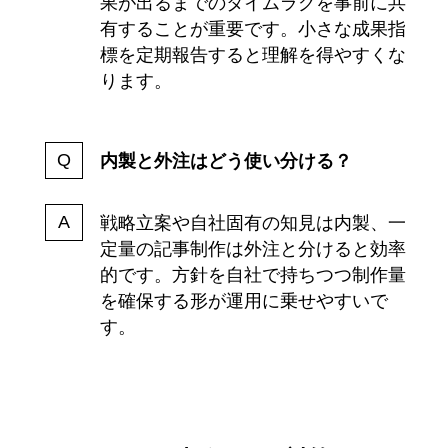
果が出るまでのタイムラグを事前に共
有することが重要です。小さな成果指
標を定期報告すると理解を得やすくな
ります。
内製と外注はどう使い分ける？
戦略立案や自社固有の知見は内製、一
定量の記事制作は外注と分けると効率
的です。方針を自社で持ちつつ制作量
を確保する形が運用に乗せやすいで
す。