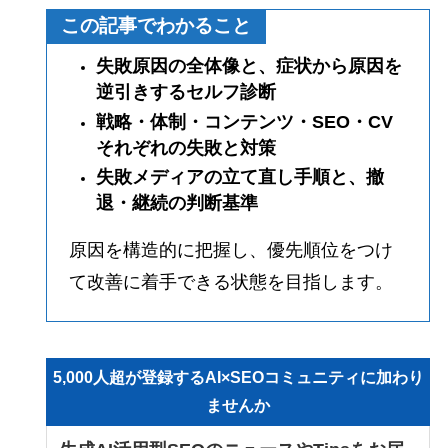
この記事でわかること
失敗原因の全体像と、症状から原因を
逆引きするセルフ診断
戦略・体制・コンテンツ・SEO・CV
それぞれの失敗と対策
失敗メディアの立て直し手順と、撤
退・継続の判断基準
原因を構造的に把握し、優先順位をつけ
て改善に着手できる状態を目指します。
5,000人超が登録するAI×SEOコミュニティに加わり
ませんか