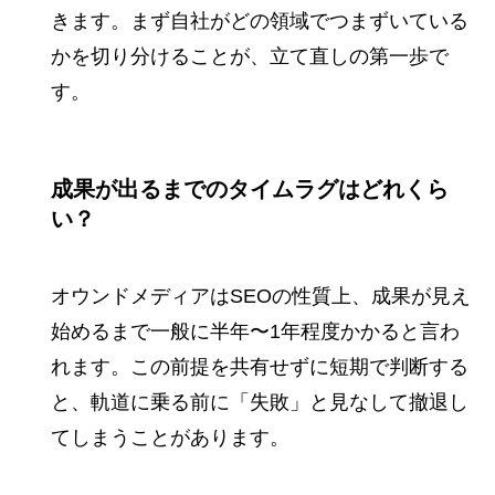
きます。まず自社がどの領域でつまずいている
かを切り分けることが、立て直しの第一歩で
す。
成果が出るまでのタイムラグはどれくら
い？
オウンドメディアはSEOの性質上、成果が見え
始めるまで一般に半年〜1年程度かかると言わ
れます。この前提を共有せずに短期で判断する
と、軌道に乗る前に「失敗」と見なして撤退し
てしまうことがあります。