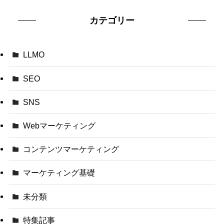
カテゴリー
LLMO
SEO
SNS
Webマーケティング
コンテンツマーケティング
マーケティング基礎
未分類
特集記事