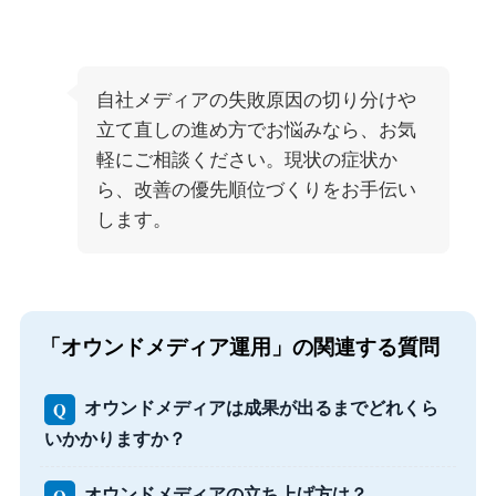
自社メディアの失敗原因の切り分けや
立て直しの進め方でお悩みなら、お気
軽にご相談ください。現状の症状か
ら、改善の優先順位づくりをお手伝い
します。
「オウンドメディア運用」の関連する質問
Q
オウンドメディアは成果が出るまでどれくら
いかかりますか？
Q
オウンドメディアの立ち上げ方は？