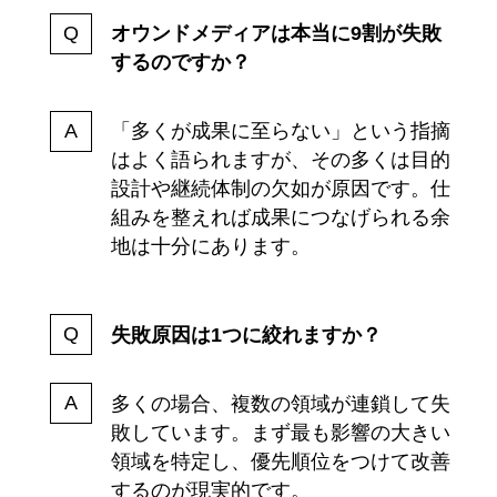
オウンドメディアは本当に9割が失敗
するのですか？
「多くが成果に至らない」という指摘
はよく語られますが、その多くは目的
設計や継続体制の欠如が原因です。仕
組みを整えれば成果につなげられる余
地は十分にあります。
失敗原因は1つに絞れますか？
多くの場合、複数の領域が連鎖して失
敗しています。まず最も影響の大きい
領域を特定し、優先順位をつけて改善
するのが現実的です。