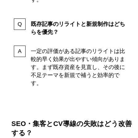
既存記事のリライトと新規制作はどち
らを優先？
一定の評価がある記事のリライトは比
較的早く効果が出やすい傾向がありま
す。まず既存資産を見直し、その後に
不足テーマを新規で補うと効率的で
す。
SEO・集客とCV導線の失敗はどう改善
する？