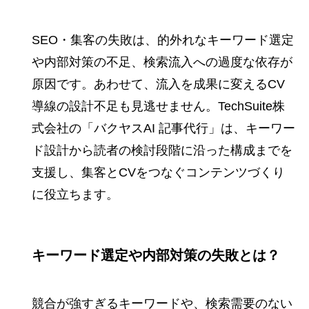
SEO・集客の失敗は、的外れなキーワード選定
や内部対策の不足、検索流入への過度な依存が
原因です。あわせて、流入を成果に変えるCV
導線の設計不足も見逃せません。TechSuite株
式会社の「バクヤスAI 記事代行」は、キーワー
ド設計から読者の検討段階に沿った構成までを
支援し、集客とCVをつなぐコンテンツづくり
に役立ちます。
キーワード選定や内部対策の失敗とは？
競合が強すぎるキーワードや、検索需要のない