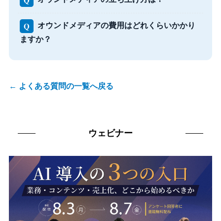
Q
オウンドメディアの費用はどれくらいかかり
ますか？
←
よくある質問の一覧へ戻る
ウェビナー