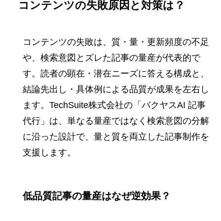
コンテンツの失敗原因と対策は？
コンテンツの失敗は、質・量・更新頻度の不足
や、検索意図とズレた記事の量産が代表的で
す。読者の顕在・潜在ニーズに答える構成と、
結論先出し・具体例による品質が成果を左右し
ます。TechSuite株式会社の「バクヤスAI 記事
代行」は、単なる量産ではなく検索意図の分解
に沿った設計で、量と質を両立した記事制作を
支援します。
低品質記事の量産はなぜ逆効果？