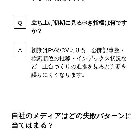
立ち上げ初期に見るべき指標は何です
か？
初期はPVやCVよりも、公開記事数・
検索順位の推移・インデックス状況な
ど、土台づくりの進捗を見ると判断を
誤りにくくなります。
自社のメディアはどの失敗パターンに
当てはまる？