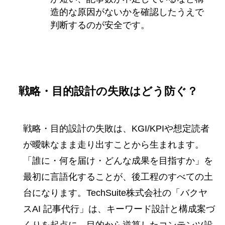
造的な原因がないかを確認したうえで
判断するのが安全です。
戦略・目的設計の失敗はどう防ぐ？
戦略・目的設計の失敗は、KGI/KPIや想定読者
が曖昧なまま走り出すことから生まれます。
「誰に・何を届け・どんな成果を目指すか」を
最初に言語化することが、後工程のすべての土
台になります。TechSuite株式会社の「バクヤ
スAI 記事代行」は、キーワード設計と構成案づ