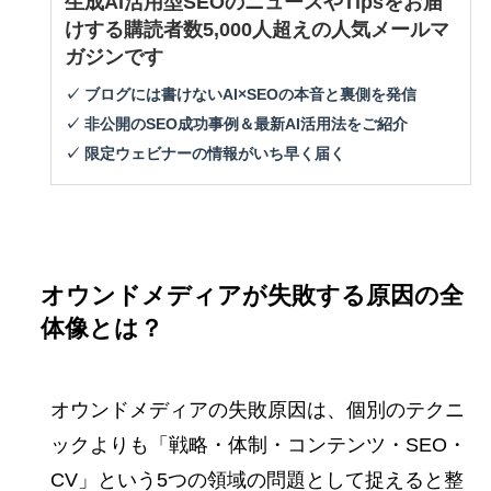
生成AI活用型SEOのニュースやTipsをお届
けする購読者数5,000人超えの人気メールマ
ガジンです
✓ ブログには書けないAI×SEOの本音と裏側を発信
✓ 非公開のSEO成功事例＆最新AI活用法をご紹介
✓ 限定ウェビナーの情報がいち早く届く
オウンドメディアが失敗する原因の全
体像とは？
オウンドメディアの失敗原因は、個別のテクニ
ックよりも「戦略・体制・コンテンツ・SEO・
CV」という5つの領域の問題として捉えると整