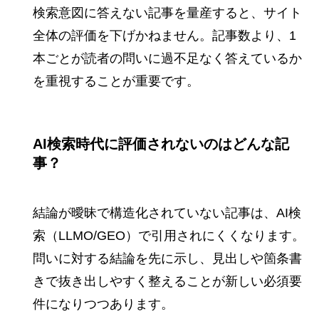
検索意図に答えない記事を量産すると、サイト
全体の評価を下げかねません。記事数より、1
本ごとが読者の問いに過不足なく答えているか
を重視することが重要です。
AI検索時代に評価されないのはどんな記
事？
結論が曖昧で構造化されていない記事は、AI検
索（LLMO/GEO）で引用されにくくなります。
問いに対する結論を先に示し、見出しや箇条書
きで抜き出しやすく整えることが新しい必須要
件になりつつあります。