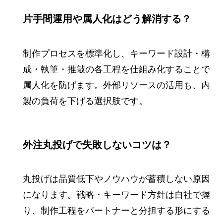
片手間運用や属人化はどう解消する？
制作プロセスを標準化し、キーワード設計・構
成・執筆・推敲の各工程を仕組み化することで
属人化を防げます。外部リソースの活用も、内
製の負荷を下げる選択肢です。
外注丸投げで失敗しないコツは？
丸投げは品質低下やノウハウが蓄積しない原因
になります。戦略・キーワード方針は自社で握
り、制作工程をパートナーと分担する形にする