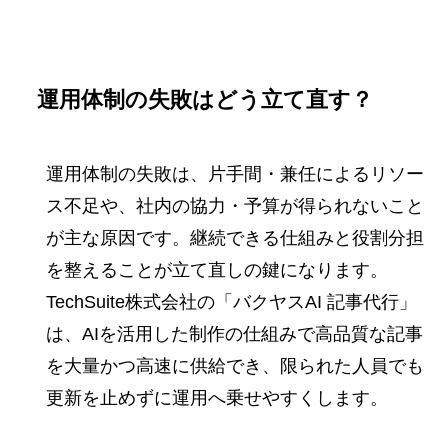
運用体制の失敗はどう立て直す？
運用体制の失敗は、片手間・兼任によるリソー
ス不足や、社内の協力・予算が得られないこと
が主な原因です。継続できる仕組みと役割分担
を整えることが立て直しの鍵になります。
TechSuite株式会社の「バクヤスAI 記事代行」
は、AIを活用した制作の仕組みで高品質な記事
を大量かつ高速に供給でき、限られた人員でも
更新を止めずに運用へ乗せやすくします。