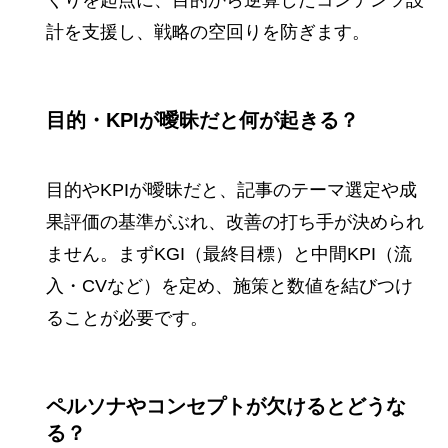
くりを起点に、目的から逆算したコンテンツ設
計を支援し、戦略の空回りを防ぎます。
目的・KPIが曖昧だと何が起きる？
目的やKPIが曖昧だと、記事のテーマ選定や成
果評価の基準がぶれ、改善の打ち手が決められ
ません。まずKGI（最終目標）と中間KPI（流
入・CVなど）を定め、施策と数値を結びつけ
ることが必要です。
ペルソナやコンセプトが欠けるとどうな
る？