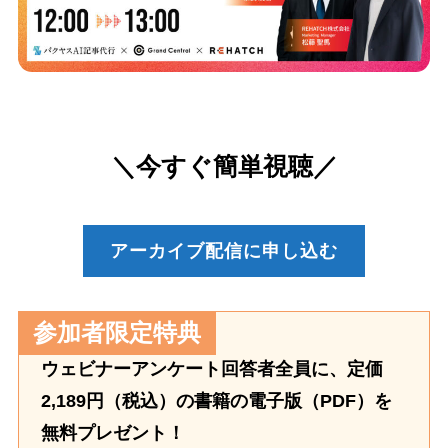
＼今すぐ簡単視聴／
アーカイブ配信に申し込む
参加者限定特典
ウェビナーアンケート回答者全員に、定価
2,189円（税込）の書籍の電子版（PDF）を
無料プレゼント！