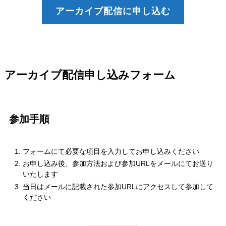
アーカイブ配信に申し込む
アーカイブ配信申し込みフォーム
参加手順
フォームにて必要な項目を入力してお申し込みください
お申し込み後、参加方法および参加URLをメールにてお送り
いたします
当日はメールに記載された参加URLにアクセスして参加して
ください