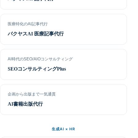
医療特化のAI記事代行
バクヤスAI 医療記事代行
AI時代のSEO/AIOコンサルティング
SEOコンサルティングPlus
企画から出版まで一気通貫
AI書籍出版代行
生成AI × HR