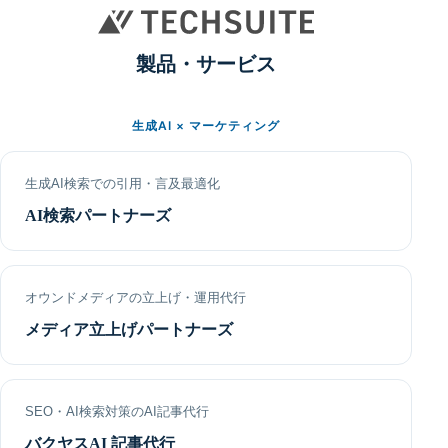
製品・サービス
生成AI × マーケティング
生成AI検索での引用・言及最適化
AI検索パートナーズ
オウンドメディアの立上げ・運用代行
メディア立上げパートナーズ
SEO・AI検索対策のAI記事代行
バクヤスAI 記事代行