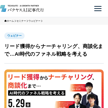
ホーム
セミナー
ウェビナー
ウェビナー
リード獲得からナーチャリング、商談化ま
で…AI時代のファネル戦略を考える