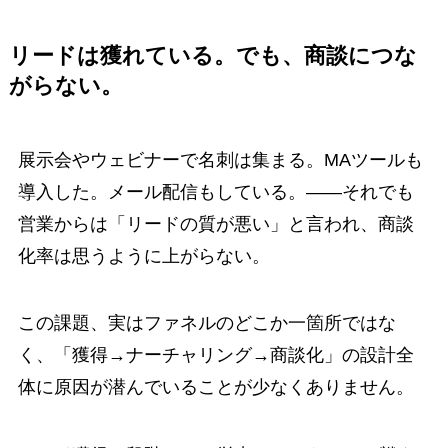
リードは獲れている。でも、商談につな
がらない。
展示会やウェビナーで名刺は集まる。MAツールも
導入した。メール配信もしている。——それでも
営業からは「リードの質が悪い」と言われ、商談
化率は思うように上がらない。
この課題、実はファネルのどこか一箇所ではな
く、「獲得→ナーチャリング→商談化」の設計全
体に原因が潜んでいることが少なくありません。