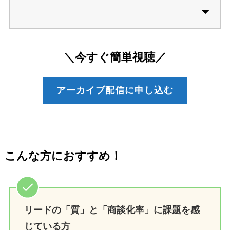
＼今すぐ簡単視聴／
アーカイブ配信に申し込む
こんな方におすすめ！
リードの「質」と「商談化率」に課題を感
じている方