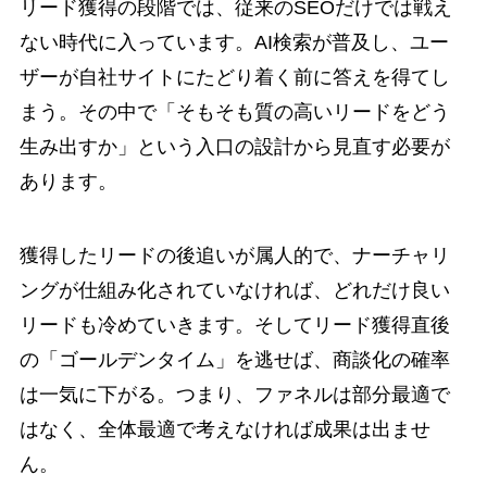
リード獲得の段階では、従来のSEOだけでは戦え
ない時代に入っています。AI検索が普及し、ユー
ザーが自社サイトにたどり着く前に答えを得てし
まう。その中で「そもそも質の高いリードをどう
生み出すか」という入口の設計から見直す必要が
あります。
獲得したリードの後追いが属人的で、ナーチャリ
ングが仕組み化されていなければ、どれだけ良い
リードも冷めていきます。そしてリード獲得直後
の「ゴールデンタイム」を逃せば、商談化の確率
は一気に下がる。つまり、ファネルは部分最適で
はなく、全体最適で考えなければ成果は出ませ
ん。