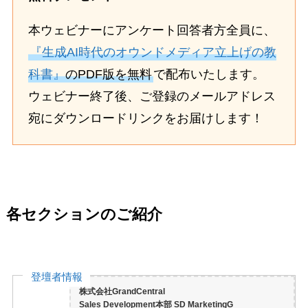
本ウェビナーにアンケート回答者方全員に、
『生成AI時代のオウンドメディア立上げの教
科書』
のPDF版を無料
で配布いたします。
ウェビナー終了後、ご登録のメールアドレス
宛にダウンロードリンクをお届けします！
各セクションのご紹介
登壇者情報
株式会社GrandCentral
Sales Development本部 SD MarketingG