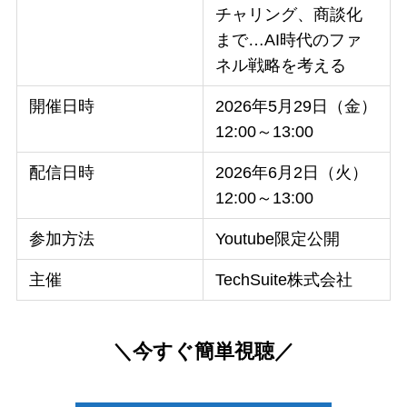
チャリング、商談化
まで…AI時代のファ
ネル戦略を考える
開催日時
2026年5月29日（金）
12:00～13:00
配信日時
2026年6月2日（火）
12:00～13:00
参加方法
Youtube限定公開
主催
TechSuite株式会社
＼今すぐ簡単視聴／