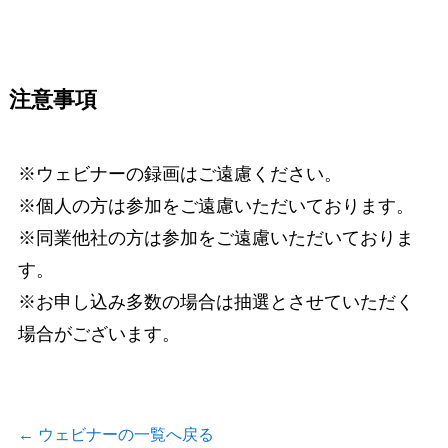
注意事項
※ウェビナーの録画はご遠慮ください。
※個人の方は参加をご遠慮いただいております。
※同業他社の方は参加をご遠慮いただいておりま
す。
※お申し込み多数の場合は抽選とさせていただく
場合がございます。
←
ウェビナーの一覧へ戻る