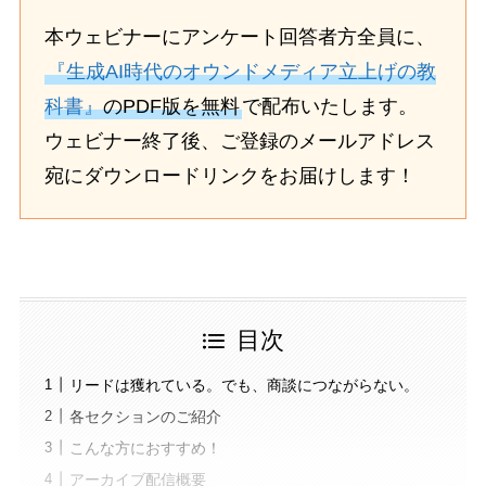
本ウェビナーにアンケート回答者方全員に、
『生成AI時代のオウンドメディア立上げの教
科書』
のPDF版を無料
で配布いたします。
ウェビナー終了後、ご登録のメールアドレス
宛にダウンロードリンクをお届けします！
目次
リードは獲れている。でも、商談につながらない。
各セクションのご紹介
こんな方におすすめ！
アーカイブ配信概要