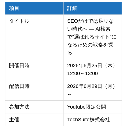
項目
詳細
タイトル
SEOだけでは足りな
い時代へ ― AI検索
で”選ばれるサイト”に
なるための戦略を探
る
開催日時
2026年6月25日（木）
12:00～13:00
配信日時
2026年6月29日（月）
～
参加方法
Youtube限定公開
主催
TechSuite株式会社