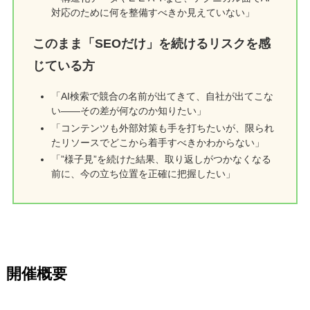
対応のために何を整備すべきか見えていない」
このまま「SEOだけ」を続けるリスクを感
じている方
「AI検索で競合の名前が出てきて、自社が出てこな
い——その差が何なのか知りたい」
「コンテンツも外部対策も手を打ちたいが、限られ
たリソースでどこから着手すべきかわからない」
「”様子見”を続けた結果、取り返しがつかなくなる
前に、今の立ち位置を正確に把握したい」
開催概要