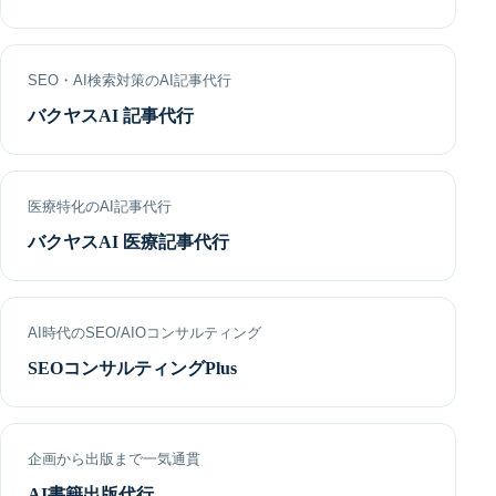
SEO・AI検索対策のAI記事代行
バクヤスAI 記事代行
医療特化のAI記事代行
バクヤスAI 医療記事代行
AI時代のSEO/AIOコンサルティング
SEOコンサルティングPlus
企画から出版まで一気通貫
AI書籍出版代行