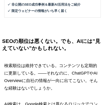
✓ 非公開のSEO成功事例＆最新AI活用法をご紹介
✓ 限定ウェビナーの情報がいち早く届く
SEOの順位は悪くない。でも、AIには”見
えていない”かもしれない。
検索順位は維持できている。コンテンツも定期的
に更新している。——それなのに、ChatGPTやAI
Overviewに自社の情報が一向に出てこない。そん
な経験はないでしょうか。
AI検索は、Google検索とは異なるロジックでコン