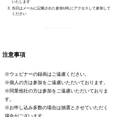
いたします
当日はメールに記載された参加URLにアクセスして参加して
ください
注意事項
※ウェビナーの録画はご遠慮ください。
※個人の方は参加をご遠慮いただいております。
※同業他社の方は参加をご遠慮いただいておりま
す。
※お申し込み多数の場合は抽選とさせていただく
場合がございます。