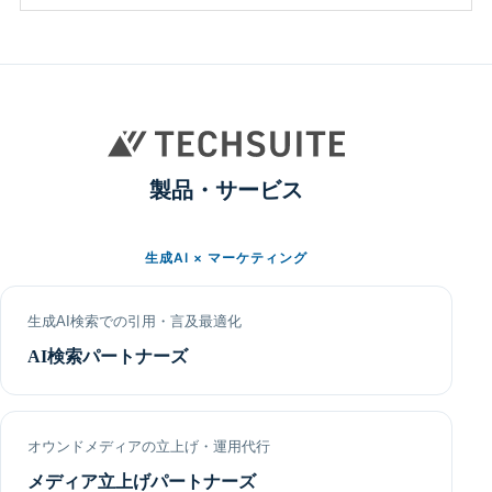
製品・サービス
生成AI × マーケティング
生成AI検索での引用・言及最適化
AI検索パートナーズ
オウンドメディアの立上げ・運用代行
メディア立上げパートナーズ