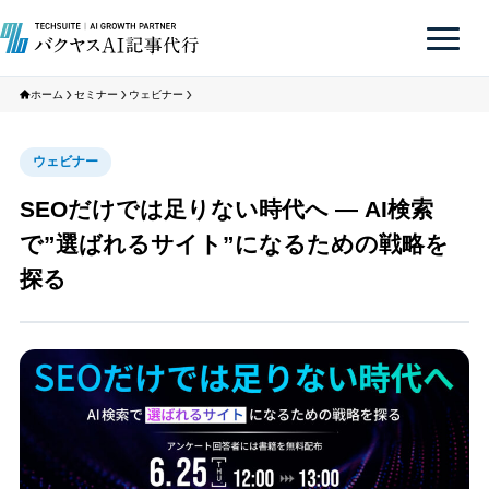
ホーム
セミナー
ウェビナー
ウェビナー
SEOだけでは足りない時代へ ― AI検索
で”選ばれるサイト”になるための戦略を
探る