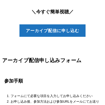
＼今すぐ簡単視聴／
アーカイブ配信に申し込む
アーカイブ配信申し込みフォーム
参加手順
フォームにて必要な項目を入力してお申し込みください
お申し込み後、参加方法および参加URLをメールにてお送り