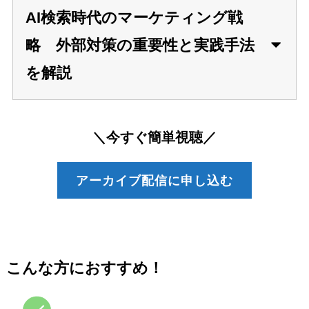
AI検索時代のマーケティング戦
略 外部対策の重要性と実践手法
を解説
＼今すぐ簡単視聴／
アーカイブ配信に申し込む
こんな方におすすめ！