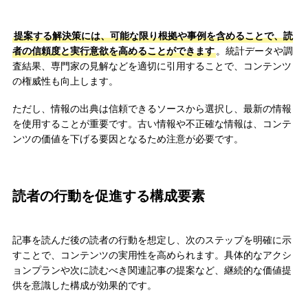
提案する解決策には、可能な限り根拠や事例を含めることで、読
者の信頼度と実行意欲を高めることができます
。統計データや調
査結果、専門家の見解などを適切に引用することで、コンテンツ
の権威性も向上します。
ただし、情報の出典は信頼できるソースから選択し、最新の情報
を使用することが重要です。古い情報や不正確な情報は、コンテ
ンツの価値を下げる要因となるため注意が必要です。
読者の行動を促進する構成要素
記事を読んだ後の読者の行動を想定し、次のステップを明確に示
すことで、コンテンツの実用性を高められます。具体的なアクシ
ョンプランや次に読むべき関連記事の提案など、継続的な価値提
供を意識した構成が効果的です。