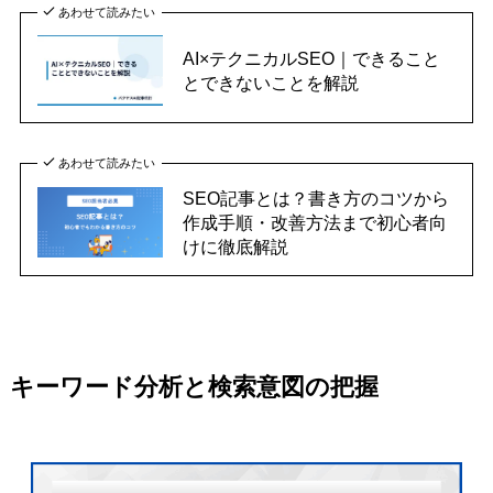
あわせて読みたい
AI×テクニカルSEO｜できること
とできないことを解説
あわせて読みたい
SEO記事とは？書き方のコツから
作成手順・改善方法まで初心者向
けに徹底解説
キーワード分析と検索意図の把握