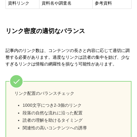
資料リンク
資料名や調査名
参考資料
リンク密度の適切なバランス
記事内のリンク数は、コンテンツの長さと内容に応じて適切に調
整する必要があります。過度なリンクは読者の集中を妨げ、少な
すぎるリンクは情報の網羅性を損なう可能性があります。
リンク配置のバランスチェック
1000文字につき2-3個のリンク
段落の自然な流れに沿った配置
読者の理解を助けるタイミング
関連性の高いコンテンツへの誘導