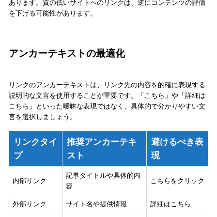
あります。質の低いサイトへのリンクは、逆にコンテンツの評価
を下げる可能性があります。
アンカーテキストの最適化
リンクのアンカーテキストは、リンク先の内容を的確に表現する
説明的な文言を使用することが重要です。「こちら」や「詳細は
こちら」といった曖昧な表現ではなく、具体的で分かりやすい文
言を選択しましょう。
リンクタイ
推奨アンカーテキ
避けるべき表
プ
スト
現
記事タイトルや具体的内
内部リンク
こちらをクリック
容
外部リンク
サイト名や提供情報
詳細はこちら