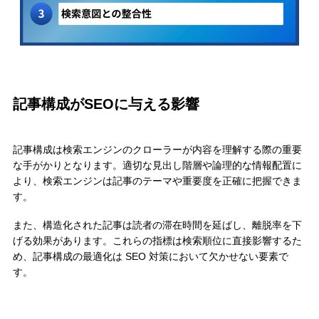
記事構成がSEOに与える影響
記事構成は検索エンジンのクローラーが内容を理解する際の重要
な手がかりとなります。適切な見出し階層や論理的な情報配置に
より、検索エンジンは記事のテーマや重要度を正確に把握できま
す。
また、構造化された記事は読者の滞在時間を延ばし、離脱率を下
げる効果があります。これらの指標は検索順位に直接影響するた
め、記事構成の最適化は SEO 対策において欠かせない要素で
す。