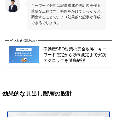
キーワード分析は記事構成の設計図を作る
重要な工程です。時間をかけてしっかりと
調査することで、より効果的な記事が作成
できるでしょう。
あわせて読みたい
不動産SEO対策の完全攻略｜キー
ワード選定から効果測定まで実践
テクニックを徹底解説
効果的な見出し階層の設計