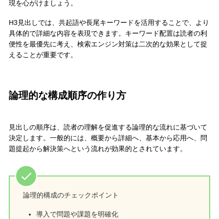
現を心がけましょう。
H3見出しでは、共起語や長尾キーワードを活用することで、より
具体的で詳細な内容を表現できます。キーワード配置は読者の利
便性を最優先に考え、検索エンジン対策は二次的な効果として捉
えることが重要です。
論理的な構成順序の作り方
見出しの順序は、読者の理解を促進する論理的な流れに基づいて
決定します。一般的には、概要から詳細へ、基本から応用へ、問
題提起から解決策へという流れが効果的とされています。
論理的構成のチェックポイント
導入で問題や課題を明確化