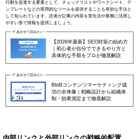
行動を促進する要素として、チェックリストやワークシート、テ
ンプレートなどの実用的なツールを提供することも有効な手法と
して知られています。読者が記事の内容を実生活や業務に活用し
やすい形で情報を提供しましょう。
あわせて読みたい
【2026年最新】SEO対策の始め方
｜初心者が自分でできるやり方と
具体的な手順をプロが徹底解説
あわせて読みたい
BtoBコンテンツマーケティング成
功の全体像｜戦略設計から組織体
制・効果測定まで徹底解説
内部リンクと外部リンクの戦略的配置