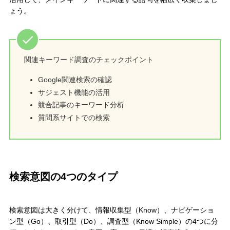
ょう。
関連キーワード調査のチェックポイント
Google関連検索の確認
サジェスト機能の活用
競合記事のキーワード分析
質問系サイトでの検索
検索意図の4つのタイプ
検索意図は大きく分けて、情報収集型（Know）、ナビゲーショ
ン型（Go）、取引型（Do）、調査型（Know Simple）の4つに分