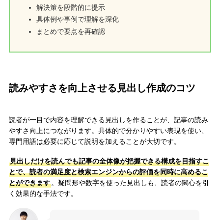
解決策を段階的に提示
具体例や事例で理解を深化
まとめで要点を再確認
読みやすさを向上させる見出し作成のコツ
読者が一目で内容を理解できる見出しを作ることが、記事の読み
やすさ向上につながります。具体的で分かりやすい表現を使い、
専門用語は必要に応じて説明を加えることが大切です。
見出しだけを読んでも記事の全体像が把握できる構成を目指すこ
とで、読者の満足度と検索エンジンからの評価を同時に高めるこ
とができます
。疑問形や数字を使った見出しも、読者の関心を引
く効果的な手法です。