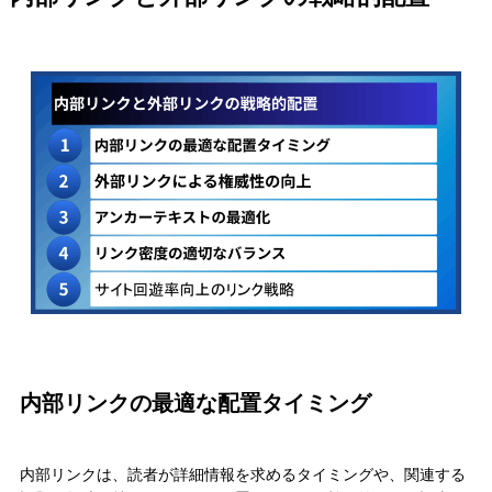
内部リンクの最適な配置タイミング
内部リンクは、読者が詳細情報を求めるタイミングや、関連する