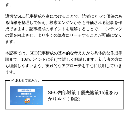
す。
適切なSEO記事構成を身につけることで、読者にとって価値のあ
る情報を整理して伝え、検索エンジンからも評価される記事を作
成できます。記事構成のポイントを理解することで、コンテンツ
の質を向上させ、より多くの読者にリーチすることが可能になり
ます。
本記事では、SEO記事構成の基本的な考え方から具体的な作成手
順まで、10のポイントに分けて詳しく解説します。初心者の方に
も理解しやすいよう、実践的なアプローチを中心に説明していき
ます。
あわせて読みたい
SEO内部対策｜優先施策15選をわ
かりやすく解説