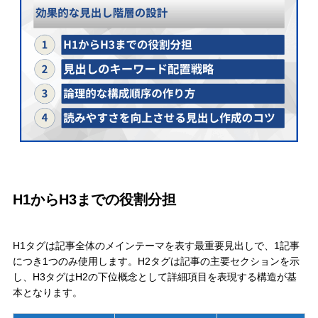
H1からH3までの役割分担
H1タグは記事全体のメインテーマを表す最重要見出しで、1記事
につき1つのみ使用します。H2タグは記事の主要セクションを示
し、H3タグはH2の下位概念として詳細項目を表現する構造が基
本となります。