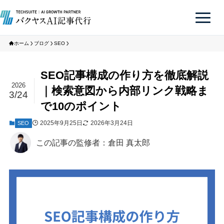
ホーム
ブログ
SEO
SEO記事構成の作り方を徹底解説
2026
｜検索意図から内部リンク戦略ま
3/24
で10のポイント
2025年9月25日
2026年3月24日
SEO
この記事の監修者：倉田 真太郎