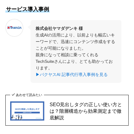
サービス導入事例
株式会社ヤマダデンキ 様
生成AIの活用により、以前よりも幅広いキ
ーワードで、迅速にコンテンツ作成をする
ことが可能になりました。
親身になって相談に乗ってくれる
TechSuiteさんにより、とても助かってお
ります。
▶バクヤスAI 記事代行導入事例を見る
あわせて読みたい
SEO見出しタグの正しい使い方と
は？階層構造から効果測定まで徹
底解説