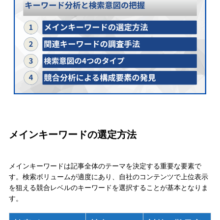
メインキーワードの選定方法
メインキーワードは記事全体のテーマを決定する重要な要素で
す。検索ボリュームが適度にあり、自社のコンテンツで上位表示
を狙える競合レベルのキーワードを選択することが基本となりま
す。