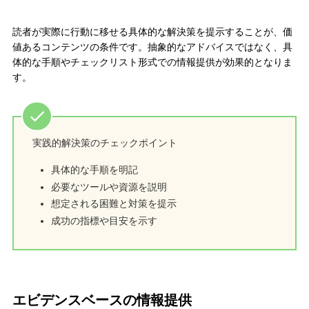
読者が実際に行動に移せる具体的な解決策を提示することが、価
値あるコンテンツの条件です。抽象的なアドバイスではなく、具
体的な手順やチェックリスト形式での情報提供が効果的となりま
す。
実践的解決策のチェックポイント
具体的な手順を明記
必要なツールや資源を説明
想定される困難と対策を提示
成功の指標や目安を示す
エビデンスベースの情報提供