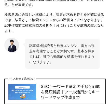
ることが重要です。
検索意図に合致した構成により、読者が求める答えを的確に提供
でき、結果として検索エンジンからの評価向上につながります。
記事作成前に検索意図の分析を十分に行うことが成功の鍵となり
ます。
記事構成は読者と検索エンジン、両方の視
点を考慮することが大切です。基本を押さ
えれば、誰でも効果的な構成を作れるよう
になりますよ。
あわせて読みたい
SEOキーワード選定の手順と戦略
を徹底解説｜ツール活用からキー
ワードマップ作成まで