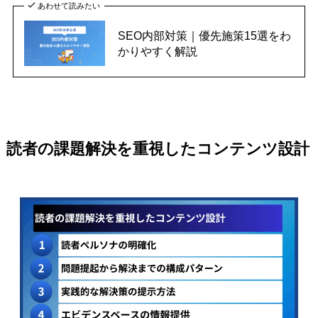
あわせて読みたい
SEO内部対策｜優先施策15選をわ
かりやすく解説
読者の課題解決を重視したコンテンツ設計