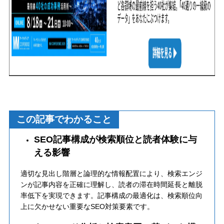
この記事でわかること
SEO記事構成が検索順位と読者体験に与
える影響
適切な見出し階層と論理的な情報配置により、検索エンジ
ンが記事内容を正確に理解し、読者の滞在時間延長と離脱
率低下を実現できます。記事構成の最適化は、検索順位向
上に欠かせない重要なSEO対策要素です。