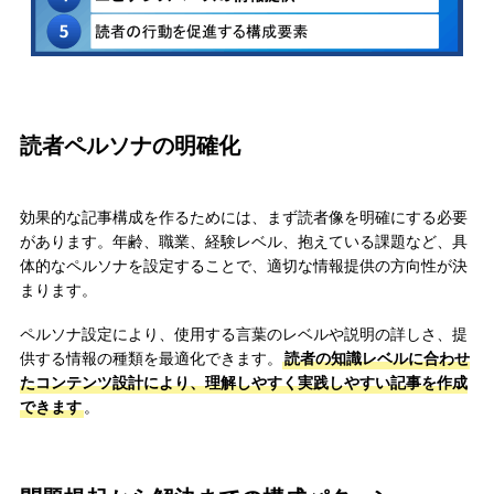
読者ペルソナの明確化
効果的な記事構成を作るためには、まず読者像を明確にする必要
があります。年齢、職業、経験レベル、抱えている課題など、具
体的なペルソナを設定することで、適切な情報提供の方向性が決
まります。
ペルソナ設定により、使用する言葉のレベルや説明の詳しさ、提
供する情報の種類を最適化できます。
読者の知識レベルに合わせ
たコンテンツ設計により、理解しやすく実践しやすい記事を作成
できます
。