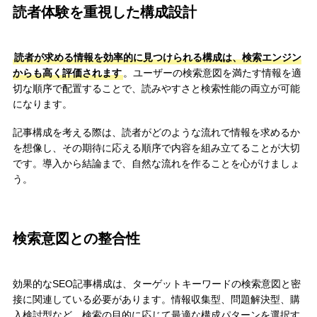
読者体験を重視した構成設計
読者が求める情報を効率的に見つけられる構成は、検索エンジン
からも高く評価されます
。ユーザーの検索意図を満たす情報を適
切な順序で配置することで、読みやすさと検索性能の両立が可能
になります。
記事構成を考える際は、読者がどのような流れで情報を求めるか
を想像し、その期待に応える順序で内容を組み立てることが大切
です。導入から結論まで、自然な流れを作ることを心がけましょ
う。
検索意図との整合性
効果的なSEO記事構成は、ターゲットキーワードの検索意図と密
接に関連している必要があります。情報収集型、問題解決型、購
入検討型など、検索の目的に応じて最適な構成パターンを選択す