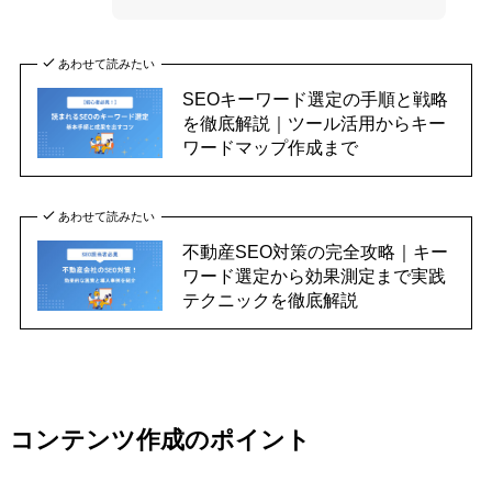
あわせて読みたい
SEOキーワード選定の手順と戦略
を徹底解説｜ツール活用からキー
ワードマップ作成まで
あわせて読みたい
不動産SEO対策の完全攻略｜キー
ワード選定から効果測定まで実践
テクニックを徹底解説
コンテンツ作成のポイント