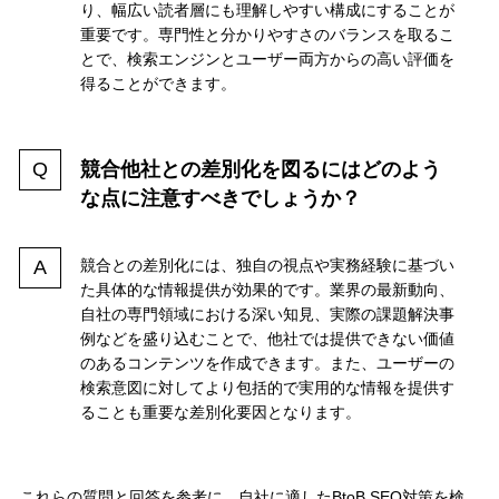
り、幅広い読者層にも理解しやすい構成にすることが
重要です。専門性と分かりやすさのバランスを取るこ
とで、検索エンジンとユーザー両方からの高い評価を
得ることができます。
競合他社との差別化を図るにはどのよう
な点に注意すべきでしょうか？
競合との差別化には、独自の視点や実務経験に基づい
た具体的な情報提供が効果的です。業界の最新動向、
自社の専門領域における深い知見、実際の課題解決事
例などを盛り込むことで、他社では提供できない価値
のあるコンテンツを作成できます。また、ユーザーの
検索意図に対してより包括的で実用的な情報を提供す
ることも重要な差別化要因となります。
これらの質問と回答を参考に、自社に適したBtoB SEO対策を検