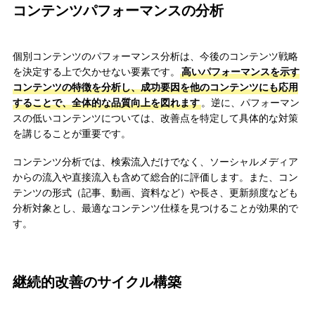
コンテンツパフォーマンスの分析
個別コンテンツのパフォーマンス分析は、今後のコンテンツ戦略
を決定する上で欠かせない要素です。
高いパフォーマンスを示す
コンテンツの特徴を分析し、成功要因を他のコンテンツにも応用
することで、全体的な品質向上を図れます
。逆に、パフォーマン
スの低いコンテンツについては、改善点を特定して具体的な対策
を講じることが重要です。
コンテンツ分析では、検索流入だけでなく、ソーシャルメディア
からの流入や直接流入も含めて総合的に評価します。また、コン
テンツの形式（記事、動画、資料など）や長さ、更新頻度なども
分析対象とし、最適なコンテンツ仕様を見つけることが効果的で
す。
継続的改善のサイクル構築