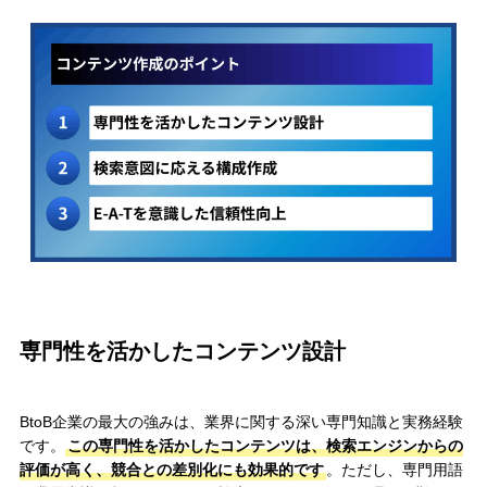
専門性を活かしたコンテンツ設計
BtoB企業の最大の強みは、業界に関する深い専門知識と実務経験
です。
この専門性を活かしたコンテンツは、検索エンジンからの
評価が高く、競合との差別化にも効果的です
。ただし、専門用語