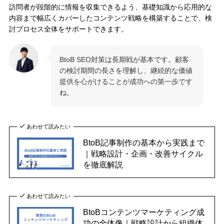
訪問者が段階的に情報を収集できるよう、基礎知識から応用的な
内容まで幅広くカバーしたコンテンツ戦略を構築することで、検
討プロセス全体をサポートできます。
BtoB SEO対策は長期戦が基本です。顧客
の検討期間の長さを理解し、継続的な価値
提供を心がけることが成功への第一歩です
ね。
あわせて読みたい
BtoB記事制作の基本から実践まで
｜戦略設計・企画・改善サイクル
を徹底解説
あわせて読みたい
BtoBコンテンツマーケティング成
功の全体像｜戦略設計から組織体