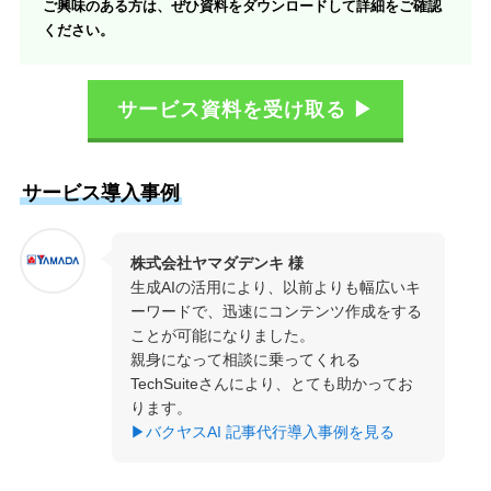
ご興味のある方は、ぜひ資料をダウンロードして詳細をご確認
ください。
サービス資料を受け取る ▶
サービス導入事例
株式会社ヤマダデンキ 様
生成AIの活用により、以前よりも幅広いキ
ーワードで、迅速にコンテンツ作成をする
ことが可能になりました。
親身になって相談に乗ってくれる
TechSuiteさんにより、とても助かってお
ります。
▶バクヤスAI 記事代行導入事例を見る