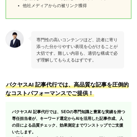
他社メディアからの被リンク獲得
専門性の高いコンテンツほど、読者に寄り
添った分かりやすい表現を心がけることが
大切です。難しい内容も、適切な構成で必
ず理解してもらえるはずです。
バクヤスAI 記事代行では、高品質な記事を圧倒的
なコストパフォーマンスでご提供！
バクヤスAI 記事代行では、SEOの専門知識と豊富な実績を持つ
専任担当者が、キーワード選定からAIを活用した記事作成、人
の目による品質チェック、効果測定までワンストップでご支援
いたします。