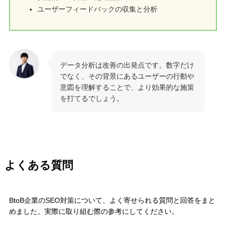
ユーザーフィードバックの収集と分析
データ分析は改善の出発点です。数字だけ
でなく、その背景にあるユーザーの行動や
意図を理解することで、より効果的な施策
を打てるでしょう。
よくある質問
BtoB企業のSEO対策について、よく寄せられる質問と回答をまと
めました。実際に取り組む際の参考にしてください。