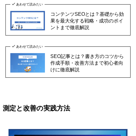
あわせて読みたい
コンテンツSEOとは？基礎から効
果を最大化する戦略・成功のポイ
ントまで徹底解説
あわせて読みたい
SEO記事とは？書き方のコツから
作成手順・改善方法まで初心者向
けに徹底解説
測定と改善の実践方法