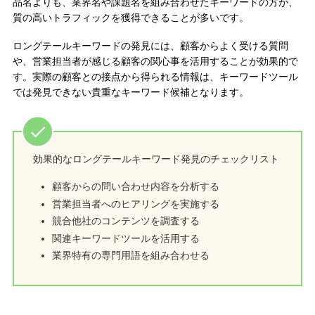
品名よりも、業界名や課題名を組み合わせたキーワードの方が、
質の高いトラフィックを獲得できることが多いです。
ロングテールキーワードの発見には、顧客からよく受ける質問
や、営業担当者が感じる顧客の関心事を活用することが効果的で
す。実際の顧客との接点から得られる情報は、キーワードツール
では発見できない貴重なキーワード候補となります。
効果的なロングテールキーワード発見のチェックリスト
顧客からの問い合わせ内容を分析する
営業担当者へのヒアリングを実施する
競合他社のコンテンツを調査する
関連キーワードツールを活用する
業界特有の専門用語を組み合わせる