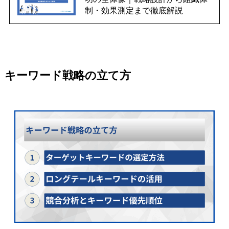
制・効果測定まで徹底解説
キーワード戦略の立て方