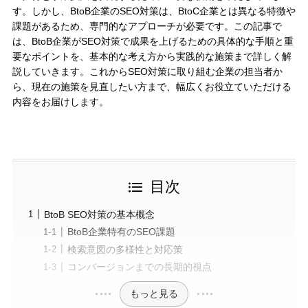
す。しかし、BtoB企業のSEO対策は、BtoC企業とは異なる特徴や
課題があるため、専門的なアプローチが必要です。この記事で
は、BtoB企業がSEO対策で成果を上げるための具体的な手順と重
要なポイントを、基本的な考え方から実践的な施策まで詳しく解
説していきます。これからSEO対策に取り組む企業の担当者か
ら、現在の施策を見直したい方まで、幅広くお役立ていただける
内容をお届けします。
目次
BtoB SEO対策の基本概念
BtoB企業特有のSEO課題
検索意図の多様性と対応策
コンバージョンまでの長期的視点
もっと見る