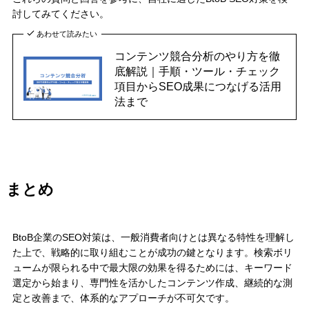
討してみてください。
あわせて読みたい
コンテンツ競合分析のやり方を徹
底解説｜手順・ツール・チェック
項目からSEO成果につなげる活用
法まで
まとめ
BtoB企業のSEO対策は、一般消費者向けとは異なる特性を理解し
た上で、戦略的に取り組むことが成功の鍵となります。検索ボリ
ュームが限られる中で最大限の効果を得るためには、キーワード
選定から始まり、専門性を活かしたコンテンツ作成、継続的な測
定と改善まで、体系的なアプローチが不可欠です。