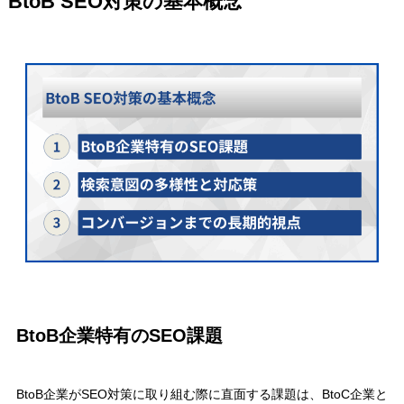
BtoB SEO対策の基本概念
BtoB企業特有のSEO課題
BtoB企業がSEO対策に取り組む際に直面する課題は、BtoC企業と