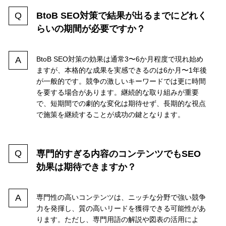
BtoB SEO対策で結果が出るまでにどれく
らいの期間が必要ですか？
BtoB SEO対策の効果は通常3〜6か月程度で現れ始め
ますが、本格的な成果を実感できるのは6か月〜1年後
が一般的です。競争の激しいキーワードでは更に時間
を要する場合があります。継続的な取り組みが重要
で、短期間での劇的な変化は期待せず、長期的な視点
で施策を継続することが成功の鍵となります。
専門的すぎる内容のコンテンツでもSEO
効果は期待できますか？
専門性の高いコンテンツは、ニッチな分野で強い競争
力を発揮し、質の高いリードを獲得できる可能性があ
ります。ただし、専門用語の解説や図表の活用によ