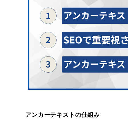
アンカーテキストの仕組み