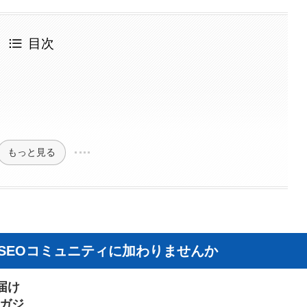
目次
もっと見る
I×SEOコミュニティに加わりませんか
届け
マガジ