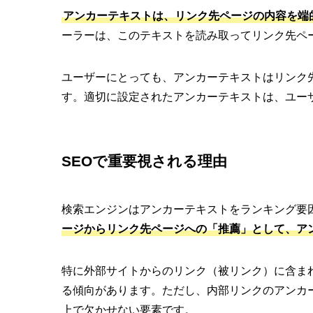
アンカーテキストは、リンク先ページの内容を端
ーラーは、このテキストを読み取ってリンク先ペ
ユーザーにとっても、アンカーテキストはリンク
す。適切に設定されたアンカーテキストは、ユー
SEOで重要視される理由
検索エンジンはアンカーテキストをランキング要
ージからリンク先ページへの「推薦」として、ア
特に外部サイトからのリンク（被リンク）に含ま
る傾向があります。ただし、内部リンクのアンカ
上で欠かせない要素です。