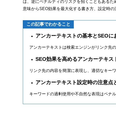
は、逆にペナルティのリスクを招くこともあるた
意味からSEO効果を最大化する書き方、設定時の
この記事でわかること
アンカーテキストの基本とSEOに
アンカーテキストは検索エンジンがリンク先
SEO効果を高めるアンカーテキス
リンク先の内容を簡潔に表現し、適切なキー
アンカーテキスト設定時の注意点
キーワードの過剰使用や不自然な表現はペナ