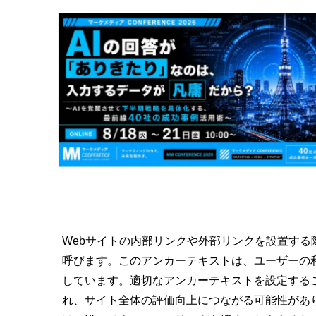
Webサイトの内部リンクや外部リンクを設置す
呼びます。このアンカーテキストは、ユーザーの
しています。適切なアンカーテキストを設定する
れ、サイト全体の評価向上につながる可能性があ