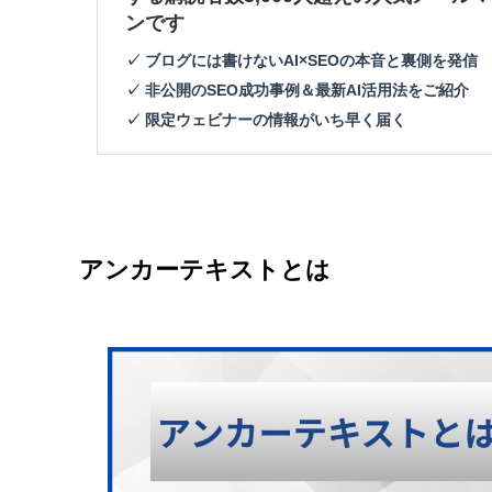
ンです
✓ ブログには書けないAI×SEOの本音と裏側を発信
✓ 非公開のSEO成功事例＆最新AI活用法をご紹介
✓ 限定ウェビナーの情報がいち早く届く
アンカーテキストとは