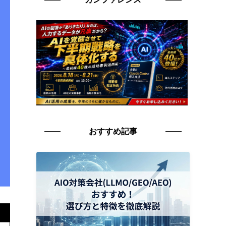
おすすめ記事