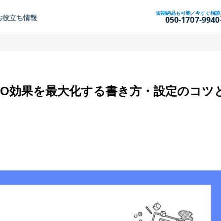
短期納品も可能／今すぐ相談
お役立ち情報
050-1707-9940
EO効果を最大化する書き方・設定のコツ