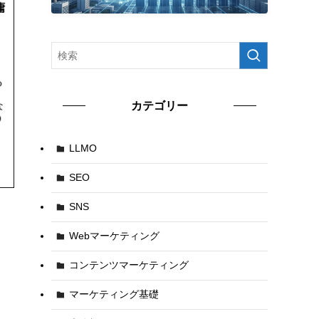
カテゴリー
LLMO
SEO
SNS
Webマーケティング
コンテンツマーケティング
マーケティング基礎