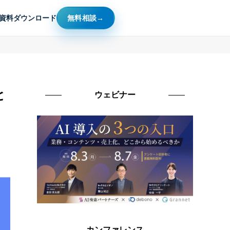
資料ダウンロード
無料相談
と
ウェビナー
カンファレンス