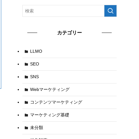
カテゴリー
LLMO
SEO
SNS
Webマーケティング
コンテンツマーケティング
マーケティング基礎
未分類