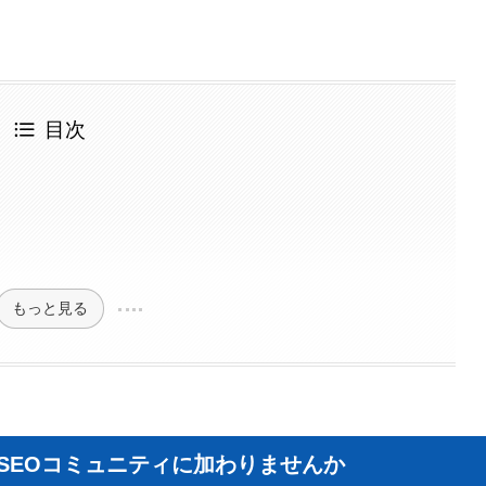
目次
もっと見る
I×SEOコミュニティに加わりませんか