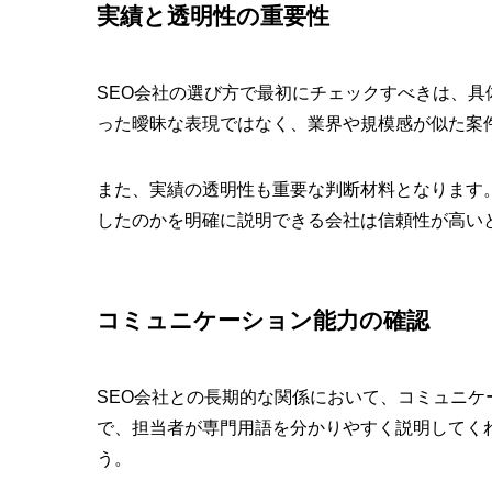
実績と透明性の重要性
SEO会社の選び方で最初にチェックすべきは、
った曖昧な表現ではなく、業界や規模感が似た案
また、実績の透明性も重要な判断材料となります
したのかを明確に説明できる会社は信頼性が高い
コミュニケーション能力の確認
SEO会社との長期的な関係において、コミュニ
で、担当者が専門用語を分かりやすく説明してく
う。