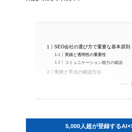
SEO会社の選び方で重要な基本原則
実績と透明性の重要性
コミュニケーション能力の確認
実績と手法の確認方法
5,000人超が登録するA