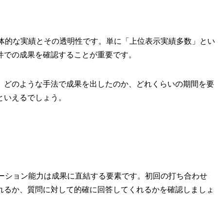
具体的な実績とその透明性です。単に「上位表示実績多数」とい
件での成果を確認することが重要です。
。どのような手法で成果を出したのか、どれくらいの期間を要
といえるでしょう。
ケーション能力は成果に直結する要素です。初回の打ち合わせ
れるか、質問に対して的確に回答してくれるかを確認しましょ