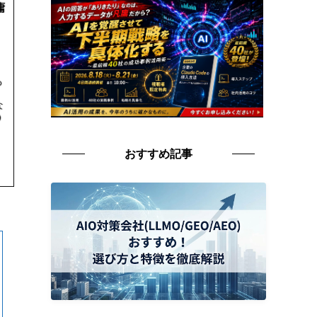
おすすめ記事