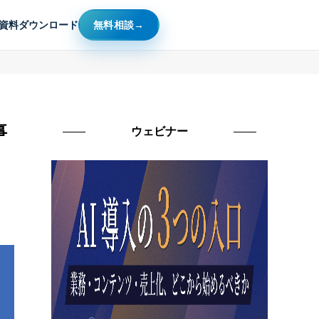
資料ダウンロード
無料相談
事
ウェビナー