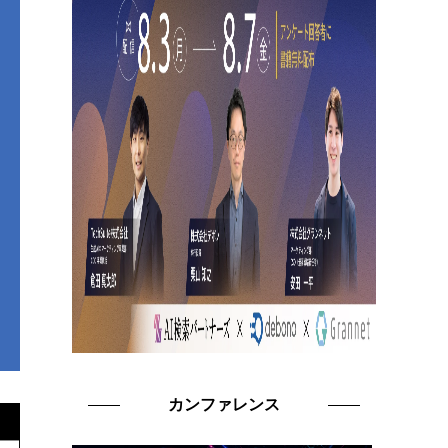
カンファレンス