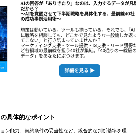
つの具体的なポイント
ション能力、契約条件の妥当性など、総合的な判断基準を理