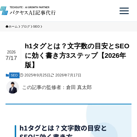
ホーム
ブログ
SEO
h1タグとは？文字数の目安とSEO
2026
に効く書き方3ステップ【2026年
7/17
版】
2025年9月25日
2026年7月17日
SEO
この記事の監修者：倉田 真太郎