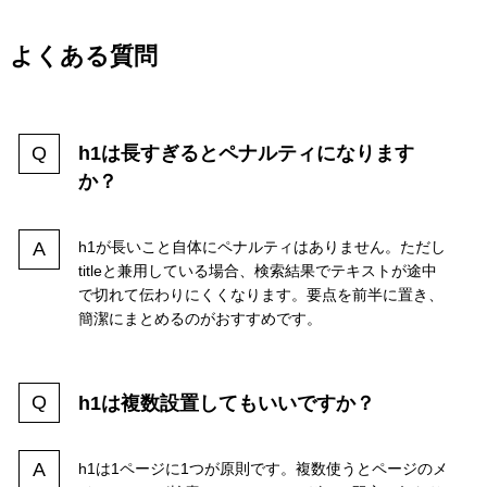
よくある質問
h1は長すぎるとペナルティになります
か？
h1が長いこと自体にペナルティはありません。ただし
titleと兼用している場合、検索結果でテキストが途中
で切れて伝わりにくくなります。要点を前半に置き、
簡潔にまとめるのがおすすめです。
h1は複数設置してもいいですか？
h1は1ページに1つが原則です。複数使うとページのメ