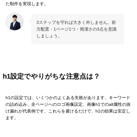
た制作を実現します。
3ステップを守れば大きく外しません。前
方配置・1ページ1つ・簡潔さの3点を意識
しましょう。
h1設定でやりがちな注意点は？
h1の設定では、いくつかのよくある失敗があります。キーワード
の詰め込み、全ページへのロゴ画像設定、画像h1でのalt属性の抜
け漏れが代表例です。これらを避けるだけで、h1の効果は安定し
ます。