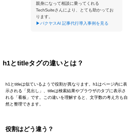
親身になって相談に乗ってくれる
TechSuiteさんにより、とても助かってお
ります。
▶バクヤスAI 記事代行導入事例を見る
h1とtitleタグの違いとは？
h1とtitleは似ているようで役割が異なります。h1はページ内に表
示される「見出し」、titleは検索結果やブラウザのタブに表示さ
れる「看板」です。この違いを理解すると、文字数の考え方も自
然と整理できます。
役割はどう違う？