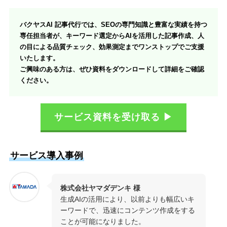
バクヤスAI 記事代行では、SEOの専門知識と豊富な実績を持つ
専任担当者が、キーワード選定からAIを活用した記事作成、人
の目による品質チェック、効果測定までワンストップでご支援
いたします。
ご興味のある方は、ぜひ資料をダウンロードして詳細をご確認
ください。
サービス資料を受け取る ▶
サービス導入事例
株式会社ヤマダデンキ 様
生成AIの活用により、以前よりも幅広いキ
ーワードで、迅速にコンテンツ作成をする
ことが可能になりました。