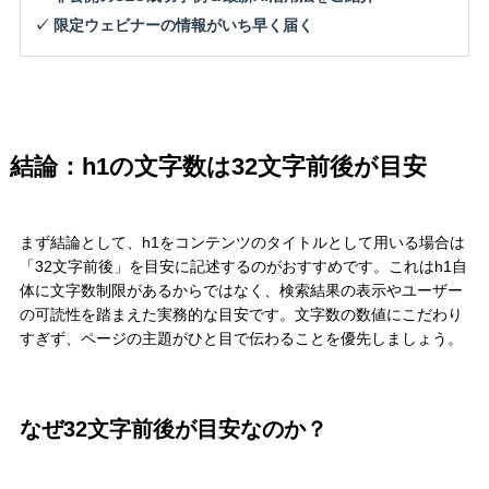
✓ 限定ウェビナーの情報がいち早く届く
結論：h1の文字数は32文字前後が目安
まず結論として、h1をコンテンツのタイトルとして用いる場合は
「32文字前後」を目安に記述するのがおすすめです。これはh1自
体に文字数制限があるからではなく、検索結果の表示やユーザー
の可読性を踏まえた実務的な目安です。文字数の数値にこだわり
すぎず、ページの主題がひと目で伝わることを優先しましょう。
なぜ32文字前後が目安なのか？