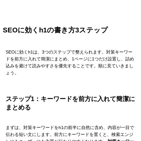
SEOに効くh1の書き方3ステップ
SEOに効くh1は、3つのステップで整えられます。対策キーワー
ドを前方に入れて簡潔にまとめ、1ページに1つだけ設置し、詰め
込みを避けて読みやすさを優先することです。順に見ていきまし
ょう。
ステップ1：キーワードを前方に入れて簡潔に
まとめる
まずは、対策キーワードをh1の前半に自然に含め、内容が一目で
伝わる短い文にします。前方にキーワードを置くと、検索エンジ