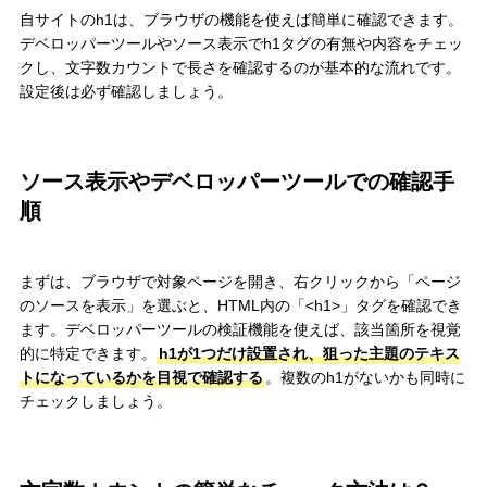
自サイトのh1は、ブラウザの機能を使えば簡単に確認できます。
デベロッパーツールやソース表示でh1タグの有無や内容をチェッ
クし、文字数カウントで長さを確認するのが基本的な流れです。
設定後は必ず確認しましょう。
ソース表示やデベロッパーツールでの確認手
順
まずは、ブラウザで対象ページを開き、右クリックから「ページ
のソースを表示」を選ぶと、HTML内の「<h1>」タグを確認でき
ます。デベロッパーツールの検証機能を使えば、該当箇所を視覚
的に特定できます。
h1が1つだけ設置され、狙った主題のテキス
トになっているかを目視で確認する
。複数のh1がないかも同時に
チェックしましょう。