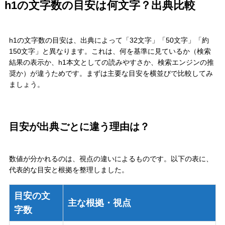
h1の文字数の目安は何文字？出典比較
h1の文字数の目安は、出典によって「32文字」「50文字」「約
150文字」と異なります。これは、何を基準に見ているか（検索
結果の表示か、h1本文としての読みやすさか、検索エンジンの推
奨か）が違うためです。まずは主要な目安を横並びで比較してみ
ましょう。
目安が出典ごとに違う理由は？
数値が分かれるのは、視点の違いによるものです。以下の表に、
代表的な目安と根拠を整理しました。
目安の文
主な根拠・視点
字数