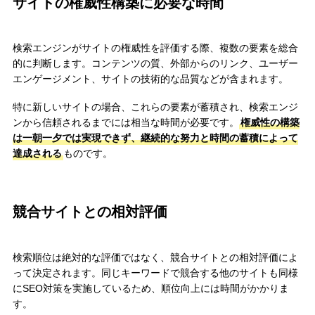
サイトの権威性構築に必要な時間
検索エンジンがサイトの権威性を評価する際、複数の要素を総合
的に判断します。コンテンツの質、外部からのリンク、ユーザー
エンゲージメント、サイトの技術的な品質などが含まれます。
特に新しいサイトの場合、これらの要素が蓄積され、検索エンジ
ンから信頼されるまでには相当な時間が必要です。
権威性の構築
は一朝一夕では実現できず、継続的な努力と時間の蓄積によって
達成される
ものです。
競合サイトとの相対評価
検索順位は絶対的な評価ではなく、競合サイトとの相対評価によ
って決定されます。同じキーワードで競合する他のサイトも同様
にSEO対策を実施しているため、順位向上には時間がかかりま
す。