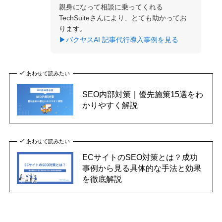
親身になって相談に乗ってくれる
TechSuiteさんにより、とても助かってお
ります。
▶バクヤスAI 記事代行導入事例を見る
あわせて読みたい
SEO内部対策｜優先施策15選をわ
かりやすく解説
あわせて読みたい
ECサイトのSEO対策とは？成功
事例から見る具体的な手法と効果
を徹底解説