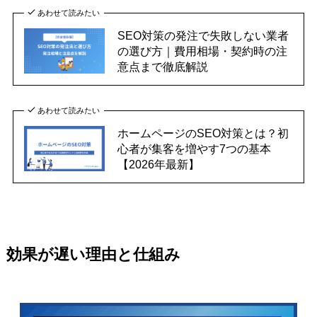
あわせて読みたい
SEO対策の発注で失敗しない業者
の選び方｜費用相場・契約時の注
意点まで徹底解説
あわせて読みたい
ホームページのSEO対策とは？初
心者が集客を増やす7つの基本
【2026年最新】
効果が遅い理由と仕組み