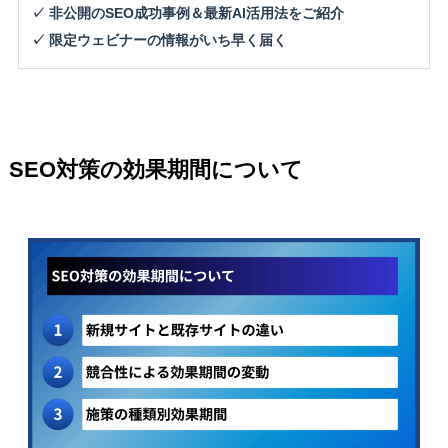
✓ 非公開のSEO成功事例＆最新AI活用法をご紹介
✓ 限定ウェビナーの情報がいち早く届く
SEO対策の効果期間について