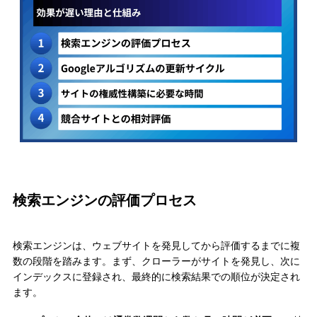
検索エンジンの評価プロセス
検索エンジンは、ウェブサイトを発見してから評価するまでに複
数の段階を踏みます。まず、クローラーがサイトを発見し、次に
インデックスに登録され、最終的に検索結果での順位が決定され
ます。