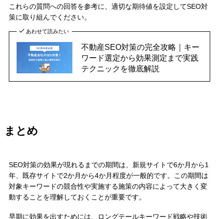
これらの質問への回答を参考に、適切な期待値を設定してSEO対
策に取り組んでください。
あわせて読みたい
不動産SEO対策の完全攻略｜キー
ワード選定から効果測定まで実践
テクニックを徹底解説
まとめ
SEO対策の効果が現れるまでの期間は、新規サイトで6か月から1
年、既存サイトで2か月から4か月程度が一般的です。この期間は
対象キーワードの競合性や実施する施策の内容によって大きく変
動することを理解しておくことが重要です。
早期に効果を出すためには、ロングテールキーワード戦略や技術