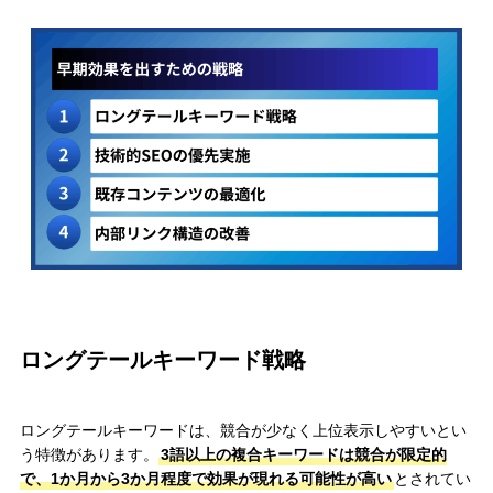
ロングテールキーワード戦略
ロングテールキーワードは、競合が少なく上位表示しやすいとい
う特徴があります。
3語以上の複合キーワードは競合が限定的
で、1か月から3か月程度で効果が現れる可能性が高い
とされてい