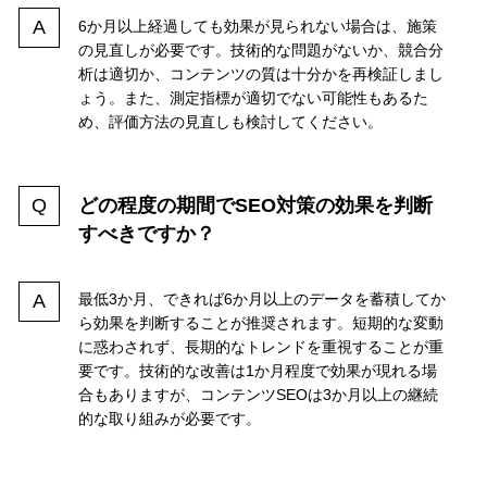
6か月以上経過しても効果が見られない場合は、施策
の見直しが必要です。技術的な問題がないか、競合分
析は適切か、コンテンツの質は十分かを再検証しまし
ょう。また、測定指標が適切でない可能性もあるた
め、評価方法の見直しも検討してください。
どの程度の期間でSEO対策の効果を判断
すべきですか？
最低3か月、できれば6か月以上のデータを蓄積してか
ら効果を判断することが推奨されます。短期的な変動
に惑わされず、長期的なトレンドを重視することが重
要です。技術的な改善は1か月程度で効果が現れる場
合もありますが、コンテンツSEOは3か月以上の継続
的な取り組みが必要です。