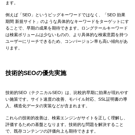
ます。
例えば「SEO」というビッグキーワードではなく、「SEO 効果
期間 新規サイト」のような具体的なキーワードをターゲットにす
ることで、早期の成果を期待できます。ロングテールキーワード
は検索ボリュームは少ないものの、より具体的な検索意図を持つ
ユーザーにリーチできるため、コンバージョン率も高い傾向があ
ります。
技術的SEOの優先実施
技術的SEO（テクニカルSEO）は、比較的早期に効果が現れやす
い施策です。サイト速度の改善、モバイル対応、SSL証明書の導
入、構造化データの実装などが含まれます。
これらの技術的改善は、検索エンジンがサイトを正しく理解し、
評価するための基盤となります。技術的な問題を解決すること
で、既存コンテンツの評価向上も期待できます。