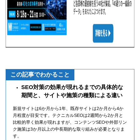
この記事でわかること
SEO対策の効果が現れるまでの具体的な
期間と、サイトや施策の種類による違い
新規サイトは6か月から1年、既存サイトは2か月から4か
月程度が目安です。テクニカルSEOは2週間から2か月と
比較的早く効果が現れますが、コンテンツSEOや外部リン
ク施策は3か月以上の中長期的な取り組みが必要となりま
す。