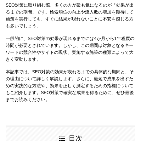
SEO対策に取り組む際、多くの方が最も気になるのが「効果が出
るまでの期間」です。検索順位の向上や流入数の増加を期待して
施策を実行しても、すぐに結果が現れないことに不安を感じる方
も多いでしょう。
一般的に、SEO対策の効果が現れるまでには4か月から1年程度の
時間が必要とされています。しかし、この期間は対象となるキー
ワードの競合性やサイトの現状、実施する施策の種類によって大
きく変動します。
本記事では、SEO対策の効果が表れるまでの具体的な期間と、そ
の理由について詳しく解説します。さらに、最短で成果を出すた
めの実践的な方法や、効果を正しく測定するための指標について
もご紹介します。SEO対策で確実な成果を得るために、ぜひ最後
までお読みください。
目次