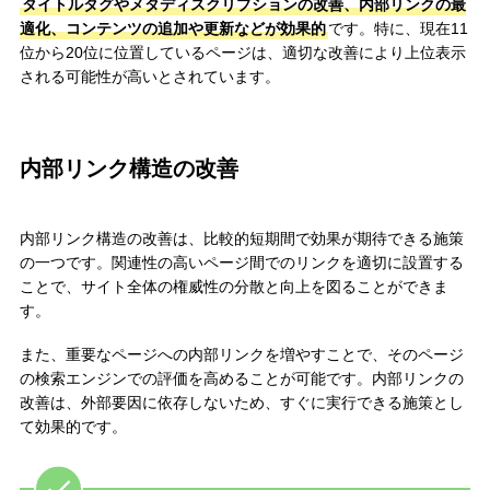
タイトルタグやメタディスクリプションの改善、内部リンクの最
適化、コンテンツの追加や更新などが効果的
です。特に、現在11
位から20位に位置しているページは、適切な改善により上位表示
される可能性が高いとされています。
内部リンク構造の改善
内部リンク構造の改善は、比較的短期間で効果が期待できる施策
の一つです。関連性の高いページ間でのリンクを適切に設置する
ことで、サイト全体の権威性の分散と向上を図ることができま
す。
また、重要なページへの内部リンクを増やすことで、そのページ
の検索エンジンでの評価を高めることが可能です。内部リンクの
改善は、外部要因に依存しないため、すぐに実行できる施策とし
て効果的です。