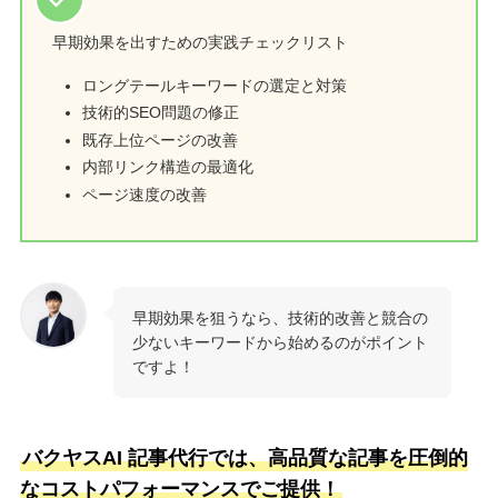
早期効果を出すための実践チェックリスト
ロングテールキーワードの選定と対策
技術的SEO問題の修正
既存上位ページの改善
内部リンク構造の最適化
ページ速度の改善
早期効果を狙うなら、技術的改善と競合の
少ないキーワードから始めるのがポイント
ですよ！
バクヤスAI 記事代行では、高品質な記事を圧倒的
なコストパフォーマンスでご提供！