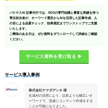
バクヤスAI 記事代行では、SEOの専門知識と豊富な実績を持つ
専任担当者が、キーワード選定からAIを活用した記事作成、人
の目による品質チェック、効果測定までワンストップでご支援
いたします。
ご興味のある方は、ぜひ資料をダウンロードして詳細をご確認
ください。
サービス資料を受け取る ▶
サービス導入事例
株式会社ヤマダデンキ 様
生成AIの活用により、以前よりも幅広いキ
ーワードで、迅速にコンテンツ作成をする
ことが可能になりました。