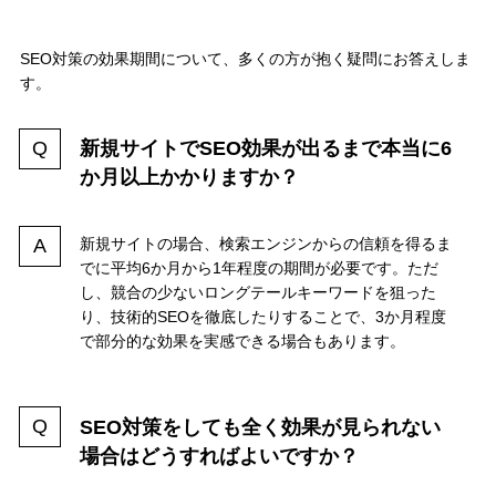
SEO対策の効果期間について、多くの方が抱く疑問にお答えしま
す。
新規サイトでSEO効果が出るまで本当に6
か月以上かかりますか？
新規サイトの場合、検索エンジンからの信頼を得るま
でに平均6か月から1年程度の期間が必要です。ただ
し、競合の少ないロングテールキーワードを狙った
り、技術的SEOを徹底したりすることで、3か月程度
で部分的な効果を実感できる場合もあります。
SEO対策をしても全く効果が見られない
場合はどうすればよいですか？