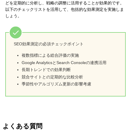
どを定期的に分析し、戦略の調整に活用することが効果的です。
以下のチェックリストを活用して、包括的な効果測定を実施しま
しょう。
SEO効果測定の必須チェックポイント
複数指標による総合評価の実施
Google AnalyticsとSearch Consoleの連携活用
長期トレンドでの効果判断
競合サイトとの定期的な比較分析
季節性やアルゴリズム更新の影響考慮
よくある質問