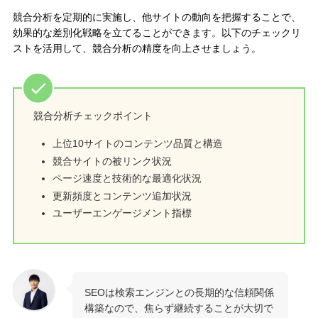
競合分析を定期的に実施し、他サイトの動向を把握することで、
効果的な差別化戦略を立てることができます。以下のチェックリ
ストを活用して、競合分析の精度を向上させましょう。
競合分析チェックポイント
上位10サイトのコンテンツ品質と構造
競合サイトの被リンク状況
ページ速度と技術的な最適化状況
更新頻度とコンテンツ追加状況
ユーザーエンゲージメント指標
SEOは検索エンジンとの長期的な信頼関係
構築なので、焦らず継続することが大切で