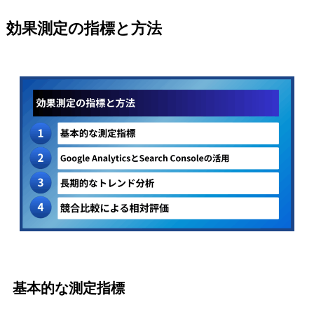
効果測定の指標と方法
基本的な測定指標