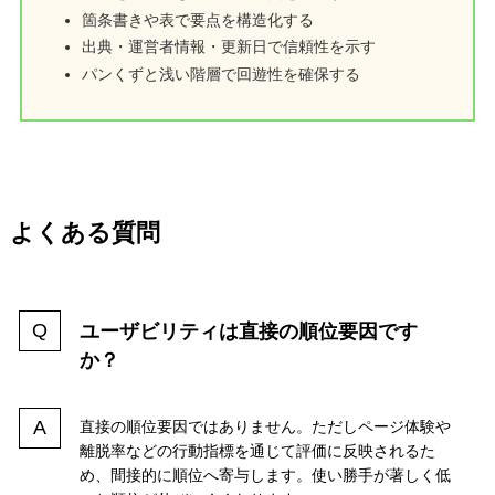
箇条書きや表で要点を構造化する
出典・運営者情報・更新日で信頼性を示す
パンくずと浅い階層で回遊性を確保する
よくある質問
ユーザビリティは直接の順位要因です
か？
直接の順位要因ではありません。ただしページ体験や
離脱率などの行動指標を通じて評価に反映されるた
め、間接的に順位へ寄与します。使い勝手が著しく低