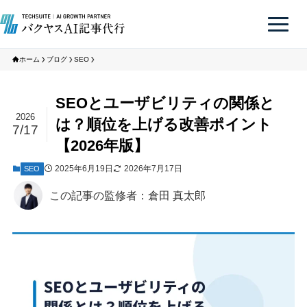
ホーム
ブログ
SEO
SEOとユーザビリティの関係と
2026
は？順位を上げる改善ポイント
7/17
【2026年版】
2025年6月19日
2026年7月17日
SEO
この記事の監修者：倉田 真太郎