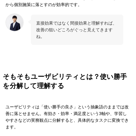
から個別施策に落とすのが効率的です。
直接効果ではなく間接効果と理解すれば、
改善の狙いどころがぐっと見えてきます
ね。
そもそもユーザビリティとは？使い勝手
を分解して理解する
ユーザビリティは「使い勝手の良さ」という抽象語のままでは改
善に落とせません。有効さ・効率・満足度という3軸や、学習し
やすさなどの実務観点に分解すると、具体的なタスクに変換でき
ます。