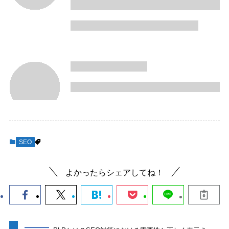
SEO
よかったらシェアしてね！