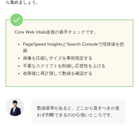
ら進めましょう。
Core Web Vitals改善の着手チェックです。
PageSpeed InsightsとSearch Consoleで現状値を把
握
画像を圧縮しサイズを事前指定する
不要なスクリプトを削減し応答性を上げる
改善後に再計測して数値を確認する
数値基準があると、どこから直すべきか迷
わず判断できるのが心強いところです。