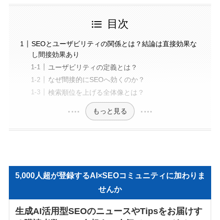
目次
SEOとユーザビリティの関係とは？結論は直接効果な
し間接効果あり
ユーザビリティの定義とは？
なぜ間接的にSEOへ効くのか？
検索順位を上げる全体像とは？
もっと見る
5,000人超が登録するAI×SEOコミュニティに加わりま
せんか
生成AI活用型SEOのニュースやTipsをお届けす