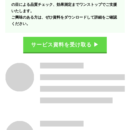
の目による品質チェック、効果測定までワンストップでご支援
いたします。
ご興味のある方は、ぜひ資料をダウンロードして詳細をご確認
ください。
サービス資料を受け取る ▶