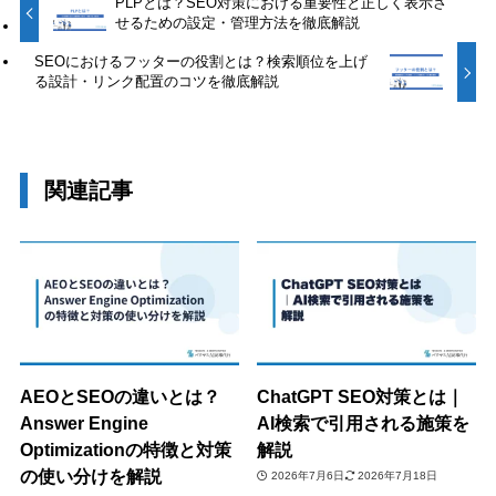
PLPとは？SEO対策における重要性と正しく表示さ
せるための設定・管理方法を徹底解説
SEOにおけるフッターの役割とは？検索順位を上げ
る設計・リンク配置のコツを徹底解説
関連記事
AEOとSEOの違いとは？
ChatGPT SEO対策とは｜
Answer Engine
AI検索で引用される施策を
Optimizationの特徴と対策
解説
の使い分けを解説
2026年7月6日
2026年7月18日