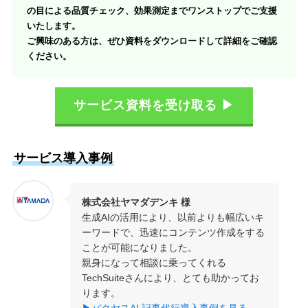
の目による品質チェック、効果測定までワンストップでご支援
いたします。
ご興味のある方は、ぜひ資料をダウンロードして詳細をご確認
ください。
サービス資料を受け取る ▶
サービス導入事例
株式会社ヤマダデンキ 様
生成AIの活用により、以前よりも幅広いキ
ーワードで、迅速にコンテンツ作成をする
ことが可能になりました。
親身になって相談に乗ってくれる
TechSuiteさんにより、とても助かってお
ります。
▶バクヤスAI 記事代行導入事例を見る