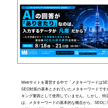
Webサイトを運営する中で「メタキーワードはS
SEO対策の基本とされていたメタキーワードですが
キング要因として使用していません。しかし、特
は、メタキーワードの基本的な概念から、SEO