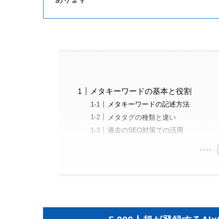
メタキーワードの基本と役割
メタキーワードの記述方法
メタタグの種類と違い
過去のSEO対策での活用