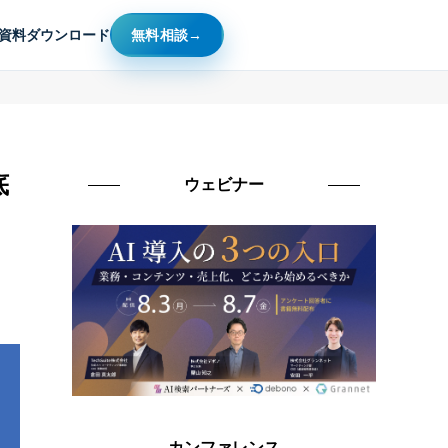
資料ダウンロード
無料相談
底
ウェビナー
カンファレンス