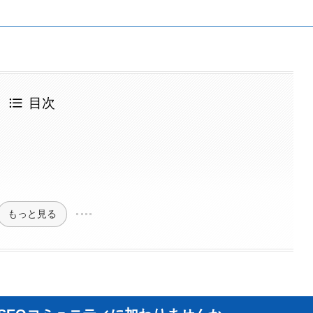
目次
もっと見る