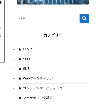
カテゴリー
LLMO
SEO
SNS
Webマーケティング
コンテンツマーケティング
マーケティング基礎