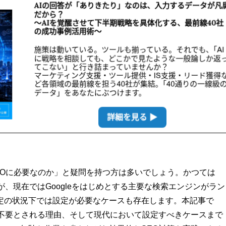
EOに必要なのか」と疑問を持つ方は多いでしょう。かつては
、現在ではGoogleをはじめとする主要な検索エンジンがラン
定の状況下では設定が必要なケースも存在します。本記事で
に不要とされる理由、そして現代において設定すべきケースまで