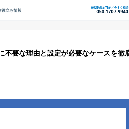
短期納品も可能／今すぐ相談
お役立ち情報
050-1707-9940
Oに不要な理由と設定が必要なケースを徹