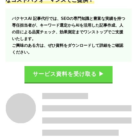
バクヤスAI 記事代行では、SEOの専門知識と豊富な実績を持つ
専任担当者が、キーワード選定からAIを活用した記事作成、人
の目による品質チェック、効果測定までワンストップでご支援
いたします。
ご興味のある方は、ぜひ資料をダウンロードして詳細をご確認
ください。
サービス資料を受け取る ▶