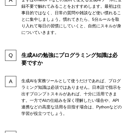
録不要で触れてみることをおすすめします。最初は仕
事目的ではなく、日常の質問や雑談など使い慣れるこ
とに集中しましょう。慣れてきたら、5分ルールを取
り入れて毎日の習慣にしていくと、自然にスキルが身
についていきます。
生成AIの勉強にプログラミング知識は必
要ですか
生成AIを実務ツールとして使うだけであれば、プログ
ラミング知識は必須ではありません。日本語で指示を
出すプロンプトスキルがあれば、十分に活用できま
す。一方でAIの仕組みを深く理解したい場合や、API
連携などの高度な活用を目指す場合は、Pythonなどの
学習が役立つでしょう。