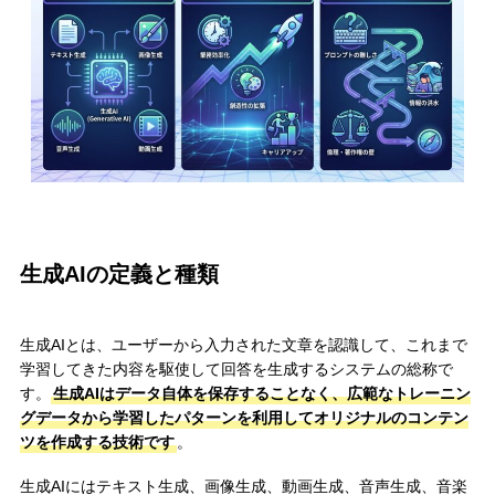
生成AIの定義と種類
生成AIとは、ユーザーから入力された文章を認識して、これまで
学習してきた内容を駆使して回答を生成するシステムの総称で
す。
生成AIはデータ自体を保存することなく、広範なトレーニン
グデータから学習したパターンを利用してオリジナルのコンテン
ツを作成する技術です
。
生成AIにはテキスト生成、画像生成、動画生成、音声生成、音楽