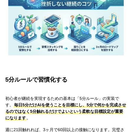
5分ルールで習慣化する
初心者が継続を実現するための基本は「5分ルール」の実装で
す。
毎日5分だけAIを使うことを目標にし、5分で何かを完成させ
るのではなく5分触れるだけでよいという柔軟な目標設定が重要
になります
。
週に21回触れれば、3ヶ月で60回以上の接触になります。完璧さ