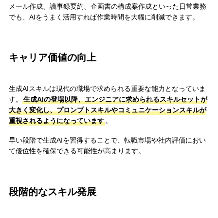
メール作成、議事録要約、企画書の構成案作成といった日常業務
でも、AIをうまく活用すれば作業時間を大幅に削減できます。
キャリア価値の向上
生成AIスキルは現代の職場で求められる重要な能力となっていま
す。
生成AIの登場以降、エンジニアに求められるスキルセットが
大きく変化し、プロンプトスキルやコミュニケーションスキルが
重視されるようになっています
。
早い段階で生成AIを習得することで、転職市場や社内評価におい
て優位性を確保できる可能性が高まります。
段階的なスキル発展