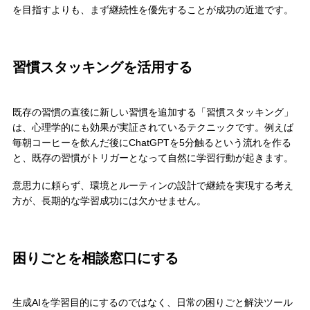
を目指すよりも、まず継続性を優先することが成功の近道です。
習慣スタッキングを活用する
既存の習慣の直後に新しい習慣を追加する「習慣スタッキング」
は、心理学的にも効果が実証されているテクニックです。例えば
毎朝コーヒーを飲んだ後にChatGPTを5分触るという流れを作る
と、既存の習慣がトリガーとなって自然に学習行動が起きます。
意思力に頼らず、環境とルーティンの設計で継続を実現する考え
方が、長期的な学習成功には欠かせません。
困りごとを相談窓口にする
生成AIを学習目的にするのではなく、日常の困りごと解決ツール