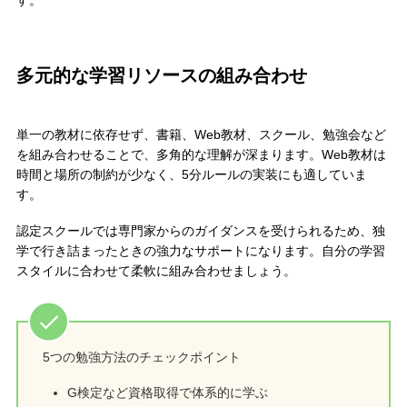
す。
多元的な学習リソースの組み合わせ
単一の教材に依存せず、書籍、Web教材、スクール、勉強会など
を組み合わせることで、多角的な理解が深まります。Web教材は
時間と場所の制約が少なく、5分ルールの実装にも適していま
す。
認定スクールでは専門家からのガイダンスを受けられるため、独
学で行き詰まったときの強力なサポートになります。自分の学習
スタイルに合わせて柔軟に組み合わせましょう。
5つの勉強方法のチェックポイント
G検定など資格取得で体系的に学ぶ