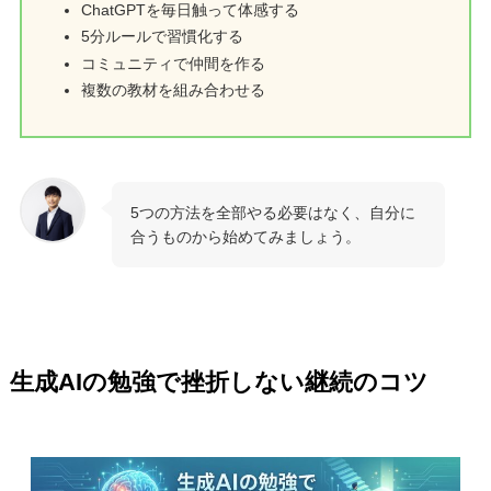
ChatGPTを毎日触って体感する
5分ルールで習慣化する
コミュニティで仲間を作る
複数の教材を組み合わせる
5つの方法を全部やる必要はなく、自分に
合うものから始めてみましょう。
生成AIの勉強で挫折しない継続のコツ