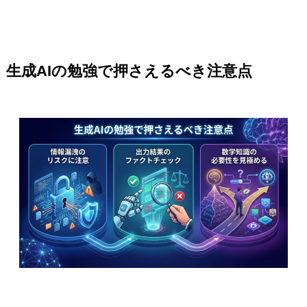
生成AIの勉強で押さえるべき注意点