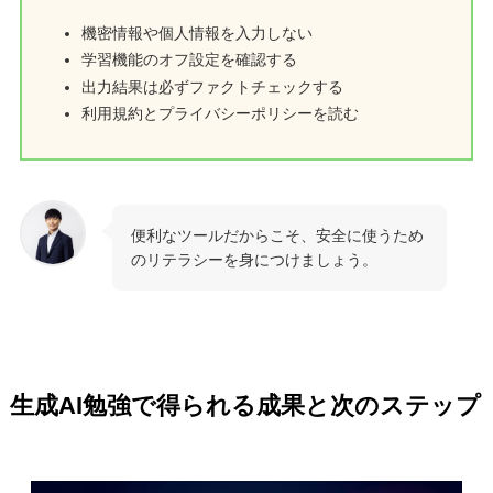
機密情報や個人情報を入力しない
学習機能のオフ設定を確認する
出力結果は必ずファクトチェックする
利用規約とプライバシーポリシーを読む
便利なツールだからこそ、安全に使うため
のリテラシーを身につけましょう。
生成AI勉強で得られる成果と次のステップ