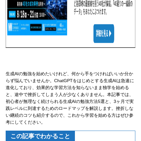
生成AIの勉強を始めたいけれど、何から手をつければいいか分か
らず悩んでいませんか。ChatGPTをはじめとする生成AIは急速に
進化しており、効果的な学習方法を知らないまま独学を始める
と、途中で挫折してしまう人が少なくありません。本記事では、
初心者が無理なく続けられる生成AIの勉強方法5選と、3ヶ月で実
践レベルに到達するためのロードマップを解説します。挫折しな
い継続のコツも紹介するので、これから学習を始める方はぜひ参
考にしてください。
この記事でわかること