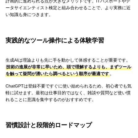
計画的に進められる点が大きなメリットです。ITパスポートやデ
ータサイエンティスト検定と組み合わせることで、より実務に近
い知識も身につきます。
実践的なツール操作による体験学習
生成AIは理論よりも先に手を動かして体感することが重要です。
技術の進展が非常に早いため、頭で理解するよりも、まずツール
を触って疑問が湧いたら調べるという順序が最適です
。
ChatGPTは登録不要ですぐに使い始められるため、初心者でも気
軽に試せます。最初は仕事目的ではなく、雑談や質問など使い慣
れることに意識を集中するのがおすすめです。
習慣設計と段階的ロードマップ