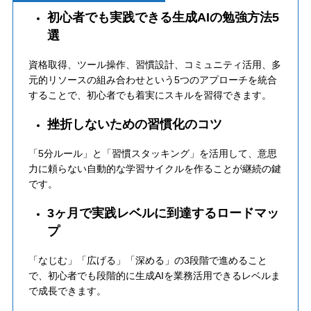
初心者でも実践できる生成AIの勉強方法5
選
資格取得、ツール操作、習慣設計、コミュニティ活用、多
元的リソースの組み合わせという5つのアプローチを統合
することで、初心者でも着実にスキルを習得できます。
挫折しないための習慣化のコツ
「5分ルール」と「習慣スタッキング」を活用して、意思
力に頼らない自動的な学習サイクルを作ることが継続の鍵
です。
3ヶ月で実践レベルに到達するロードマッ
プ
「なじむ」「広げる」「深める」の3段階で進めること
で、初心者でも段階的に生成AIを業務活用できるレベルま
で成長できます。