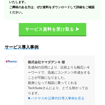
いたします。
ご興味のある方は、ぜひ資料をダウンロードして詳細をご確認
ください。
サービス資料を受け取る ▶
サービス導入事例
株式会社ヤマダデンキ 様
生成AIの活用により、以前よりも幅広いキ
ーワードで、迅速にコンテンツ作成をする
ことが可能になりました。
親身になって相談に乗ってくれる
TechSuiteさんにより、とても助かってお
ります。
▶バクヤスAI 記事代行導入事例を見る