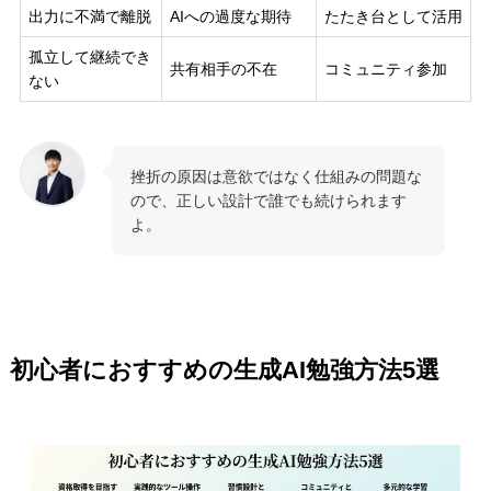
出力に不満で離脱
AIへの過度な期待
たたき台として活用
孤立して継続でき
共有相手の不在
コミュニティ参加
ない
挫折の原因は意欲ではなく仕組みの問題な
ので、正しい設計で誰でも続けられます
よ。
初心者におすすめの生成AI勉強方法5選