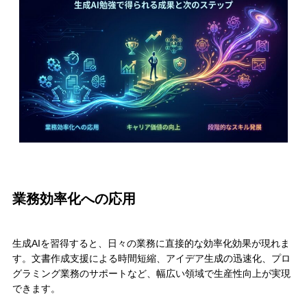
業務効率化への応用
生成AIを習得すると、日々の業務に直接的な効率化効果が現れま
す。文書作成支援による時間短縮、アイデア生成の迅速化、プロ
グラミング業務のサポートなど、幅広い領域で生産性向上が実現
できます。