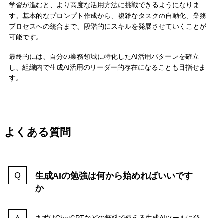
学習が進むと、より高度な活用方法に挑戦できるようになりま
す。基本的なプロンプト作成から、複雑なタスクの自動化、業務
プロセスへの統合まで、段階的にスキルを発展させていくことが
可能です。
最終的には、自分の業務領域に特化したAI活用パターンを確立
し、組織内で生成AI活用のリーダー的存在になることも目指せま
す。
よくある質問
生成AIの勉強は何から始めればいいです
か
まずはChatGPTなどの無料で使える生成AIツールに登