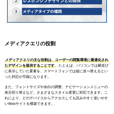
メディアクエリの役割
メディアクエリの主な役割は、ユーザーの閲覧環境に最適化され
たデザインを提供することです
。たとえば、パソコンでは横並び
に表示していた要素を、スマートフォンでは縦に並べ替えるとい
った対応が可能になります。
また、フォントサイズや余白の調整、ナビゲーションメニューの
表示切り替えなど、さまざまなスタイル変更に対応できます。こ
れにより、どのデバイスからアクセスしても読みやすく使いやす
いWebサイトを構築できます。