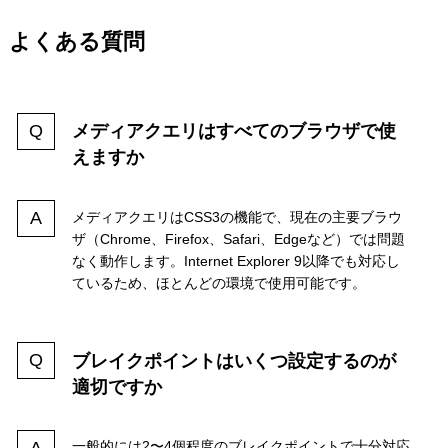
よくある質問
メディアクエリはすべてのブラウザで使
えますか
メディアクエリはCSS3の機能で、現在の主要ブラウ
ザ（Chrome、Firefox、Safari、Edgeなど）では問題
なく動作します。Internet Explorer 9以降でも対応し
ているため、ほとんどの環境で使用可能です。
ブレイクポイントはいくつ設定するのが
適切ですか
一般的には2〜4個程度のブレイクポイントで十分対応