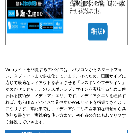
Webサイトを閲覧するデバイスは、パソコンからスマートフォ
ン、タブレットまで多様化しています。そのため、画面サイズに
応じて最適なレイアウトを表示させる「レスポンシブデザイン」
が欠かせません。このレスポンシブデザインを実現するために使
われる技術が「メディアクエリ」です。メディアクエリを理解す
れば、あらゆるデバイスで見やすいWebサイトを構築できるよう
になります。本記事では、メディアクエリの基本的な概念から具
体的な書き方、実践的な使い方まで、初心者の方にもわかりやす
く解説していきます。