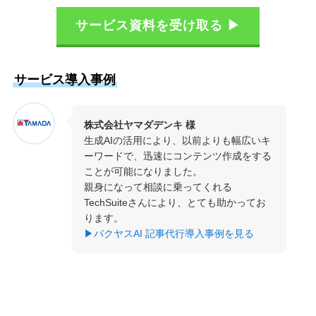
サービス資料を受け取る ▶
サービス導入事例
株式会社ヤマダデンキ 様
生成AIの活用により、以前よりも幅広いキ
ーワードで、迅速にコンテンツ作成をする
ことが可能になりました。
親身になって相談に乗ってくれる
TechSuiteさんにより、とても助かってお
ります。
▶バクヤスAI 記事代行導入事例を見る