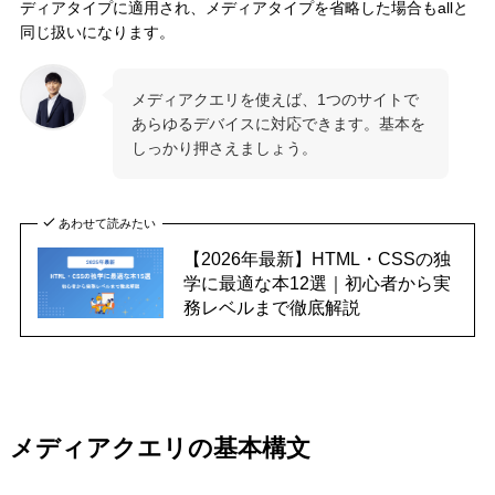
ディアタイプに適用され、メディアタイプを省略した場合もallと
同じ扱いになります。
メディアクエリを使えば、1つのサイトで
あらゆるデバイスに対応できます。基本を
しっかり押さえましょう。
あわせて読みたい
【2026年最新】HTML・CSSの独
学に最適な本12選｜初心者から実
務レベルまで徹底解説
メディアクエリの基本構文