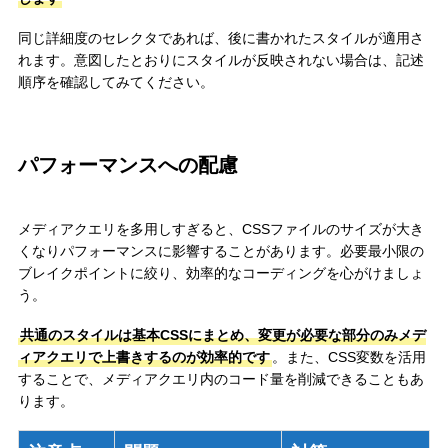
同じ詳細度のセレクタであれば、後に書かれたスタイルが適用さ
れます。意図したとおりにスタイルが反映されない場合は、記述
順序を確認してみてください。
パフォーマンスへの配慮
メディアクエリを多用しすぎると、CSSファイルのサイズが大き
くなりパフォーマンスに影響することがあります。必要最小限の
ブレイクポイントに絞り、効率的なコーディングを心がけましょ
う。
共通のスタイルは基本CSSにまとめ、変更が必要な部分のみメデ
ィアクエリで上書きするのが効率的です
。また、CSS変数を活用
することで、メディアクエリ内のコード量を削減できることもあ
ります。