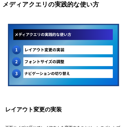
メディアクエリの実践的な使い方
レイアウト変更の実装