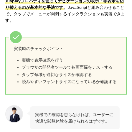
displayプロパティを使ってナビゲーションの表示・非表示を切
り替えるのが基本的な手法です
。JavaScriptと組み合わせること
で、タップでメニューが開閉するインタラクションも実装できま
す。
実装時のチェックポイント
実機で表示確認を行う
ブラウザの開発者ツールで各画面幅をテストする
タップ領域が適切なサイズか確認する
読みやすいフォントサイズになっているか確認する
実機での確認を怠らなければ、ユーザーに
快適な閲覧体験を届けられるはずです。