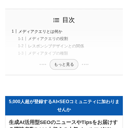
目次
メディアクエリとは何か
メディアクエリの役割
レスポンシブデザインとの関係
メディアタイプの種類
もっと見る
5,000人超が登録するAI×SEOコミュニティに加わりま
せんか
生成AI活用型SEOのニュースやTipsをお届けす