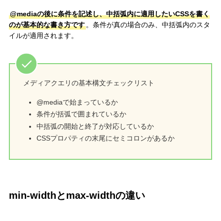
@mediaの後に条件を記述し、中括弧内に適用したいCSSを書く
のが基本的な書き方です
。条件が真の場合のみ、中括弧内のスタ
イルが適用されます。
メディアクエリの基本構文チェックリスト
@mediaで始まっているか
条件が括弧で囲まれているか
中括弧の開始と終了が対応しているか
CSSプロパティの末尾にセミコロンがあるか
min-widthとmax-widthの違い