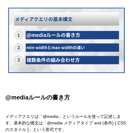
@mediaルールの書き方
メディアクエリは「@media」というルールを使って記述しま
す。基本的な構文は「@media メディアタイプ and (条件) { CSS
のスタイル }」という形式です。