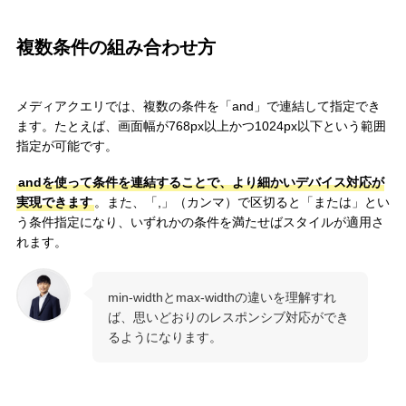
複数条件の組み合わせ方
メディアクエリでは、複数の条件を「and」で連結して指定でき
ます。たとえば、画面幅が768px以上かつ1024px以下という範囲
指定が可能です。
andを使って条件を連結することで、より細かいデバイス対応が
実現できます
。また、「,」（カンマ）で区切ると「または」とい
う条件指定になり、いずれかの条件を満たせばスタイルが適用さ
れます。
min-widthとmax-widthの違いを理解すれ
ば、思いどおりのレスポンシブ対応ができ
るようになります。