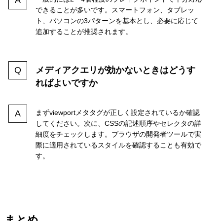
できることが多いです。スマートフォン、タブレッ
ト、パソコンの3パターンを基本とし、必要に応じて
追加することが推奨されます。
メディアクエリが効かないときはどうす
ればよいですか
まずviewportメタタグが正しく設定されているか確認
してください。次に、CSSの記述順序やセレクタの詳
細度をチェックします。ブラウザの開発者ツールで実
際に適用されているスタイルを確認することも有効で
す。
まとめ