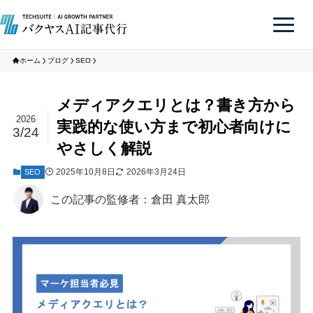
ホーム
ブログ
SEO
メディアクエリとは？書き方から
2026
実践的な使い方まで初心者向けに
3/24
やさしく解説
2025年10月8日
2026年3月24日
SEO
この記事の監修者：倉田 真太郎