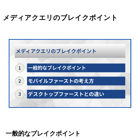
メディアクエリのブレイクポイント
一般的なブレイクポイント