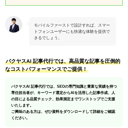
モバイルファーストで設計すれば、スマー
トフォンユーザーにも快適な体験を提供で
きるでしょう。
バクヤスAI 記事代行では、高品質な記事を圧倒的
なコストパフォーマンスでご提供！
バクヤスAI 記事代行では、SEOの専門知識と豊富な実績を持つ
専任担当者が、キーワード選定からAIを活用した記事作成、人
の目による品質チェック、効果測定までワンストップでご支援
いたします。
ご興味のある方は、ぜひ資料をダウンロードして詳細をご確認
ください。