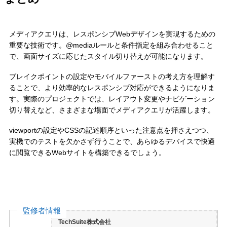
メディアクエリは、レスポンシブWebデザインを実現するための
重要な技術です。@mediaルールと条件指定を組み合わせること
で、画面サイズに応じたスタイル切り替えが可能になります。
ブレイクポイントの設定やモバイルファーストの考え方を理解す
ることで、より効率的なレスポンシブ対応ができるようになりま
す。実際のプロジェクトでは、レイアウト変更やナビゲーション
切り替えなど、さまざまな場面でメディアクエリが活躍します。
viewportの設定やCSSの記述順序といった注意点を押さえつつ、
実機でのテストを欠かさず行うことで、あらゆるデバイスで快適
に閲覧できるWebサイトを構築できるでしょう。
監修者情報
TechSuite株式会社