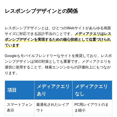
レスポンシブデザインとの関係
レスポンシブデザインとは、ひとつのWebサイトがあらゆる画面
サイズに対応できる設計手法のことです。
メディアクエリはレス
ポンシブデザインを実現するための核心技術として位置づけられ
ています
Googleもモバイルフレンドリーなサイトを推奨しており、レスポ
ンシブデザインはSEO対策としても重要です。メディアクエリを
適切に使用することで、検索エンジンからの評価向上にもつなが
ります。
メディアクエリ
メディアクエリ
項目
あり
なし
スマートフォン
最適化されたレイア
PC用レイアウトのま
表示
ウト
ま縮小