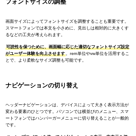
フォントサイズの調整
画面サイズによってフォントサイズを調整することも重要です。
スマートフォンでは本文を小さめに、見出しは相対的に大きくす
るなどの工夫が考えられます。
可読性を保つために、画面幅に応じた適切なフォントサイズ設定
がユーザー体験を向上させます
。rem単位やvw単位を活用するこ
とで、より柔軟なサイズ調整も可能です。
ナビゲーションの切り替え
ヘッダーナビゲーションは、デバイスによって大きく表示方法が
変わる要素のひとつです。パソコンでは横並びのメニュー、スマ
ートフォンではハンバーガーメニューに切り替えることが一般的
です。