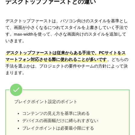
デスクトップファーストとの違い
デスクトップファーストは、パソコン向けのスタイルを基準とし
て、画面が小さくなるにつれてスタイルを上書きしていく手法で
す。max-widthを使って、小さな画面向けのスタイルを追加して
いきます。
デスクトップファーストは従来からある手法で、PCサイトをス
マートフォン対応させる際に使われることが多いです
。どちらの
手法を選ぶかは、プロジェクトの要件やチームの方針によって決
まります。
ブレイクポイント設定のポイント
コンテンツの見え方を基準に決める
デバイスの画面幅だけに縛られすぎない
ブレイクポイントは必要最小限にする