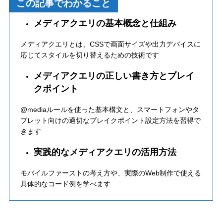
この記事でわかること
メディアクエリの基本概念と仕組み
メディアクエリとは、CSSで画面サイズや出力デバイスに
応じてスタイルを切り替えるための技術です
メディアクエリの正しい書き方とブレイ
クポイント
@mediaルールを使った基本構文と、スマートフォンやタ
ブレット向けの適切なブレイクポイント設定方法を習得で
きます
実践的なメディアクエリの活用方法
モバイルファーストの考え方や、実際のWeb制作で使える
具体的なコード例を学べます