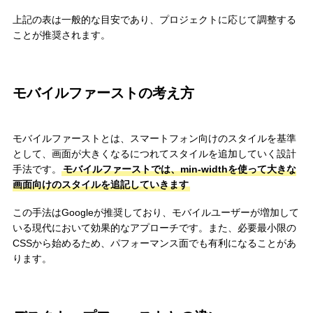
上記の表は一般的な目安であり、プロジェクトに応じて調整する
ことが推奨されます。
モバイルファーストの考え方
モバイルファーストとは、スマートフォン向けのスタイルを基準
として、画面が大きくなるにつれてスタイルを追加していく設計
手法です。
モバイルファーストでは、min-widthを使って大きな
画面向けのスタイルを追記していきます
この手法はGoogleが推奨しており、モバイルユーザーが増加して
いる現代において効果的なアプローチです。また、必要最小限の
CSSから始めるため、パフォーマンス面でも有利になることがあ
ります。