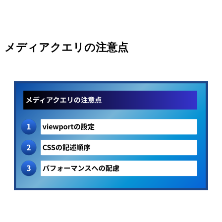
メディアクエリの注意点