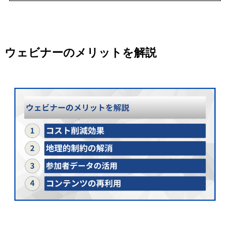
ウェビナーのメリットを解説