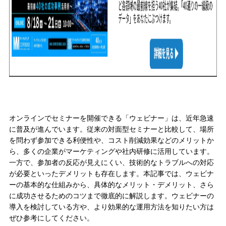
オンラインでセミナーを開催できる「ウェビナー」は、近年急速
に普及が進んでいます。従来の対面型セミナーと比較して、場所
を問わず参加できる利便性や、コスト削減効果などのメリットか
ら、多くの企業がマーケティングや社内研修に活用しています。
一方で、参加者の反応が見えにくい、技術的なトラブルへの対応
が必要といったデメリットも存在します。本記事では、ウェビナ
ーの基本的な仕組みから、具体的なメリット・デメリット、さら
に成功させるためのコツまで徹底的に解説します。ウェビナーの
導入を検討している方や、より効果的な運用方法を知りたい方は
ぜひ参考にしてください。