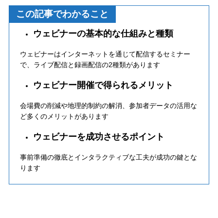
この記事でわかること
ウェビナーの基本的な仕組みと種類
ウェビナーはインターネットを通じて配信するセミナー
で、ライブ配信と録画配信の2種類があります
ウェビナー開催で得られるメリット
会場費の削減や地理的制約の解消、参加者データの活用な
ど多くのメリットがあります
ウェビナーを成功させるポイント
事前準備の徹底とインタラクティブな工夫が成功の鍵とな
ります