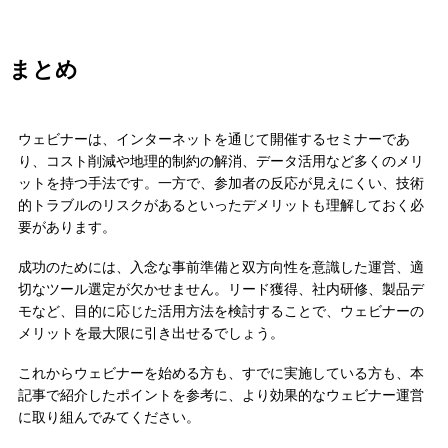
まとめ
ウェビナーは、インターネットを通じて開催するセミナーであ
り、コスト削減や地理的制約の解消、データ活用など多くのメリ
ットを持つ手法です。一方で、参加者の反応が見えにくい、技術
的トラブルのリスクがあるといったデメリットも理解しておく必
要があります。
成功のためには、入念な事前準備と双方向性を意識した運営、適
切なツール選定が欠かせません。リード獲得、社内研修、製品デ
モなど、目的に応じた活用方法を検討することで、ウェビナーの
メリットを最大限に引き出せるでしょう。
これからウェビナーを始める方も、すでに実施している方も、本
記事で紹介したポイントを参考に、より効果的なウェビナー運営
に取り組んでみてください。