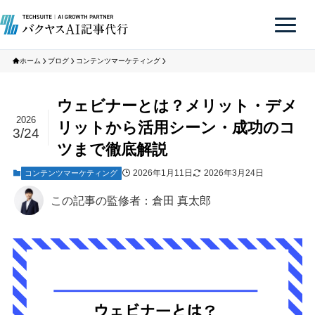
ホーム
ブログ
コンテンツマーケティング
ウェビナーとは？メリット・デメ
2026
リットから活用シーン・成功のコ
3/24
ツまで徹底解説
2026年1月11日
2026年3月24日
コンテンツマーケティング
この記事の監修者：倉田 真太郎