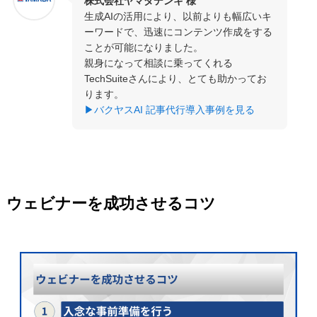
株式会社ヤマダデンキ 様
生成AIの活用により、以前よりも幅広いキ
ーワードで、迅速にコンテンツ作成をする
ことが可能になりました。
親身になって相談に乗ってくれる
TechSuiteさんにより、とても助かってお
ります。
▶バクヤスAI 記事代行導入事例を見る
ウェビナーを成功させるコツ