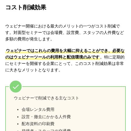
コスト削減効果
ウェビナー開催における最大のメリットの一つがコスト削減で
す。対面型セミナーでは会場費、設営費、スタッフの人件費など
多額の費用が発生します。
ウェビナーではこれらの費用を大幅に抑えることができ、必要な
のはウェビナーツールの利用料と配信環境のみです
。特に定期的
にセミナーを開催する企業にとって、このコスト削減効果は非常
に大きなメリットとなります。
ウェビナーで削減できる主なコスト
会場レンタル費用
設営・撤去にかかる人件費
配布資料の印刷費
登壇者・スタッフの交通費