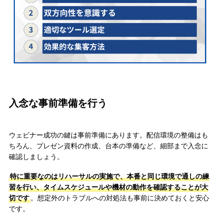
入念な事前準備を行う
ウェビナー成功の鍵は事前準備にあります。配信環境の整備はも
ちろん、プレゼン資料の作成、台本の準備など、細部まで入念に
確認しましょう。
特に重要なのはリハーサルの実施で、本番と同じ環境で通しの練
習を行い、タイムスケジュールや機材の動作を確認することが大
切です
。想定外のトラブルへの対処法も事前に決めておくと安心
です。