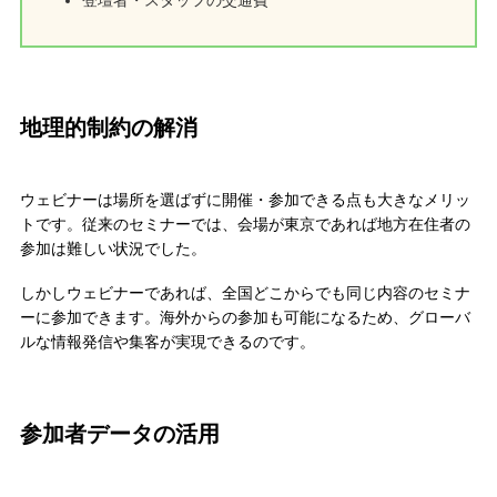
地理的制約の解消
ウェビナーは場所を選ばずに開催・参加できる点も大きなメリッ
トです。従来のセミナーでは、会場が東京であれば地方在住者の
参加は難しい状況でした。
しかしウェビナーであれば、全国どこからでも同じ内容のセミナ
ーに参加できます。海外からの参加も可能になるため、グローバ
ルな情報発信や集客が実現できるのです。
参加者データの活用