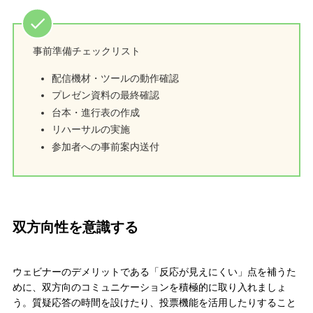
事前準備チェックリスト
配信機材・ツールの動作確認
プレゼン資料の最終確認
台本・進行表の作成
リハーサルの実施
参加者への事前案内送付
双方向性を意識する
ウェビナーのデメリットである「反応が見えにくい」点を補うた
めに、双方向のコミュニケーションを積極的に取り入れましょ
う。質疑応答の時間を設けたり、投票機能を活用したりすること