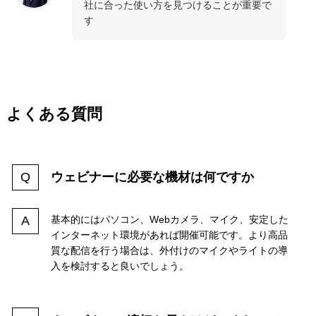
社に合った使い方を見つけることが重要で
す
よくある質問
ウェビナーに必要な機材は何ですか
基本的にはパソコン、Webカメラ、マイク、安定した
インターネット環境があれば開催可能です。より高品
質な配信を行う場合は、外付けのマイクやライトの導
入を検討すると良いでしょう。