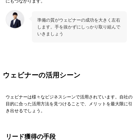
にもつながります。
準備の質がウェビナーの成功を大きく左右
します。手を抜かずにしっかり取り組んで
いきましょう
ウェビナーの活用シーン
ウェビナーは様々なビジネスシーンで活用されています。自社の
目的に合った活用方法を見つけることで、メリットを最大限に引
き出せるでしょう。
リード獲得の手段