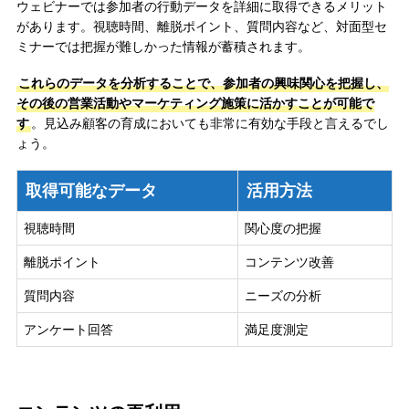
ウェビナーでは参加者の行動データを詳細に取得できるメリット
があります。視聴時間、離脱ポイント、質問内容など、対面型セ
ミナーでは把握が難しかった情報が蓄積されます。
これらのデータを分析することで、参加者の興味関心を把握し、
その後の営業活動やマーケティング施策に活かすことが可能で
す
。見込み顧客の育成においても非常に有効な手段と言えるでし
ょう。
取得可能なデータ
活用方法
視聴時間
関心度の把握
離脱ポイント
コンテンツ改善
質問内容
ニーズの分析
アンケート回答
満足度測定