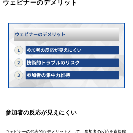
ウェビナーのデメリット
参加者の反応が見えにくい
ウェビナーの代表的なデメリットとして、参加者の反応を直接確