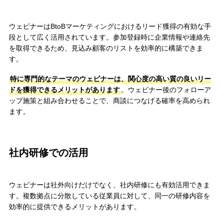
ウェビナーはBtoBマーケティングにおけるリード獲得の有効な手
段として広く活用されています。参加登録時に企業情報や連絡先
を取得できるため、見込み顧客のリストを効率的に構築できま
す。
特に専門的なテーマのウェビナーは、関心度の高い質の良いリー
ドを獲得できるメリットがあります
。ウェビナー後のフォローア
ップ施策と組み合わせることで、商談につなげる確率を高められ
ます。
社内研修での活用
ウェビナーは社外向けだけでなく、社内研修にも有効活用できま
す。複数拠点に分散している従業員に対して、同一の研修内容を
効率的に提供できるメリットがあります。