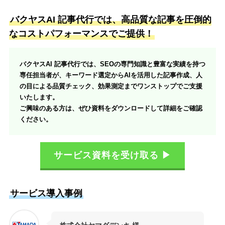
バクヤスAI 記事代行では、高品質な記事を圧倒的
なコストパフォーマンスでご提供！
バクヤスAI 記事代行では、SEOの専門知識と豊富な実績を持つ
専任担当者が、キーワード選定からAIを活用した記事作成、人
の目による品質チェック、効果測定までワンストップでご支援
いたします。
ご興味のある方は、ぜひ資料をダウンロードして詳細をご確認
ください。
サービス資料を受け取る ▶
サービス導入事例