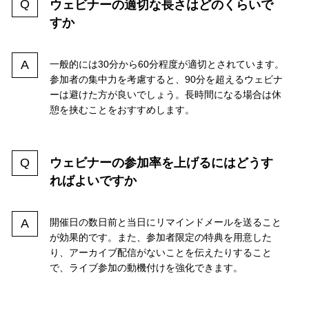
ウェビナーの適切な長さはどのくらいで
すか
一般的には30分から60分程度が適切とされています。
参加者の集中力を考慮すると、90分を超えるウェビナ
ーは避けた方が良いでしょう。長時間になる場合は休
憩を挟むことをおすすめします。
ウェビナーの参加率を上げるにはどうす
ればよいですか
開催日の数日前と当日にリマインドメールを送ること
が効果的です。また、参加者限定の特典を用意した
り、アーカイブ配信がないことを伝えたりすること
で、ライブ参加の動機付けを強化できます。