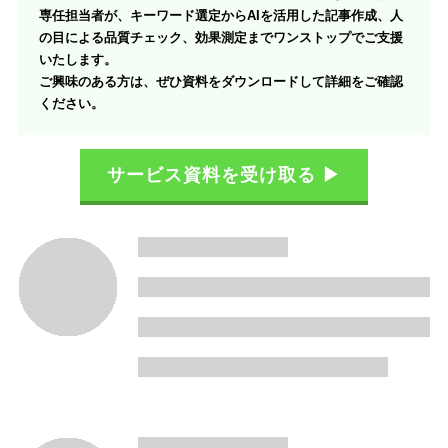
専任担当者が、キーワード選定からAIを活用した記事作成、人
の目による品質チェック、効果測定までワンストップでご支援
いたします。
ご興味のある方は、ぜひ資料をダウンロードして詳細をご確認
ください。
サービス資料を受け取る ▶