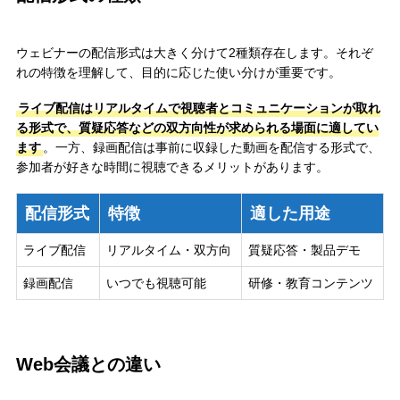
ウェビナーの配信形式は大きく分けて2種類存在します。それぞ
れの特徴を理解して、目的に応じた使い分けが重要です。
ライブ配信はリアルタイムで視聴者とコミュニケーションが取れ
る形式で、質疑応答などの双方向性が求められる場面に適してい
ます
。一方、録画配信は事前に収録した動画を配信する形式で、
参加者が好きな時間に視聴できるメリットがあります。
配信形式
特徴
適した用途
ライブ配信
リアルタイム・双方向
質疑応答・製品デモ
録画配信
いつでも視聴可能
研修・教育コンテンツ
Web会議との違い