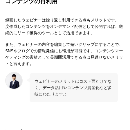
コンテンツの再利用
録画したウェビナーは繰り返し利用できる点もメリットです。一
度作成したコンテンツをオンデマンド配信として公開すれば、継
続的にリード獲得のツールとして活用できます。
また、ウェビナーの内容を編集して短いクリップにすることで、
SNSやブログでの情報発信にも転用が可能です。コンテンツマー
ケティングの素材として長期間活用できる点は見逃せないメリッ
トと言えます。
ウェビナーのメリットはコスト面だけでな
く、データ活用やコンテンツ資産化など多
岐にわたりますよ