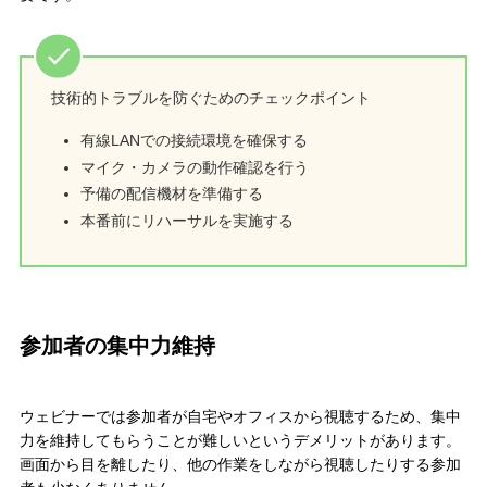
技術的トラブルを防ぐためのチェックポイント
有線LANでの接続環境を確保する
マイク・カメラの動作確認を行う
予備の配信機材を準備する
本番前にリハーサルを実施する
参加者の集中力維持
ウェビナーでは参加者が自宅やオフィスから視聴するため、集中
力を維持してもらうことが難しいというデメリットがあります。
画面から目を離したり、他の作業をしながら視聴したりする参加