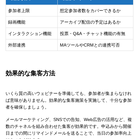
参加者上限
想定参加者数をカバーできるか
録画機能
アーカイブ配信の予定はあるか
インタラクション機能
投票・Q&A・チャット機能の有無
外部連携
MAツールやCRMとの連携可否
効果的な集客方法
いくら質の高いウェビナーを準備しても、参加者が集まらなけれ
ば意味がありません。効果的な集客施策を実施して、十分な参加
者を確保しましょう。
メールマーケティング、SNSでの告知、Web広告の活用など、複
数のチャネルを組み合わせた集客が効果的です。申込みから開催
日までの間にリマインドメールを送ることで、当日の参加率向上