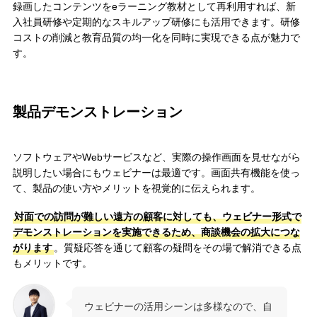
録画したコンテンツをeラーニング教材として再利用すれば、新
入社員研修や定期的なスキルアップ研修にも活用できます。研修
コストの削減と教育品質の均一化を同時に実現できる点が魅力で
す。
製品デモンストレーション
ソフトウェアやWebサービスなど、実際の操作画面を見せながら
説明したい場合にもウェビナーは最適です。画面共有機能を使っ
て、製品の使い方やメリットを視覚的に伝えられます。
対面での訪問が難しい遠方の顧客に対しても、ウェビナー形式で
デモンストレーションを実施できるため、商談機会の拡大につな
がります
。質疑応答を通じて顧客の疑問をその場で解消できる点
もメリットです。
ウェビナーの活用シーンは多様なので、自