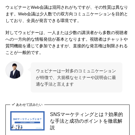
ウェビナーとWeb会議は混同されがちですが、その性質は異なり
ます。Web会議は少人数での双方向コミュニケーションを目的と
しており、全員が発言できる環境です。
対してウェビナーは、一人または少数の講演者から多数の視聴者
への一方向的な情報発信が基本となります。視聴者はチャットや
質問機能を通じて参加できますが、直接的な発言権は制限される
ことが一般的です。
ウェビナーは一対多のコミュニケーション
が特徴で、大規模なセミナーや説明会に最
適な手法と言えます
あわせて読みたい
SNSマーケティングとは？効果的
な手法と成功のポイントを徹底解
説