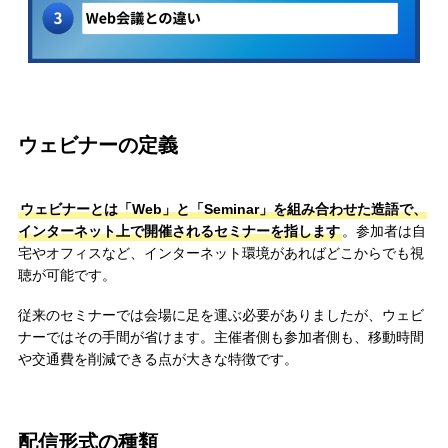
ウェビナーの定義
ウェビナーとは「Web」と「Seminar」を組み合わせた造語で、
インターネット上で開催されるセミナーを指します
。参加者は自
宅やオフィスなど、インターネット環境があればどこからでも視
聴が可能です。
従来のセミナーでは会場に足を運ぶ必要がありましたが、ウェビ
ナーではその手間が省けます。主催者側も参加者側も、移動時間
や交通費を削減できる点が大きな特徴です。
配信形式の種類