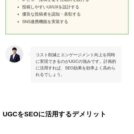
投稿しやすいUI/UXを設計する
優良な投稿者を認知・表彰する
SNS連携機能を実装する
コスト削減とエンゲージメント向上を同時
に実現できるのがUGCの強みです。計画的
に活用すれば、SEO効果を効率よく高めら
れるでしょう。
UGCをSEOに活用するデメリット