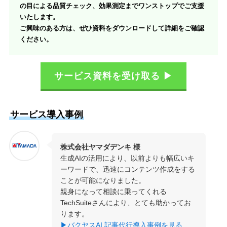
の目による品質チェック、効果測定までワンストップでご支援
いたします。
ご興味のある方は、ぜひ資料をダウンロードして詳細をご確認
ください。
サービス資料を受け取る ▶
サービス導入事例
株式会社ヤマダデンキ 様
生成AIの活用により、以前よりも幅広いキ
ーワードで、迅速にコンテンツ作成をする
ことが可能になりました。
親身になって相談に乗ってくれる
TechSuiteさんにより、とても助かってお
ります。
▶バクヤスAI 記事代行導入事例を見る