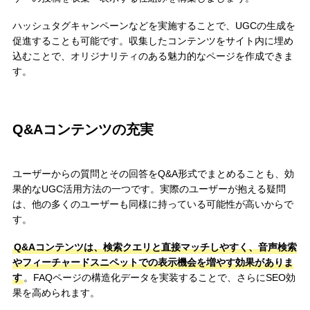
ハッシュタグキャンペーンなどを実施することで、UGCの生成を
促進することも可能です。収集したコンテンツをサイト内に埋め
込むことで、オリジナリティのある魅力的なページを作成できま
す。
Q&Aコンテンツの充実
ユーザーからの質問とその回答をQ&A形式でまとめることも、効
果的なUGC活用方法の一つです。実際のユーザーが抱える疑問
は、他の多くのユーザーも同様に持っている可能性が高いからで
す。
Q&Aコンテンツは、検索クエリと直接マッチしやすく、音声検索
やフィーチャードスニペットでの表示機会を増やす効果がありま
す
。FAQページの構造化データを実装することで、さらにSEO効
果を高められます。