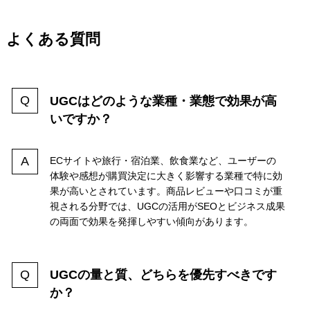
よくある質問
UGCはどのような業種・業態で効果が高
いですか？
ECサイトや旅行・宿泊業、飲食業など、ユーザーの
体験や感想が購買決定に大きく影響する業種で特に効
果が高いとされています。商品レビューや口コミが重
視される分野では、UGCの活用がSEOとビジネス成果
の両面で効果を発揮しやすい傾向があります。
UGCの量と質、どちらを優先すべきです
か？