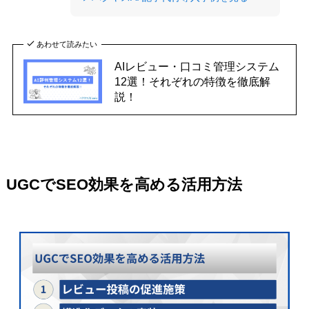
あわせて読みたい
AIレビュー・口コミ管理システム
12選！それぞれの特徴を徹底解
説！
UGCでSEO効果を高める活用方法