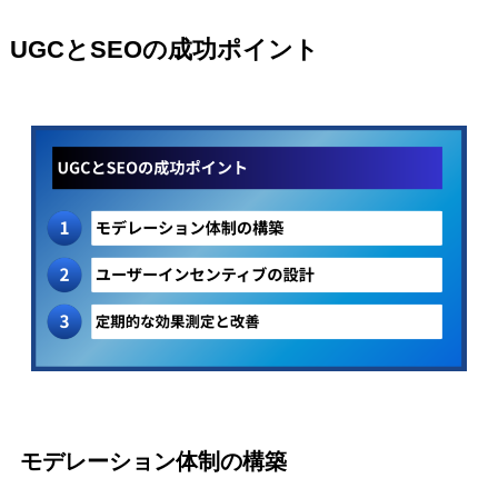
UGCとSEOの成功ポイント
モデレーション体制の構築