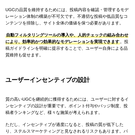
UGCの品質を維持するためには、投稿内容を確認・管理するモデ
レーション体制の構築が不可欠です。不適切な投稿や低品質なコ
ンテンツを排除し、サイト全体の価値を保つ必要があります。
自動フィルタリングツールの導入や、人的チェックの組み合わせ
により、効率的かつ効果的なモデレーションを実現できます
。投
稿ガイドラインを明確に提示することで、ユーザー自身による品
質維持も促せます。
ユーザーインセンティブの設計
質の高いUGCを継続的に獲得するためには、ユーザーに対するイ
ンセンティブの設計が重要です。ポイント付与やバッジ制度、投
稿者ランキングなど、様々な施策が考えられます。
ただし、インセンティブが過度になると、投稿の質が低下した
り、ステルスマーケティングと見なされるリスクもあります。バ