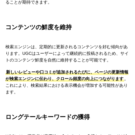
ることが期待できます。
コンテンツの鮮度を維持
検索エンジンは、定期的に更新されるコンテンツを好む傾向があ
ります。UGCはユーザーによって継続的に投稿されるため、サイ
トのコンテンツ鮮度を自然に維持することが可能です。
新しいレビューや口コミが追加されるたびに、ページの更新情報
が検索エンジンに伝わり、クロール頻度の向上につながります
。
これにより、検索結果における表示機会が増加する可能性があり
ます。
ロングテールキーワードの獲得