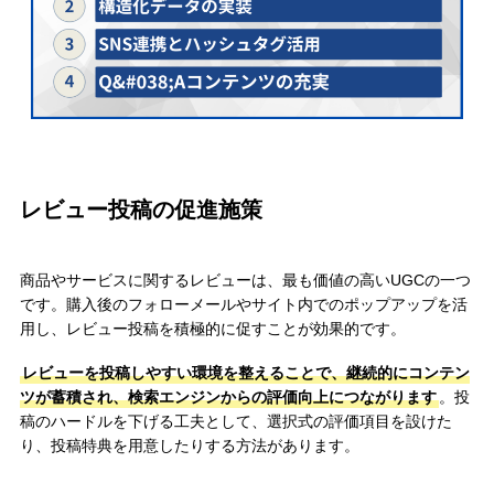
レビュー投稿の促進施策
商品やサービスに関するレビューは、最も価値の高いUGCの一つ
です。購入後のフォローメールやサイト内でのポップアップを活
用し、レビュー投稿を積極的に促すことが効果的です。
レビューを投稿しやすい環境を整えることで、継続的にコンテン
ツが蓄積され、検索エンジンからの評価向上につながります
。投
稿のハードルを下げる工夫として、選択式の評価項目を設けた
り、投稿特典を用意したりする方法があります。