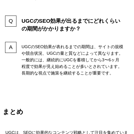
UGCのSEO効果が出るまでにどれくらい
の期間がかかりますか？
UGCのSEO効果が表れるまでの期間は、サイトの規模
や競合状況、UGCの量と質などによって異なります。
一般的には、継続的にUGCを蓄積してから3〜6ヶ月
程度で効果が見え始めることが多いとされています。
長期的な視点で施策を継続することが重要です。
まとめ
UGCは、SEOに効果的なコンテンツ戦略として注目を集めていま