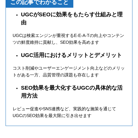
この記事でわかること
UGCがSEOに効果をもたらす仕組みと理
由
UGCは検索エンジンが重視するE-E-A-Tの向上やコンテン
ツの鮮度維持に貢献し、SEO効果を高めます
UGC活用におけるメリットとデメリット
コスト削減やユーザーエンゲージメント向上などのメリッ
トがある一方、品質管理の課題も存在します
SEO効果を最大化するUGCの具体的な活
用方法
レビュー促進やSNS連携など、実践的な施策を通じて
UGCのSEO効果を最大限に引き出せます