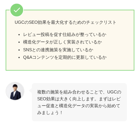
UGCのSEO効果を最大化するためのチェックリスト
レビュー投稿を促す仕組みが整っているか
構造化データが正しく実装されているか
SNSとの連携施策を実施しているか
Q&Aコンテンツを定期的に更新しているか
複数の施策を組み合わせることで、UGCの
SEO効果は大きく向上します。まずはレビ
ュー促進と構造化データの実装から始めて
みましょう！