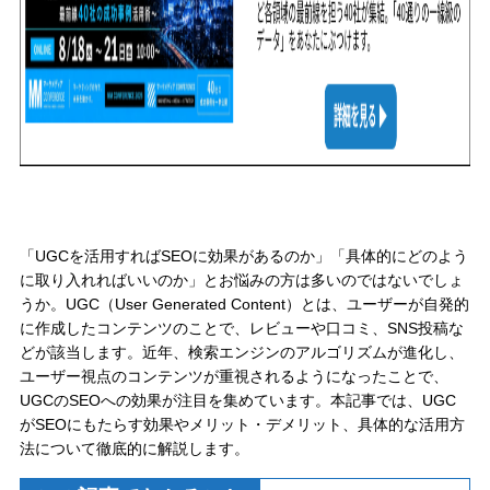
「UGCを活用すればSEOに効果があるのか」「具体的にどのよう
に取り入れればいいのか」とお悩みの方は多いのではないでしょ
うか。UGC（User Generated Content）とは、ユーザーが自発的
に作成したコンテンツのことで、レビューや口コミ、SNS投稿な
どが該当します。近年、検索エンジンのアルゴリズムが進化し、
ユーザー視点のコンテンツが重視されるようになったことで、
UGCのSEOへの効果が注目を集めています。本記事では、UGC
がSEOにもたらす効果やメリット・デメリット、具体的な活用方
法について徹底的に解説します。