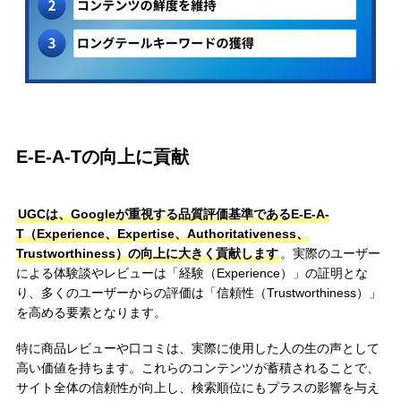
E-E-A-Tの向上に貢献
UGCは、Googleが重視する品質評価基準であるE-E-A-
T（Experience、Expertise、Authoritativeness、
Trustworthiness）の向上に大きく貢献します
。実際のユーザー
による体験談やレビューは「経験（Experience）」の証明とな
り、多くのユーザーからの評価は「信頼性（Trustworthiness）」
を高める要素となります。
特に商品レビューや口コミは、実際に使用した人の生の声として
高い価値を持ちます。これらのコンテンツが蓄積されることで、
サイト全体の信頼性が向上し、検索順位にもプラスの影響を与え