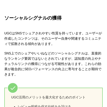
ソーシャルシグナルの獲得
UGCはSNSでシェアされやすい性質を持っています。ユーザーが
作成したコンテンツは、そのユーザー自身や関連するコミュニテ
ィで拡散される傾向があります。
SNS上でのシェアやいいねなどのソーシャルシグナルは、直接的
なランキング要因ではないとされていますが、認知度の向上やナ
チュラルリンクの獲得につながる可能性があります。これらの効
果が複合的にSEOパフォーマンスの向上に寄与することが期待で
きます。
UGC活用のメリットを最大化するためのポイント
レビュー投稿を促す仕組みを設ける