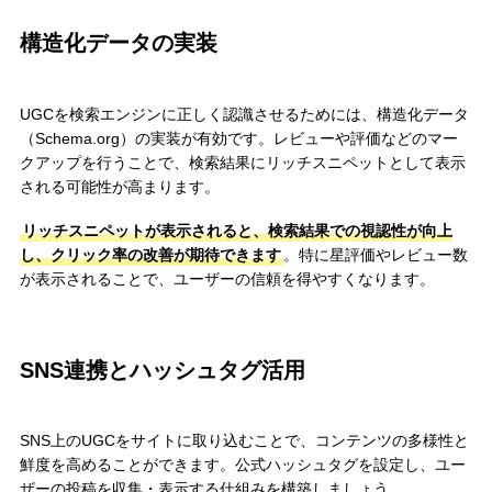
構造化データの実装
UGCを検索エンジンに正しく認識させるためには、構造化データ
（Schema.org）の実装が有効です。レビューや評価などのマー
クアップを行うことで、検索結果にリッチスニペットとして表示
される可能性が高まります。
リッチスニペットが表示されると、検索結果での視認性が向上
し、クリック率の改善が期待できます
。特に星評価やレビュー数
が表示されることで、ユーザーの信頼を得やすくなります。
SNS連携とハッシュタグ活用
SNS上のUGCをサイトに取り込むことで、コンテンツの多様性と
鮮度を高めることができます。公式ハッシュタグを設定し、ユー
ザーの投稿を収集・表示する仕組みを構築しましょう。