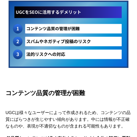
コンテンツ品質の管理が困難
UGCは様々なユーザーによって作成されるため、コンテンツの品
質にばらつきが生じやすい傾向があります。中には情報が不正確
なものや、表現が不適切なものが含まれる可能性もあります。