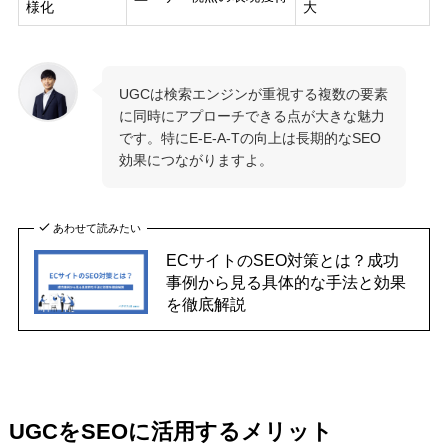
様化
大
UGCは検索エンジンが重視する複数の要素
に同時にアプローチできる点が大きな魅力
です。特にE-E-A-Tの向上は長期的なSEO
効果につながりますよ。
あわせて読みたい
ECサイトのSEO対策とは？成功
事例から見る具体的な手法と効果
を徹底解説
UGCをSEOに活用するメリット