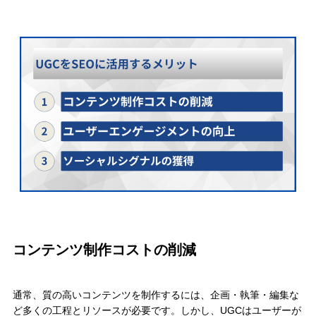
コンテンツ制作コストの削減
通常、質の高いコンテンツを制作するには、企画・執筆・編集な
ど多くの工程とリソースが必要です。しかし、UGCはユーザーが