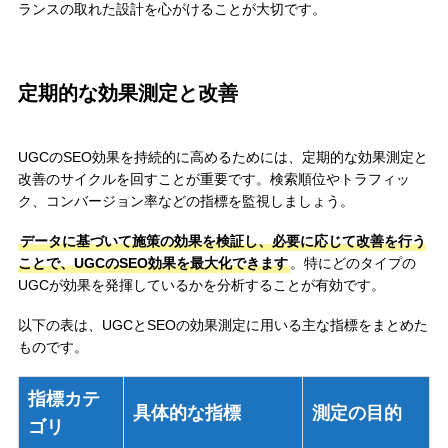
ランスの取れた設計を心がけることが大切です。
定期的な効果測定と改善
UGCのSEO効果を持続的に高めるためには、定期的な効果測定と
改善のサイクルを回すことが重要です。検索順位やトラフィッ
ク、コンバージョン率などの指標を監視しましょう。
データに基づいて施策の効果を検証し、必要に応じて改善を行う
ことで、UGCのSEO効果を最大化できます
。特にどのタイプの
UGCが効果を発揮しているかを分析することが有効です。
以下の表は、UGCとSEOの効果測定に用いる主な指標をまとめた
ものです。
指標カテ
具体的な指標
測定の目的
ゴリ