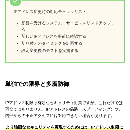
IPアドレス変更時の対応チェックリスト
影響を受けるシステム・サービスをリストアップす
る
新しいIPアドレスを事前に確認する
切り替えのタイミングを計画する
設定変更後のテストを実施する
単独での限界と多層防御
IPアドレス制限は有効なセキュリティ対策ですが、これだけでは
万全ではありません。IPアドレスの偽装（スプーフィング）や、
内部からの不正アクセスには対応できない場合があります。
より強固なセキュリティを実現するためには、IPアドレス制限に