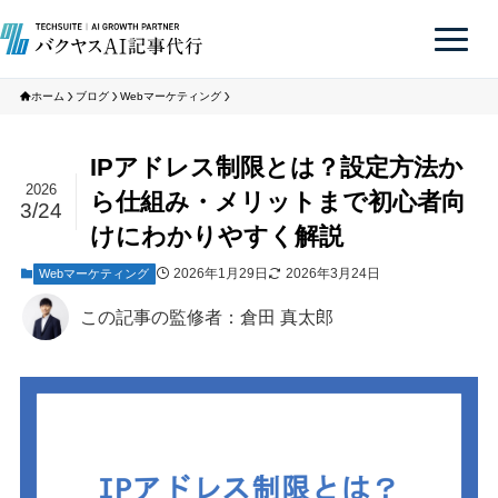
ホーム
ブログ
Webマーケティング
IPアドレス制限とは？設定方法か
2026
ら仕組み・メリットまで初心者向
3/24
けにわかりやすく解説
2026年1月29日
2026年3月24日
Webマーケティング
この記事の監修者：倉田 真太郎