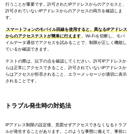
行うことが重要です。許可されたIPアドレスからのアクセスと、
許可されていないIPアドレスからのアクセスの両方を確認しま
す。
スマートフォンのモバイル回線を使用すると、異なるIPアドレス
からのアクセステストが簡単に行えます
。Wi-Fiを切断し、モバ
イルデータ通信でアクセスを試みることで、制限が正しく機能し
ているか確認できます。
テストの際は、以下の点を確認してください。許可IPアドレスか
らは正常にアクセスできること、許可されていないIPアドレスか
らはアクセスが拒否されること、エラーメッセージが適切に表示
されることです。
トラブル発生時の対処法
IPアドレス制限の設定後、意図せずアクセスできなくなるトラブ
ルが発生することがあります。このような事態に備えて、事前に