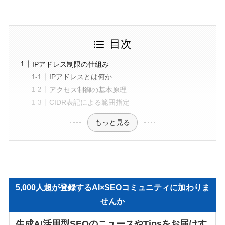
目次
IPアドレス制限の仕組み
IPアドレスとは何か
アクセス制御の基本原理
CIDR表記による範囲指定
もっと見る
5,000人超が登録するAI×SEOコミュニティに加わりま
せんか
生成AI活用型SEOのニュースやTipsをお届けす