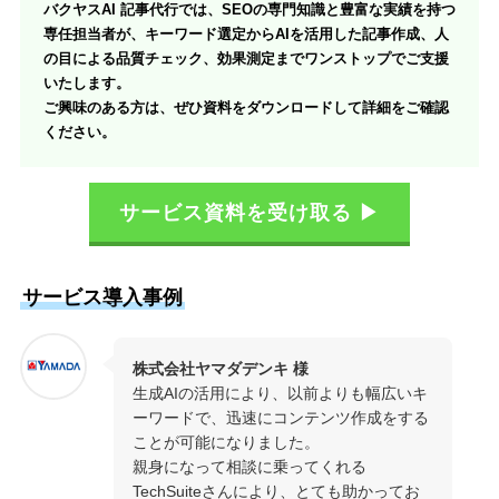
バクヤスAI 記事代行では、SEOの専門知識と豊富な実績を持つ
専任担当者が、キーワード選定からAIを活用した記事作成、人
の目による品質チェック、効果測定までワンストップでご支援
いたします。
ご興味のある方は、ぜひ資料をダウンロードして詳細をご確認
ください。
サービス資料を受け取る ▶
サービス導入事例
株式会社ヤマダデンキ 様
生成AIの活用により、以前よりも幅広いキ
ーワードで、迅速にコンテンツ作成をする
ことが可能になりました。
親身になって相談に乗ってくれる
TechSuiteさんにより、とても助かってお