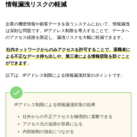
情報漏洩リスクの軽減
企業の機密情報や顧客データを扱うシステムにおいて、情報漏洩
は深刻な問題です。IPアドレス制限を導入することで、データへ
のアクセス経路を限定し、漏洩リスクを大幅に軽減できます。
社内ネットワークからのみアクセスを許可することで、退職者に
よる不正なデータ持ち出しや、第三者による情報窃取を防ぐこと
ができます
。
以下は、IPアドレス制限による情報漏洩対策のポイントです。
IPアドレス制限による情報漏洩対策の効果
社外からの不正アクセスを物理的に遮断できる
アクセス元の追跡が容易になる
内部統制の強化につながる