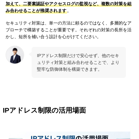
加えて、二要素認証やアクセスログの監視など、複数の対策を組
み合わせることが推奨されます
。
セキュリティ対策は、単一の方法に頼るのではなく、多層的なア
プローチで構築することが重要です。それぞれの対策の長所を活
かし、短所を補い合う設計を心がけてください。
IPアドレス制限だけで安心せず、他のセキ
ュリティ対策と組み合わせることで、より
堅牢な防御体制を構築できます。
IPアドレス制限の活用場面