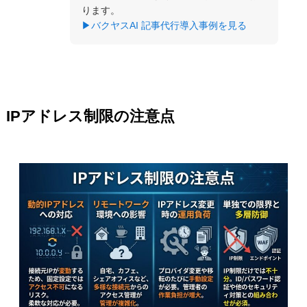
ります。
▶バクヤスAI 記事代行導入事例を見る
IPアドレス制限の注意点