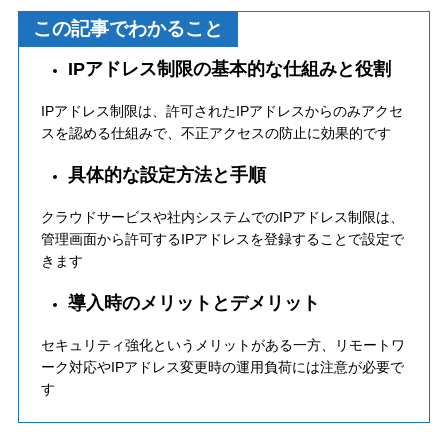
この記事でわかること
IPアドレス制限の基本的な仕組みと役割
IPアドレス制限は、許可されたIPアドレスからのみアクセ
スを認める仕組みで、不正アクセスの防止に効果的です
具体的な設定方法と手順
クラウドサービスや社内システムでのIPアドレス制限は、
管理画面から許可するIPアドレスを登録することで設定で
きます
導入時のメリットとデメリット
セキュリティ強化というメリットがある一方、リモートワ
ーク対応やIPアドレス変更時の運用負荷には注意が必要で
す