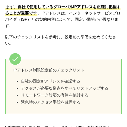
まず、自社で使用しているグローバルIPアドレスを正確に把握す
ることが重要です
。IPアドレスは、インターネットサービスプロ
バイダ（ISP）との契約内容によって、固定か動的かが異なりま
す。
以下のチェックリストを参考に、設定前の準備を進めてくださ
い。
IPアドレス制限設定前のチェックリスト
自社の固定IPアドレスを確認する
アクセスが必要な拠点をすべてリストアップする
リモートワーク対応の有無を検討する
緊急時のアクセス手段を確保する