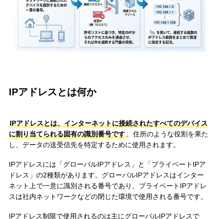
IPアドレスとは何か
IPアドレスとは、インターネットに接続されたすべてのデバイス
に割り当てられる固有の識別番号です
。住所のような役割を果た
し、データの送受信先を特定するために使用されます。
IPアドレスには「グローバルIPアドレス」と「プライベートIPア
ドレス」の2種類があります。グローバルIPアドレスはインター
ネット上で一意に識別される番号であり、プライベートIPアドレ
スは社内ネットワークなどの閉じた環境で使用される番号です。
IPアドレス制限で使用されるのは主にグローバルIPアドレスで