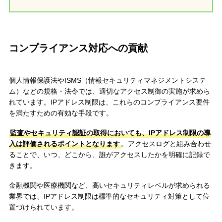
コンプライアンス対応への貢献
個人情報保護法やISMS（情報セキュリティマネジメントシステ
ム）などの規格・法令では、適切なアクセス制御の実施が求めら
れています。IPアドレス制限は、これらのコンプライアンス要件
を満たすための有効な手段です。
監査やセキュリティ認証の取得においても、IPアドレス制限の導
入は評価されるポイントとなります
。アクセスログと組み合わせ
ることで、いつ、どこから、誰がアクセスしたかを明確に記録で
きます。
金融機関や医療機関など、高いセキュリティレベルが求められる
業界では、IPアドレス制限は標準的なセキュリティ対策として位
置づけられています。