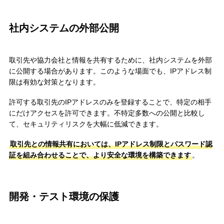
社内システムの外部公開
取引先や協力会社と情報を共有するために、社内システムを外部
に公開する場合があります。このような場面でも、IPアドレス制
限は有効な対策となります。
許可する取引先のIPアドレスのみを登録することで、特定の相手
にだけアクセスを許可できます。不特定多数への公開と比較し
て、セキュリティリスクを大幅に低減できます。
取引先との情報共有においては、IPアドレス制限とパスワード認
証を組み合わせることで、より安全な環境を構築できます
。
開発・テスト環境の保護