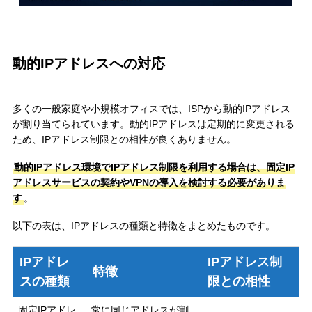
動的IPアドレスへの対応
多くの一般家庭や小規模オフィスでは、ISPから動的IPアドレス
が割り当てられています。動的IPアドレスは定期的に変更される
ため、IPアドレス制限との相性が良くありません。
動的IPアドレス環境でIPアドレス制限を利用する場合は、固定IP
アドレスサービスの契約やVPNの導入を検討する必要がありま
す
。
以下の表は、IPアドレスの種類と特徴をまとめたものです。
IPアドレ
IPアドレス制
特徴
スの種類
限との相性
固定IPアドレ
常に同じアドレスが割