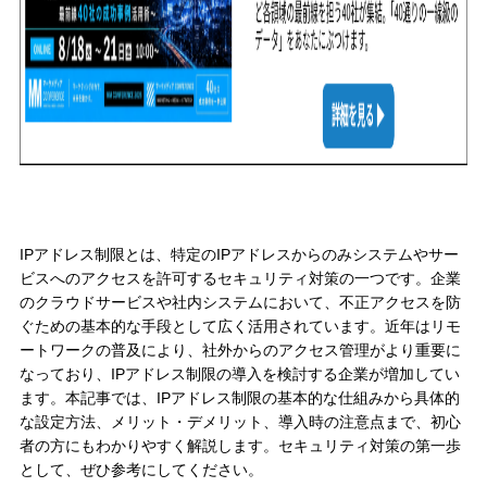
IPアドレス制限とは、特定のIPアドレスからのみシステムやサー
ビスへのアクセスを許可するセキュリティ対策の一つです。企業
のクラウドサービスや社内システムにおいて、不正アクセスを防
ぐための基本的な手段として広く活用されています。近年はリモ
ートワークの普及により、社外からのアクセス管理がより重要に
なっており、IPアドレス制限の導入を検討する企業が増加してい
ます。本記事では、IPアドレス制限の基本的な仕組みから具体的
な設定方法、メリット・デメリット、導入時の注意点まで、初心
者の方にもわかりやすく解説します。セキュリティ対策の第一歩
として、ぜひ参考にしてください。