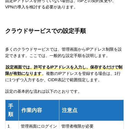
固定IPアドレスを持っていない場合は、ISPとの契約変更や、
VPNの導入を検討する必要があります。
クラウドサービスでの設定手順
多くのクラウドサービスでは、管理画面からIPアドレス制限を設
定できます。ここでは、一般的な設定手順を説明します。
設定画面では、許可するIPアドレスを入力し、保存するだけで制
限が有効になります
。複数のIPアドレスを登録する場合は、1行
に1つずつ入力するか、CIDR表記で範囲指定します。
設定の基本的な流れは以下のとおりです。
手
作業内容
注意点
順
1
管理画面にログイン
管理者権限が必要