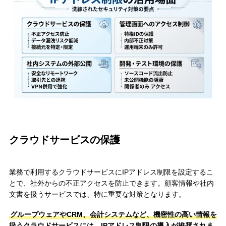
クラウドサービスの保護
業務で利用するクラウドサービスにIPアドレス制限を設定するこ
とで、社外からの不正アクセスを防止できます。顧客情報や社内
文書を扱うサービスでは、特に重要な対策となります。
グループウェアやCRM、会計システムなど、機密性の高い情報を
扱うクラウドサービスには、IPアドレス制限の導入が推奨されま