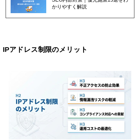
かりやすく解説
IPアドレス制限のメリット