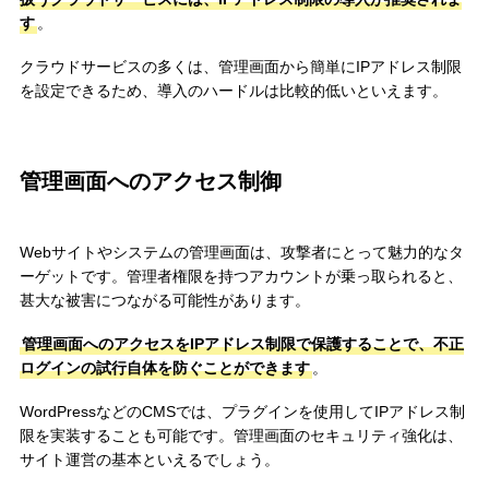
す
。
クラウドサービスの多くは、管理画面から簡単にIPアドレス制限
を設定できるため、導入のハードルは比較的低いといえます。
管理画面へのアクセス制御
Webサイトやシステムの管理画面は、攻撃者にとって魅力的なタ
ーゲットです。管理者権限を持つアカウントが乗っ取られると、
甚大な被害につながる可能性があります。
管理画面へのアクセスをIPアドレス制限で保護することで、不正
ログインの試行自体を防ぐことができます
。
WordPressなどのCMSでは、プラグインを使用してIPアドレス制
限を実装することも可能です。管理画面のセキュリティ強化は、
サイト運営の基本といえるでしょう。