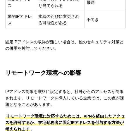
最適
ス
り当てられる
動的IPアドレ
接続のたびに変更され
不向き
ス
る可能性がある
固定IPアドレスの取得が難しい場合は、他のセキュリティ対策と
の併用を検討してください。
リモートワーク環境への影響
IPアドレス制限を厳格に設定すると、社外からのアクセスが制限
されます。リモートワークを導入している企業では、この点が課
題となることがあります。
リモートワーク環境に対応するためには、VPNを経由したアクセ
スを許可するか、在宅勤務者に固定IPアドレスを付与する方法が
考えられます
。