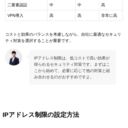
二要素認証
中
中
高
VPN導入
高
高
非常に高
コストと効果のバランスを考慮しながら、自社に最適なセキュリ
ティ対策を選択することが重要です。
IPアドレス制限は、低コストで高い効果が
得られるセキュリティ対策です。まずはこ
こから始めて、必要に応じて他の対策と組
み合わせるのがおすすめですよ。
IPアドレス制限の設定方法