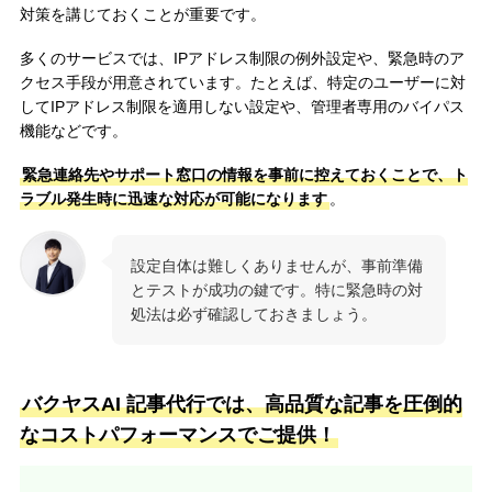
対策を講じておくことが重要です。
多くのサービスでは、IPアドレス制限の例外設定や、緊急時のア
クセス手段が用意されています。たとえば、特定のユーザーに対
してIPアドレス制限を適用しない設定や、管理者専用のバイパス
機能などです。
緊急連絡先やサポート窓口の情報を事前に控えておくことで、ト
ラブル発生時に迅速な対応が可能になります
。
設定自体は難しくありませんが、事前準備
とテストが成功の鍵です。特に緊急時の対
処法は必ず確認しておきましょう。
バクヤスAI 記事代行では、高品質な記事を圧倒的
なコストパフォーマンスでご提供！