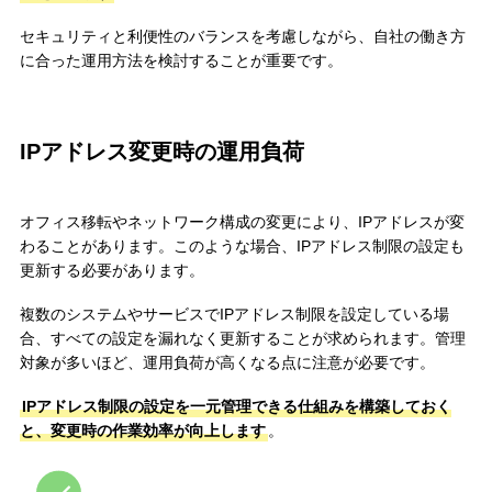
セキュリティと利便性のバランスを考慮しながら、自社の働き方
に合った運用方法を検討することが重要です。
IPアドレス変更時の運用負荷
オフィス移転やネットワーク構成の変更により、IPアドレスが変
わることがあります。このような場合、IPアドレス制限の設定も
更新する必要があります。
複数のシステムやサービスでIPアドレス制限を設定している場
合、すべての設定を漏れなく更新することが求められます。管理
対象が多いほど、運用負荷が高くなる点に注意が必要です。
IPアドレス制限の設定を一元管理できる仕組みを構築しておく
と、変更時の作業効率が向上します
。