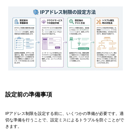
設定前の準備事項
IPアドレス制限を設定する前に、いくつかの準備が必要です。適
切な準備を行うことで、設定ミスによるトラブルを防ぐことがで
きます。