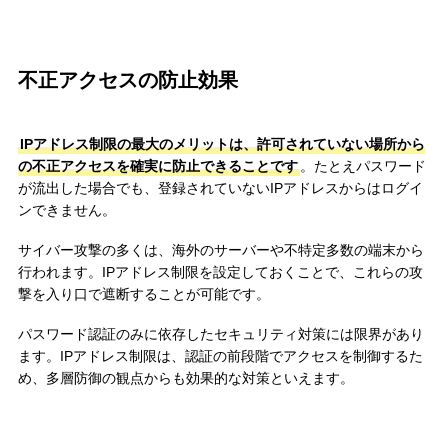
不正アクセスの防止効果
IPアドレス制限の最大のメリットは、許可されていない場所から
の不正アクセスを確実に防止できることです
。たとえパスワード
が流出した場合でも、登録されていないIPアドレスからはログイ
ンできません。
サイバー攻撃の多くは、海外のサーバーや不特定多数の端末から
行われます。IPアドレス制限を設定しておくことで、これらの攻
撃を入り口で遮断することが可能です。
パスワード認証のみに依存したセキュリティ対策には限界があり
ます。IPアドレス制限は、認証の前段階でアクセスを制御するた
め、多層防御の観点からも効果的な対策といえます。