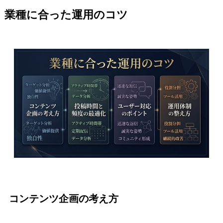
業種に合った運用のコツ
コンテンツ企画の考え方