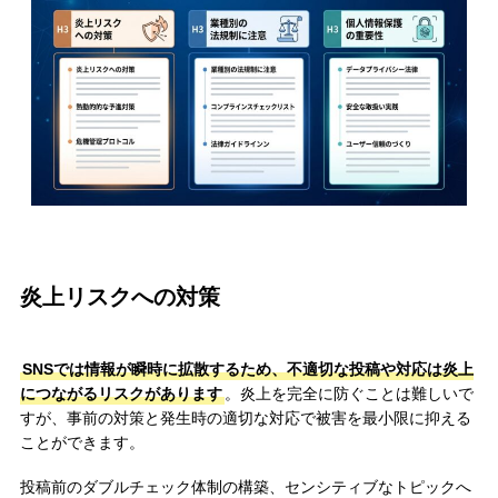
炎上リスクへの対策
SNSでは情報が瞬時に拡散するため、不適切な投稿や対応は炎上
につながるリスクがあります
。炎上を完全に防ぐことは難しいで
すが、事前の対策と発生時の適切な対応で被害を最小限に抑える
ことができます。
投稿前のダブルチェック体制の構築、センシティブなトピックへ