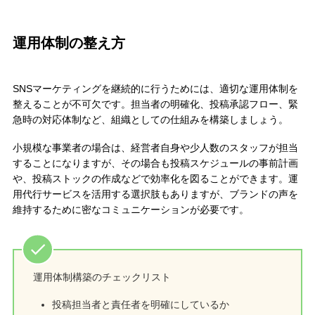
運用体制の整え方
SNSマーケティングを継続的に行うためには、適切な運用体制を
整えることが不可欠です。担当者の明確化、投稿承認フロー、緊
急時の対応体制など、組織としての仕組みを構築しましょう。
小規模な事業者の場合は、経営者自身や少人数のスタッフが担当
することになりますが、その場合も投稿スケジュールの事前計画
や、投稿ストックの作成などで効率化を図ることができます。運
用代行サービスを活用する選択肢もありますが、ブランドの声を
維持するために密なコミュニケーションが必要です。
運用体制構築のチェックリスト
投稿担当者と責任者を明確にしているか