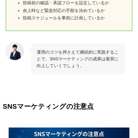
投稿前の確認・承認フローを設定しているか
炎上時など緊急対応の手順を決めているか
投稿スケジュールを事前に計画しているか
運用のコツを押さえて継続的に実践するこ
とで、SNSマーケティングの成果は着実に
向上していくでしょう。
SNSマーケティングの注意点