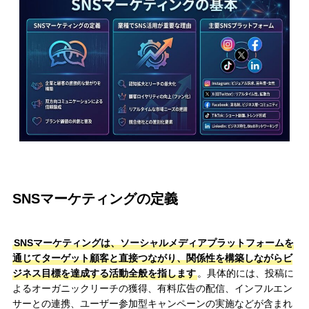
SNSマーケティングの定義
SNSマーケティングは、ソーシャルメディアプラットフォームを
通じてターゲット顧客と直接つながり、関係性を構築しながらビ
ジネス目標を達成する活動全般を指します
。具体的には、投稿に
よるオーガニックリーチの獲得、有料広告の配信、インフルエン
サーとの連携、ユーザー参加型キャンペーンの実施などが含まれ