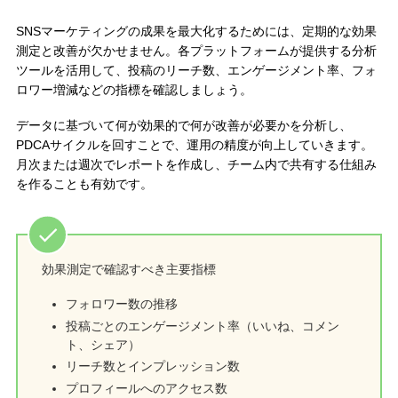
SNSマーケティングの成果を最大化するためには、定期的な効果
測定と改善が欠かせません。各プラットフォームが提供する分析
ツールを活用して、投稿のリーチ数、エンゲージメント率、フォ
ロワー増減などの指標を確認しましょう。
データに基づいて何が効果的で何が改善が必要かを分析し、
PDCAサイクルを回すことで、運用の精度が向上していきます。
月次または週次でレポートを作成し、チーム内で共有する仕組み
を作ることも有効です。
効果測定で確認すべき主要指標
フォロワー数の推移
投稿ごとのエンゲージメント率（いいね、コメン
ト、シェア）
リーチ数とインプレッション数
プロフィールへのアクセス数