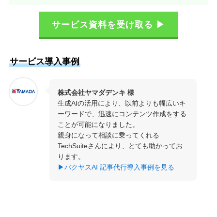
サービス資料を受け取る ▶
サービス導入事例
株式会社ヤマダデンキ 様
生成AIの活用により、以前よりも幅広いキ
ーワードで、迅速にコンテンツ作成をする
ことが可能になりました。
親身になって相談に乗ってくれる
TechSuiteさんにより、とても助かってお
ります。
▶バクヤスAI 記事代行導入事例を見る