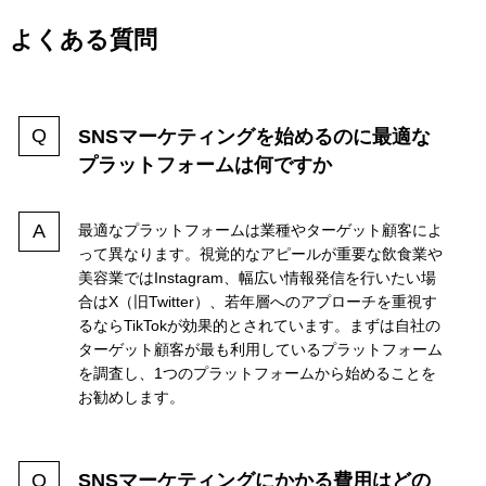
よくある質問
SNSマーケティングを始めるのに最適な
プラットフォームは何ですか
最適なプラットフォームは業種やターゲット顧客によ
って異なります。視覚的なアピールが重要な飲食業や
美容業ではInstagram、幅広い情報発信を行いたい場
合はX（旧Twitter）、若年層へのアプローチを重視す
るならTikTokが効果的とされています。まずは自社の
ターゲット顧客が最も利用しているプラットフォーム
を調査し、1つのプラットフォームから始めることを
お勧めします。
SNSマーケティングにかかる費用はどの