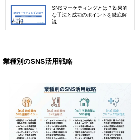
SNSマーケティングとは？効果的
な手法と成功のポイントを徹底解
説
業種別のSNS活用戦略