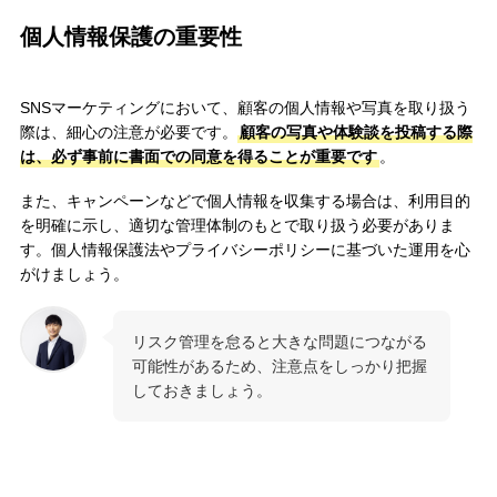
個人情報保護の重要性
SNSマーケティングにおいて、顧客の個人情報や写真を取り扱う
際は、細心の注意が必要です。
顧客の写真や体験談を投稿する際
は、必ず事前に書面での同意を得ることが重要です
。
また、キャンペーンなどで個人情報を収集する場合は、利用目的
を明確に示し、適切な管理体制のもとで取り扱う必要がありま
す。個人情報保護法やプライバシーポリシーに基づいた運用を心
がけましょう。
リスク管理を怠ると大きな問題につながる
可能性があるため、注意点をしっかり把握
しておきましょう。