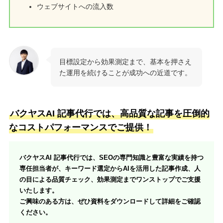
ウェブサイトへの流入数
目標設定から効果測定まで、基本を押さえ
た運用を続けることが成功への近道です。
バクヤスAI 記事代行では、高品質な記事を圧倒的
なコストパフォーマンスでご提供！
バクヤスAI 記事代行では、SEOの専門知識と豊富な実績を持つ
専任担当者が、キーワード選定からAIを活用した記事作成、人
の目による品質チェック、効果測定までワンストップでご支援
いたします。
ご興味のある方は、ぜひ資料をダウンロードして詳細をご確認
ください。