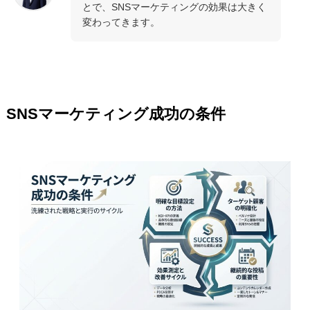
とで、SNSマーケティングの効果は大きく
変わってきます。
SNSマーケティング成功の条件