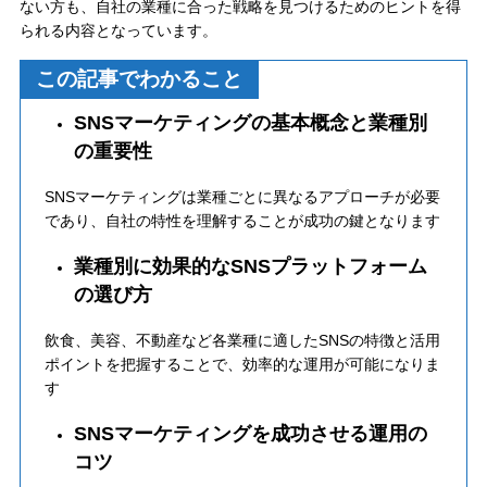
ない方も、自社の業種に合った戦略を見つけるためのヒントを得
られる内容となっています。
この記事でわかること
SNSマーケティングの基本概念と業種別
の重要性
SNSマーケティングは業種ごとに異なるアプローチが必要
であり、自社の特性を理解することが成功の鍵となります
業種別に効果的なSNSプラットフォーム
の選び方
飲食、美容、不動産など各業種に適したSNSの特徴と活用
ポイントを把握することで、効率的な運用が可能になりま
す
SNSマーケティングを成功させる運用の
コツ