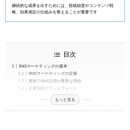
継続的な成果を出すためには、投稿頻度やコンテンツ戦
略、効果測定の仕組みを整えることが重要です
目次
SNSマーケティングの基本
SNSマーケティングの定義
業種でSNS活用が重要な理由
主要SNSプラットフォーム
もっと見る