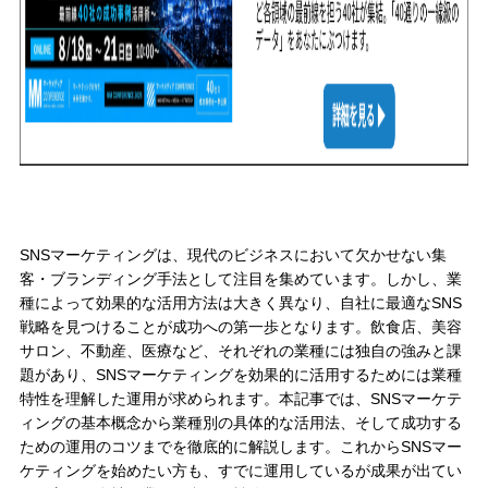
SNSマーケティングは、現代のビジネスにおいて欠かせない集
客・ブランディング手法として注目を集めています。しかし、業
種によって効果的な活用方法は大きく異なり、自社に最適なSNS
戦略を見つけることが成功への第一歩となります。飲食店、美容
サロン、不動産、医療など、それぞれの業種には独自の強みと課
題があり、SNSマーケティングを効果的に活用するためには業種
特性を理解した運用が求められます。本記事では、SNSマーケテ
ィングの基本概念から業種別の具体的な活用法、そして成功する
ための運用のコツまでを徹底的に解説します。これからSNSマー
ケティングを始めたい方も、すでに運用しているが成果が出てい