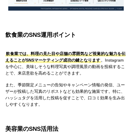
飲食業のSNS運用ポイント
飲食業では、料理の見た目や店舗の雰囲気など視覚的な魅力を伝
えることがSNSマーケティング成功の鍵となります
。Instagram
を中心に、美味しそうな料理写真や調理風景の動画を投稿するこ
とで、来店意欲を高めることができます。
また、季節限定メニューの告知やキャンペーン情報の発信、ユー
ザーが投稿した写真のリポストなども効果的な施策です。特に、
ハッシュタグを活用した投稿を促すことで、口コミ効果を生み出
しやすくなります。
美容業のSNS活用法