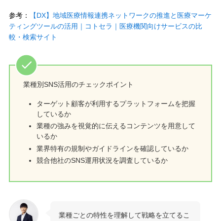
参考：
【DX】地域医療情報連携ネットワークの推進と医療マーケ
ティングツールの活用｜コトセラ｜医療機関向けサービスの比
較・検索サイト
業種別SNS活用のチェックポイント
ターゲット顧客が利用するプラットフォームを把握
しているか
業種の強みを視覚的に伝えるコンテンツを用意して
いるか
業界特有の規制やガイドラインを確認しているか
競合他社のSNS運用状況を調査しているか
業種ごとの特性を理解して戦略を立てるこ