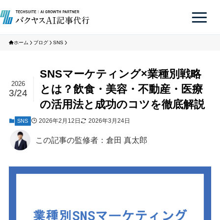
ホーム
ブログ
SNS
SNSマーケティング×業種別戦略
2026
とは？飲食・美容・不動産・医療
3/24
の活用法と成功のコツを徹底解説
2026年2月12日
2026年3月24日
SNS
この記事の監修者：倉田 真太郎