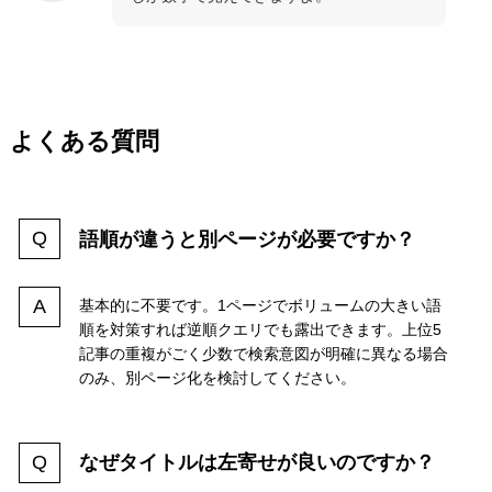
よくある質問
語順が違うと別ページが必要ですか？
基本的に不要です。1ページでボリュームの大きい語
順を対策すれば逆順クエリでも露出できます。上位5
記事の重複がごく少数で検索意図が明確に異なる場合
のみ、別ページ化を検討してください。
なぜタイトルは左寄せが良いのですか？