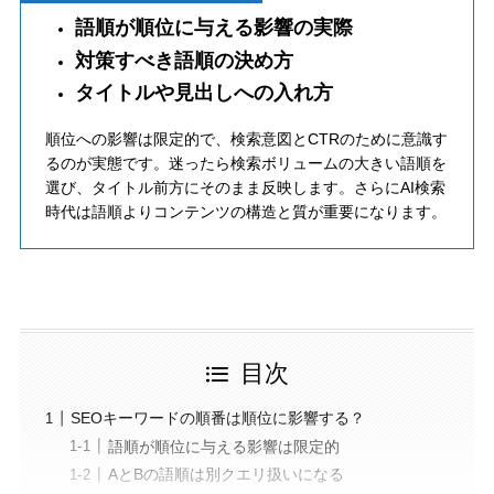
語順が順位に与える影響の実際
対策すべき語順の決め方
タイトルや見出しへの入れ方
順位への影響は限定的で、検索意図とCTRのために意識す
るのが実態です。迷ったら検索ボリュームの大きい語順を
選び、タイトル前方にそのまま反映します。さらにAI検索
時代は語順よりコンテンツの構造と質が重要になります。
目次
SEOキーワードの順番は順位に影響する？
語順が順位に与える影響は限定的
AとBの語順は別クエリ扱いになる