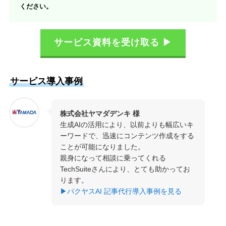
ください。
サービス資料を受け取る ▶
サービス導入事例
株式会社ヤマダデンキ 様
生成AIの活用により、以前よりも幅広いキ
ーワードで、迅速にコンテンツ作成をする
ことが可能になりました。
親身になって相談に乗ってくれる
TechSuiteさんにより、とても助かってお
ります。
▶バクヤスAI 記事代行導入事例を見る