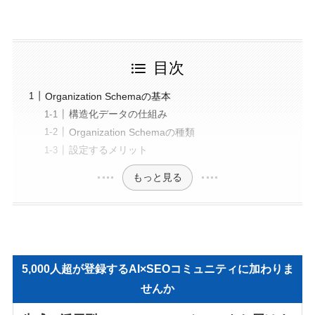
目次
Organization Schemaの基本
構造化データの仕組み
Organization Schemaの種類
設定するメリット
もっと見る
5,000人超が登録するAI×SEOコミュニティに加わりま
せんか