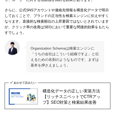
さらに、公式SNSアカウントや連絡先情報を構造化データで明示
しておくことで、ブランドの正当性を検索エンジンに伝えやすく
なります。直接的な検索順位の上昇要因ではないとされています
が、クリック率の改善はSEOにおいて重要な間接的効果をもたら
すでしょう。
Organization Schemaは検索エンジンに
「うちの会社はこういう組織ですよ」と伝
えるための名刺のようなものです。まずは
基本を押さえましょう。
あわせて読みたい
構造化データの正しい実装方法
【リッチスニペットでCTRアッ
プ】SEO対策と検索結果改善