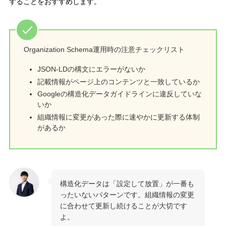
することをおすすめします。
Organization Schema運用時の注意チェックリスト
JSON-LDの構文にエラーがないか
記載情報がページ上のコンテンツと一致しているか
Googleの構造化データガイドラインに違反していな
いか
組織情報に変更があった際に速やかに更新する体制
があるか
構造化データは「設定して放置」が一番も
ったいないパターンです。組織情報の変更
に合わせて更新し続けることが大切です
よ。