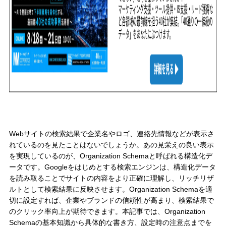
Webサイトの検索結果で企業名やロゴ、連絡先情報などが表示さ
れているのを見たことはないでしょうか。あの見栄えの良い表示
を実現しているのが、Organization Schemaと呼ばれる構造化デ
ータです。Googleをはじめとする検索エンジンは、構造化データ
を読み取ることでサイトの内容をより正確に理解し、リッチリザ
ルトとして検索結果に反映させます。Organization Schemaを適
切に設定すれば、企業やブランドの信頼性が高まり、検索結果で
のクリック率向上が期待できます。本記事では、Organization
Schemaの基本知識から具体的な書き方、設定時の注意点までを