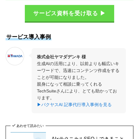
サービス資料を受け取る ▶
サービス導入事例
株式会社ヤマダデンキ 様
生成AIの活用により、以前よりも幅広いキ
ーワードで、迅速にコンテンツ作成をする
ことが可能になりました。
親身になって相談に乗ってくれる
TechSuiteさんにより、とても助かってお
ります。
▶バクヤスAI 記事代行導入事例を見る
あわせて読みたい
AI×テクニカルSEO｜できること