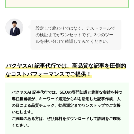
設定して終わりではなく、テストツールで
の検証までがワンセットです。3つのツー
ルを使い分けて確認してみてください。
バクヤスAI 記事代行では、高品質な記事を圧倒的
なコストパフォーマンスでご提供！
バクヤスAI 記事代行では、SEOの専門知識と豊富な実績を持つ
専任担当者が、キーワード選定からAIを活用した記事作成、人
の目による品質チェック、効果測定までワンストップでご支援
いたします。
ご興味のある方は、ぜひ資料をダウンロードして詳細をご確認
ください。