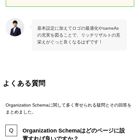
基本設定に加えてロゴの最適化やsameAs
の充実を図ることで、リッチリザルトの見
栄えがぐっと良くなるはずです！
よくある質問
Organization Schemaに関して多く寄せられる疑問とその回答を
まとめました。
Organization Schemaはどのページに設
置すれば良いですか？