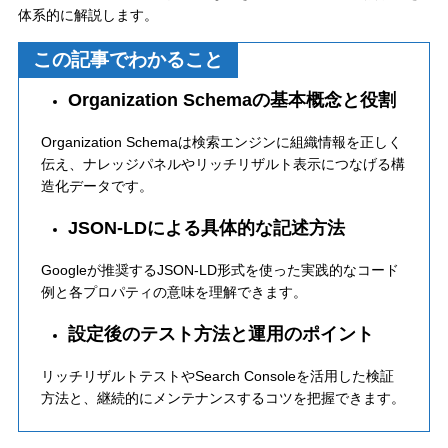
体系的に解説します。
この記事でわかること
Organization Schemaの基本概念と役割
Organization Schemaは検索エンジンに組織情報を正しく
伝え、ナレッジパネルやリッチリザルト表示につなげる構
造化データです。
JSON-LDによる具体的な記述方法
Googleが推奨するJSON-LD形式を使った実践的なコード
例と各プロパティの意味を理解できます。
設定後のテスト方法と運用のポイント
リッチリザルトテストやSearch Consoleを活用した検証
方法と、継続的にメンテナンスするコツを把握できます。