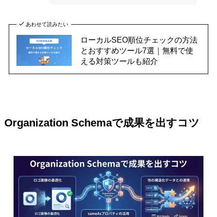
あわせて読みたい
ローカルSEO順位チェックの方法
とおすすめツール7選｜無料で使
える対策ツールも紹介
Organization Schemaで成果を出すコツ