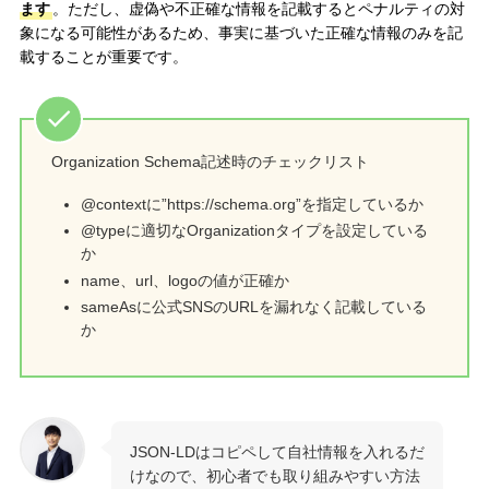
ます
。ただし、虚偽や不正確な情報を記載するとペナルティの対
象になる可能性があるため、事実に基づいた正確な情報のみを記
載することが重要です。
Organization Schema記述時のチェックリスト
@contextに”https://schema.org”を指定しているか
@typeに適切なOrganizationタイプを設定している
か
name、url、logoの値が正確か
sameAsに公式SNSのURLを漏れなく記載している
か
JSON-LDはコピペして自社情報を入れるだ
けなので、初心者でも取り組みやすい方法