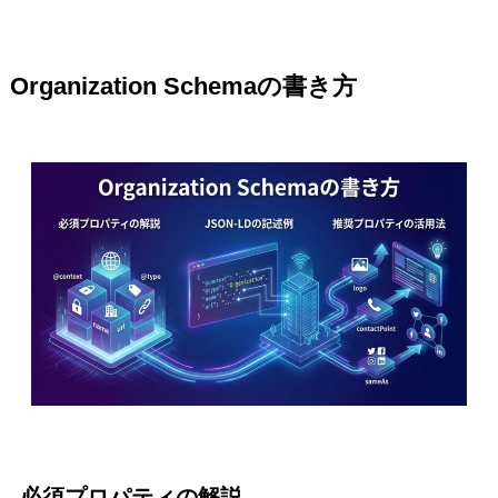
Organization Schemaの書き方
必須プロパティの解説