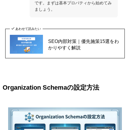
です。まずは基本プロパティから始めてみ
ましょう。
あわせて読みたい
SEO内部対策｜優先施策15選をわ
かりやすく解説
Organization Schemaの設定方法