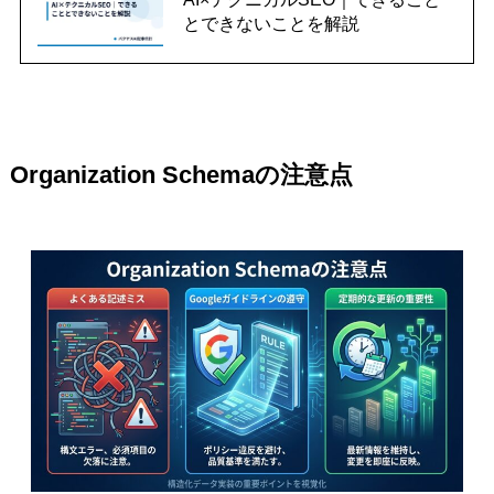
とできないことを解説
Organization Schemaの注意点