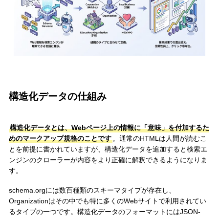
構造化データの仕組み
構造化データとは、Webページ上の情報に「意味」を付加するた
めのマークアップ規格のことです
。通常のHTMLは人間が読むこ
とを前提に書かれていますが、構造化データを追加すると検索エ
ンジンのクローラーが内容をより正確に解釈できるようになりま
す。
schema.orgには数百種類のスキーマタイプが存在し、
Organizationはその中でも特に多くのWebサイトで利用されてい
るタイプの一つです。構造化データのフォーマットにはJSON-