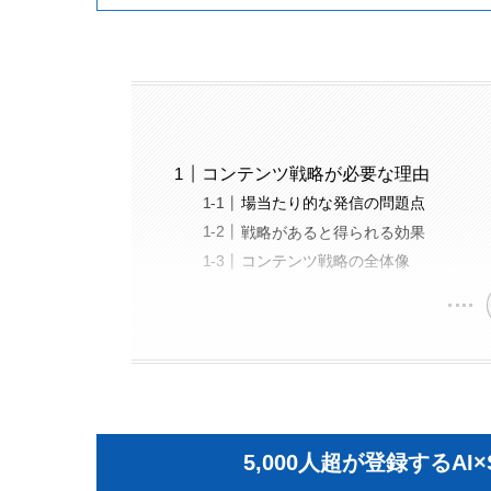
コンテンツ戦略が必要な理由
場当たり的な発信の問題点
戦略があると得られる効果
コンテンツ戦略の全体像
5,000人超が登録するA