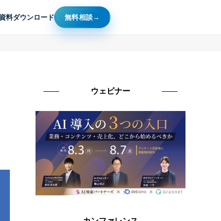
資料ダウンロード
無料相談
つ
ウェビナー
カンファレンス