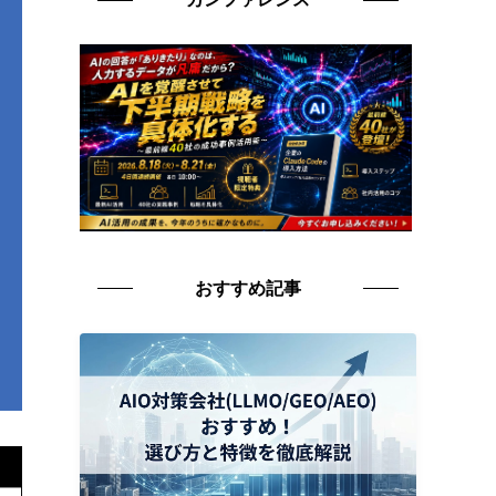
おすすめ記事