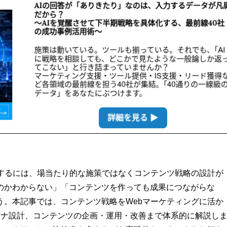
現するには、場当たり的な施策ではなくコンテンツ戦略の設計が
のかわからない」「コンテンツを作っても成果につながらな
う。本記事では、コンテンツ戦略をWebマーケティングに活か
ソナ設計、コンテンツの企画・運用・改善まで体系的に解説し