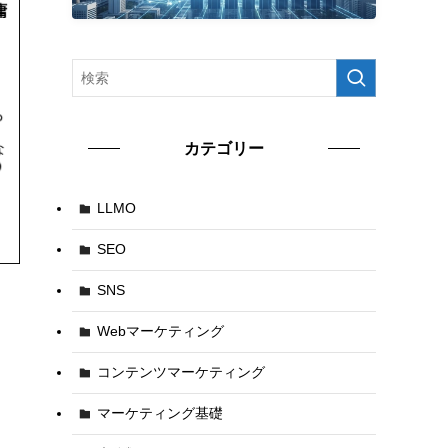
カテゴリー
LLMO
SEO
SNS
Webマーケティング
コンテンツマーケティング
マーケティング基礎
ま