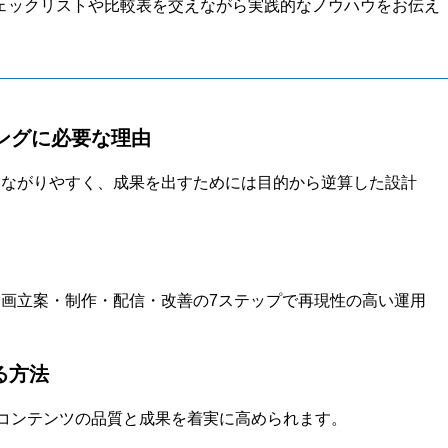
ェックリストや比較表を交えながら実践的なノウハウをお伝え
ングに必要な理由
つながりやすく、成果を出すためには目的から逆算した設計
画立案・制作・配信・改善の7ステップで再現性の高い運用
る方法
、コンテンツの品質と成果を着実に高められます。