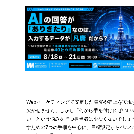
Webマーケティングで安定した集客や売上を実
欠かせません。しかし「何から手を付ければいい
い」という悩みを持つ担当者は少なくないでしょ
すための7つの手順を中心に、目標設定からペル