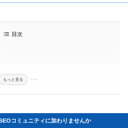
目次
もっと見る
I×SEOコミュニティに加わりませんか