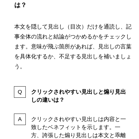
は？
本文を隠して見出し（目次）だけを通読し、記
事全体の流れと結論がつかめるかをチェックし
ます。意味が飛ぶ箇所があれば、見出しの言葉
を具体化するか、不足する見出しを補いましょ
う。
クリックされやすい見出しと煽り見出
しの違いは？
クリックされやすい見出しは内容と一
致したベネフィットを示します。一
方、誇張した煽り見出しは本文と乖離