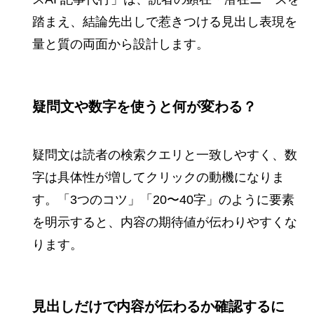
踏まえ、結論先出しで惹きつける見出し表現を
量と質の両面から設計します。
疑問文や数字を使うと何が変わる？
疑問文は読者の検索クエリと一致しやすく、数
字は具体性が増してクリックの動機になりま
す。「3つのコツ」「20〜40字」のように要素
を明示すると、内容の期待値が伝わりやすくな
ります。
見出しだけで内容が伝わるか確認するに