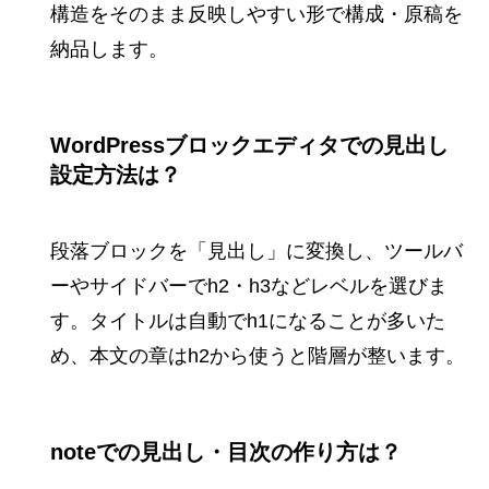
構造をそのまま反映しやすい形で構成・原稿を
納品します。
WordPressブロックエディタでの見出し
設定方法は？
段落ブロックを「見出し」に変換し、ツールバ
ーやサイドバーでh2・h3などレベルを選びま
す。タイトルは自動でh1になることが多いた
め、本文の章はh2から使うと階層が整います。
noteでの見出し・目次の作り方は？