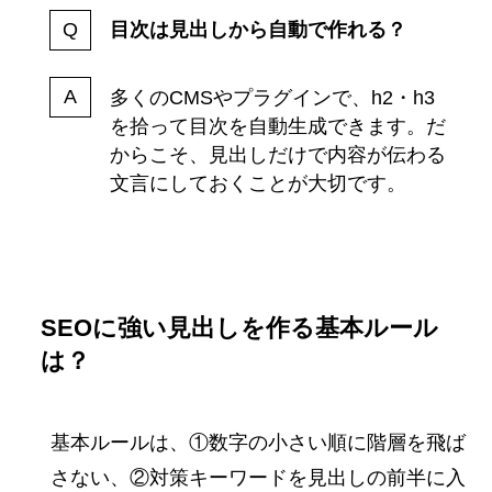
目次は見出しから自動で作れる？
多くのCMSやプラグインで、h2・h3
を拾って目次を自動生成できます。だ
からこそ、見出しだけで内容が伝わる
文言にしておくことが大切です。
SEOに強い見出しを作る基本ルール
は？
基本ルールは、①数字の小さい順に階層を飛ば
さない、②対策キーワードを見出しの前半に入