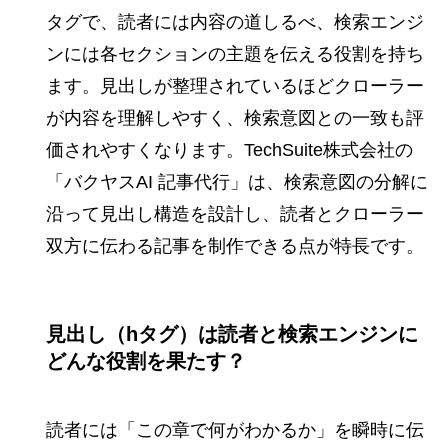
タグで、読者には内容の道しるべ、検索エンジ
ンには各セクションの主題を伝える役割を持ち
ます。見出しが整理されているほどクローラー
が内容を理解しやすく、検索意図との一致も評
価されやすくなります。TechSuite株式会社の
「バクヤスAI 記事代行」は、検索意図の分解に
沿って見出し構造を設計し、読者とクローラー
双方に伝わる記事を制作できる点が特長です。
見出し（hタグ）は読者と検索エンジンに
どんな役割を果たす？
読者には「この章で何がわかるか」を瞬時に伝