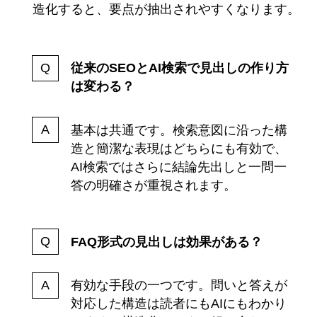
造化すると、要点が抽出されやすくなります。
従来のSEOとAI検索で見出しの作り方
は変わる？
基本は共通です。検索意図に沿った構
造と簡潔な表現はどちらにも有効で、
AI検索ではさらに結論先出しと一問一
答の明確さが重視されます。
FAQ形式の見出しは効果がある？
有効な手段の一つです。問いと答えが
対応した構造は読者にもAIにもわかり