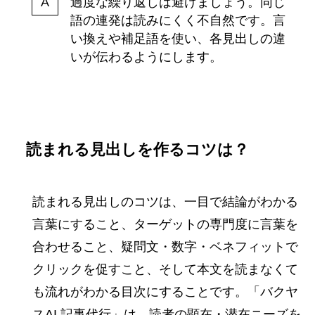
過度な繰り返しは避けましょう。同じ
語の連発は読みにくく不自然です。言
い換えや補足語を使い、各見出しの違
いが伝わるようにします。
読まれる見出しを作るコツは？
読まれる見出しのコツは、一目で結論がわかる
言葉にすること、ターゲットの専門度に言葉を
合わせること、疑問文・数字・ベネフィットで
クリックを促すこと、そして本文を読まなくて
も流れがわかる目次にすることです。「バクヤ
スAI 記事代行」は、読者の顕在・潜在ニーズを