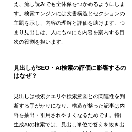
え、流し読みでも全体像をつかめるようにしま
す。検索エンジンには文書構造とセクションの
主題を示し、内容の理解と評価を助けます。つ
まり見出しは、人にもAIにも内容を案内する目
次の役割を担います。
見出しがSEO・AI検索の評価に影響するの
はなぜ？
見出しは検索クエリや検索意図との関連性を判
断する手がかりになり、構造が整った記事は内
容を抽出・引用されやすくなるためです。特に
生成AIの検索では、見出し単位で答えを抜き出