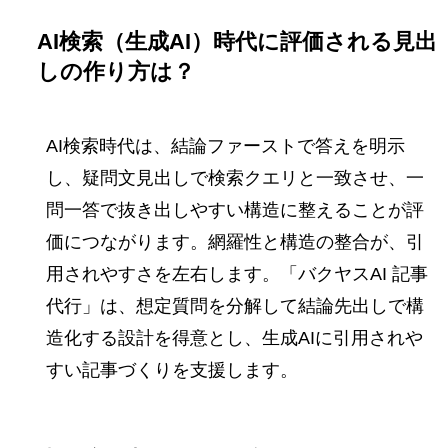
AI検索（生成AI）時代に評価される見出
しの作り方は？
AI検索時代は、結論ファーストで答えを明示
し、疑問文見出しで検索クエリと一致させ、一
問一答で抜き出しやすい構造に整えることが評
価につながります。網羅性と構造の整合が、引
用されやすさを左右します。「バクヤスAI 記事
代行」は、想定質問を分解して結論先出しで構
造化する設計を得意とし、生成AIに引用されや
すい記事づくりを支援します。