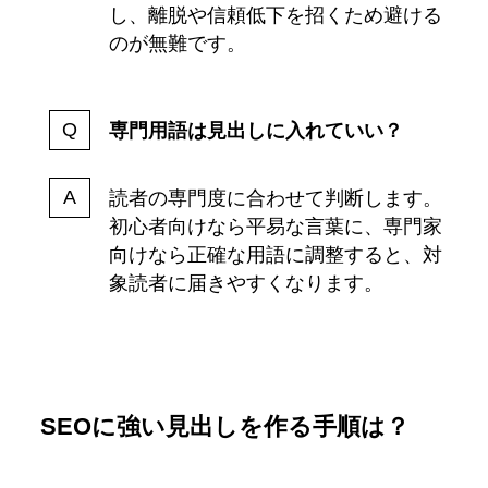
し、離脱や信頼低下を招くため避ける
のが無難です。
専門用語は見出しに入れていい？
読者の専門度に合わせて判断します。
初心者向けなら平易な言葉に、専門家
向けなら正確な用語に調整すると、対
象読者に届きやすくなります。
SEOに強い見出しを作る手順は？