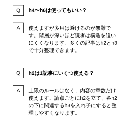
h4〜h6は使ってもいい？
使えますが多用は避けるのが無難で
す。階層が深いほど読者は構造を追い
にくくなります。多くの記事はh2とh3
で十分整理できます。
h2は1記事にいくつ使える？
上限のルールはなく、内容の章数だけ
使えます。論点ごとにh2を立て、各h2
の下に関連するh3を入れ子にすると整
理しやすくなります。