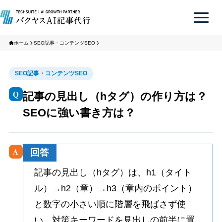
ホーム
SEO記事・コンテンツSEO
SEO記事・コンテンツSEO
Q
記事の見出し（hタグ）の作り方は？
SEOに強い書き方は？
A
回答
記事の見出し（hタグ）は、h1（タイト
ル）→h2（章）→h3（章内のポイント）
と数字の小さい順に階層を飛ばさず使
い、対策キーワードを見出しの前半に置