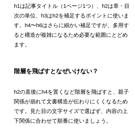
h1は記事タイトル（1ページ1つ）、h2は章・目
次の単位、h3はh2を補足するポイントに使いま
す。h4〜h6はさらに細かい補足ですが、多用す
ると構造が複雑になるため必要な範囲にとどめ
ます。
階層を飛ばすとなぜいけない？
h2の直後にh4を置くなど階層を飛ばすと、親子
関係が崩れて文書構造が伝わりにくくなるため
です。見た目の文字サイズで選ばず、内容の上
下関係に合わせて順番に使いましょう。