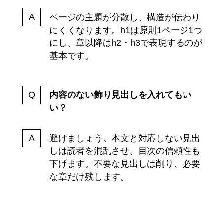
ページの主題が分散し、構造が伝わり
にくくなります。h1は原則1ページ1つ
にし、章以降はh2・h3で表現するのが
基本です。
内容のない飾り見出しを入れてもい
い？
避けましょう。本文と対応しない見出
しは読者を混乱させ、目次の信頼性も
下げます。不要な見出しは削り、必要
な章だけ残します。