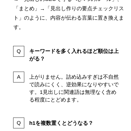
「まとめ」→「見出し作りの要点チェックリス
ト」のように、内容が伝わる言葉に置き換えま
す。
キーワードを多く入れるほど順位は上
がる？
上がりません。詰め込みすぎは不自然
で読みにくく、逆効果になりやすいで
す。1見出しに関連語は無理なく含め
る程度にとどめます。
h1を複数置くとどうなる？