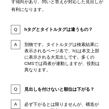
す傾向があり、問いと答えが対応した見出しが
有利になります。
hタグとタイトルタグは違うもの？
別物です。タイトルタグは検索結果に
表示されるページ名で、h1は本文上部
に表示される大見出しです。多くの
CMSでは両者が連動しますが、役割は
異なります。
見出しを付けないと順位は下がる？
必ず下がるとは限りませんが、構造が