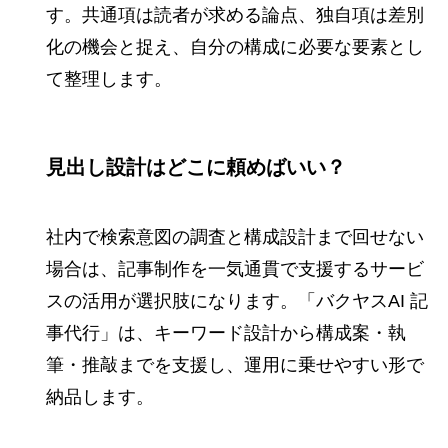
す。共通項は読者が求める論点、独自項は差別
化の機会と捉え、自分の構成に必要な要素とし
て整理します。
見出し設計はどこに頼めばいい？
社内で検索意図の調査と構成設計まで回せない
場合は、記事制作を一気通貫で支援するサービ
スの活用が選択肢になります。「バクヤスAI 記
事代行」は、キーワード設計から構成案・執
筆・推敲までを支援し、運用に乗せやすい形で
納品します。