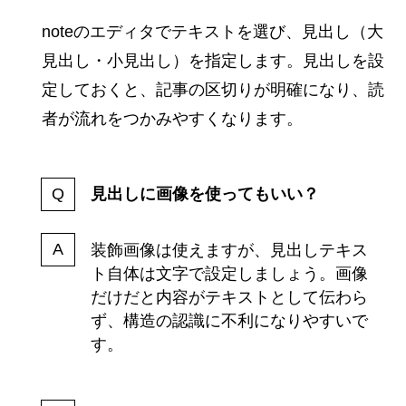
noteのエディタでテキストを選び、見出し（大
見出し・小見出し）を指定します。見出しを設
定しておくと、記事の区切りが明確になり、読
者が流れをつかみやすくなります。
見出しに画像を使ってもいい？
装飾画像は使えますが、見出しテキス
ト自体は文字で設定しましょう。画像
だけだと内容がテキストとして伝わら
ず、構造の認識に不利になりやすいで
す。