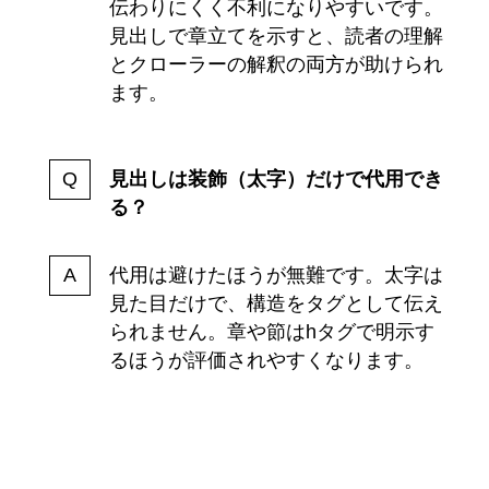
伝わりにくく不利になりやすいです。
見出しで章立てを示すと、読者の理解
とクローラーの解釈の両方が助けられ
ます。
見出しは装飾（太字）だけで代用でき
る？
代用は避けたほうが無難です。太字は
見た目だけで、構造をタグとして伝え
られません。章や節はhタグで明示す
るほうが評価されやすくなります。