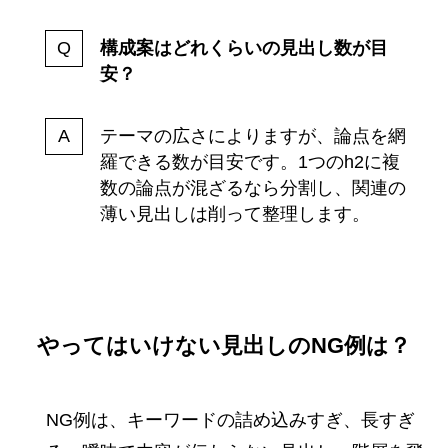
構成案はどれくらいの見出し数が目
安？
テーマの広さによりますが、論点を網
羅できる数が目安です。1つのh2に複
数の論点が混ざるなら分割し、関連の
薄い見出しは削って整理します。
やってはいけない見出しのNG例は？
NG例は、キーワードの詰め込みすぎ、長すぎ