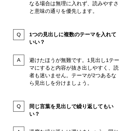
なる場合は無理に入れず、読みやすさ
と意味の通りを優先します。
1つの見出しに複数のテーマを入れて
いい？
避けたほうが無難です。1見出し1テー
マにすると内容が抜き出しやすく、読
者も迷いません。テーマが2つあるな
ら見出しを分けましょう。
同じ言葉を見出しで繰り返してもい
い？