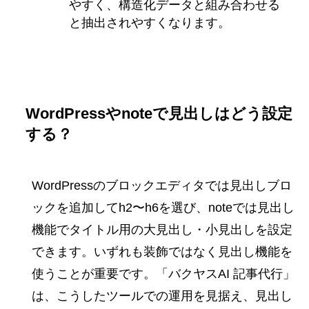
やすく、構造化データと組み合わせる
と抽出されやすくなります。
WordPressやnoteで見出しはどう設定
する？
WordPressのブロックエディタでは見出しブロ
ックを追加してh2〜h6を選び、noteでは見出し
機能でタイトル用の大見出し・小見出しを設定
できます。いずれも装飾ではなく見出し機能を
使うことが重要です。「バクヤスAI 記事代行」
は、こうしたツールでの運用を見据え、見出し