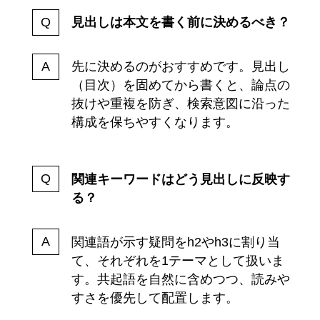
見出しは本文を書く前に決めるべき？
先に決めるのがおすすめです。見出し
（目次）を固めてから書くと、論点の
抜けや重複を防ぎ、検索意図に沿った
構成を保ちやすくなります。
関連キーワードはどう見出しに反映す
る？
関連語が示す疑問をh2やh3に割り当
て、それぞれを1テーマとして扱いま
す。共起語を自然に含めつつ、読みや
すさを優先して配置します。