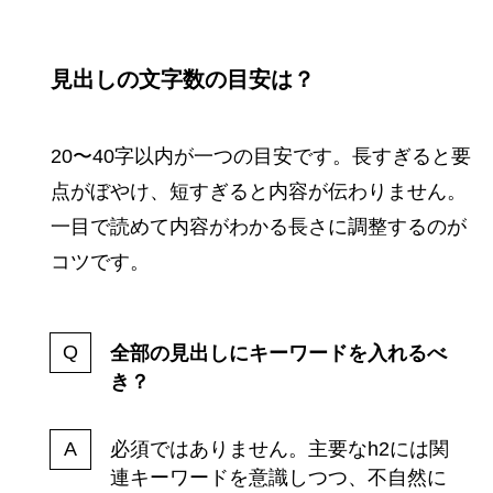
見出しの文字数の目安は？
20〜40字以内が一つの目安です。長すぎると要
点がぼやけ、短すぎると内容が伝わりません。
一目で読めて内容がわかる長さに調整するのが
コツです。
全部の見出しにキーワードを入れるべ
き？
必須ではありません。主要なh2には関
連キーワードを意識しつつ、不自然に