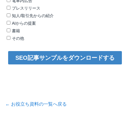
←
お役立ち資料の一覧へ戻る