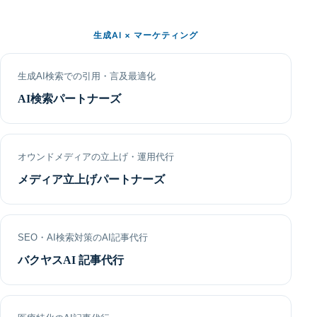
生成AI × マーケティング
生成AI検索での引用・言及最適化
AI検索パートナーズ
オウンドメディアの立上げ・運用代行
メディア立上げパートナーズ
SEO・AI検索対策のAI記事代行
バクヤスAI 記事代行