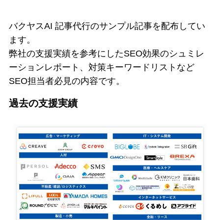
バクヤスAI 記事代行のサンプル記事を配布してい
ます。
弊社の支援実績を参考にしたSEO効果のシュミレ
ーションレポート、対策キーワードリストなど
SEO担当者必見の内容です。
過去の支援実績