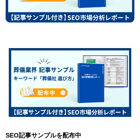
SEO記事サンプルを配布中